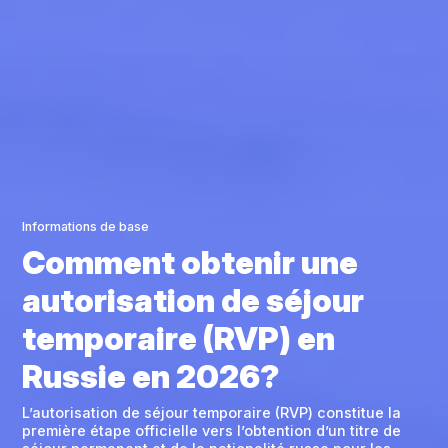
Informations de base
Comment obtenir une
autorisation de séjour
temporaire (RVP) en
Russie en 2026?
L’autorisation de séjour temporaire (RVP) constitue la
première étape officielle vers l’obtention d’un titre de