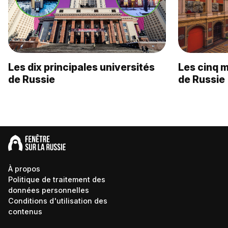
Les dix principales universités
Les cinq m
de Russie
de Russie
À propos
Politique de traitement des
données personnelles
Conditions d'utilisation des
contenus