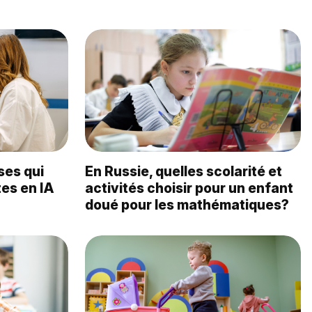
ses qui
En Russie, quelles scolarité et
tes en IA
activités choisir pour un enfant
doué pour les mathématiques?