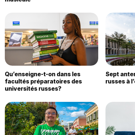
Qu’enseigne-t-on dans les
Sept ante
facultés préparatoires des
russes à l
universités russes?