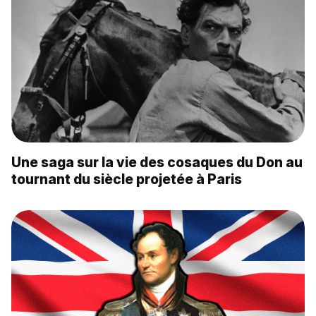
Une saga sur la vie des cosaques du Don au
tournant du siècle projetée à Paris