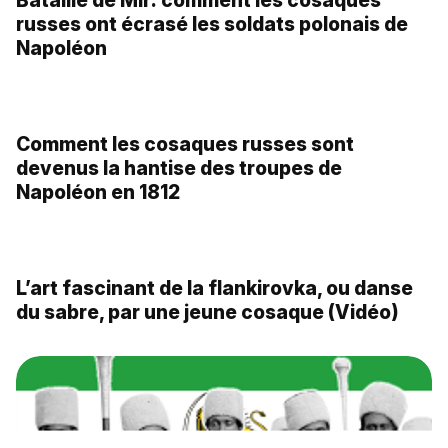
Les cinq cosaques les plus illustres de
l’histoire de la Russie