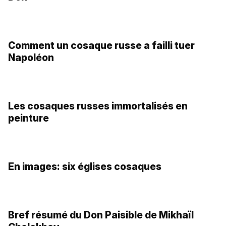
Comment un cosaque russe a failli tuer
Napoléon