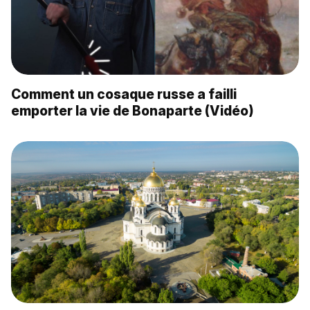
Comment un cosaque russe a failli
emporter la vie de Bonaparte (Vidéo)