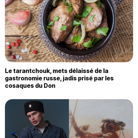
Le tarantchouk, mets délaissé de la
gastronomie russe, jadis prisé par les
cosaques du Don