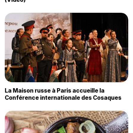
La Maison russe à Paris accueille la
Conférence internationale des Cosaques