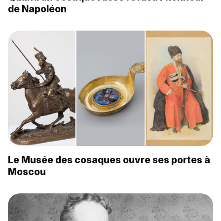
de Napoléon
Le Musée des cosaques ouvre ses portes à
Moscou