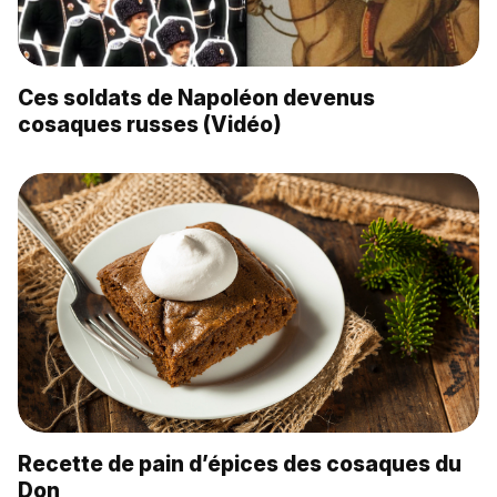
Ces soldats de Napoléon devenus
cosaques russes (Vidéo)
Recette de pain d’épices des cosaques du
Don