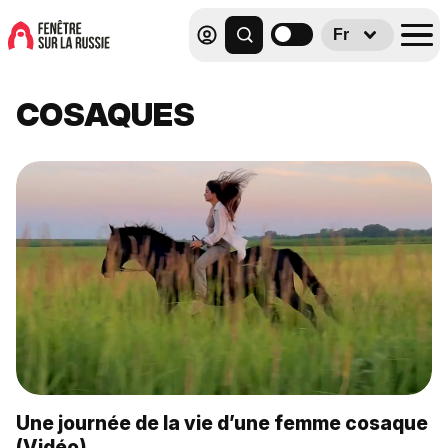
Fr
COSAQUES
Une journée de la vie d’une femme cosaque
(Vidéo)