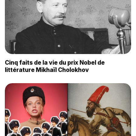
Cinq faits de la vie du prix Nobel de
littérature Mikhaïl Cholokhov