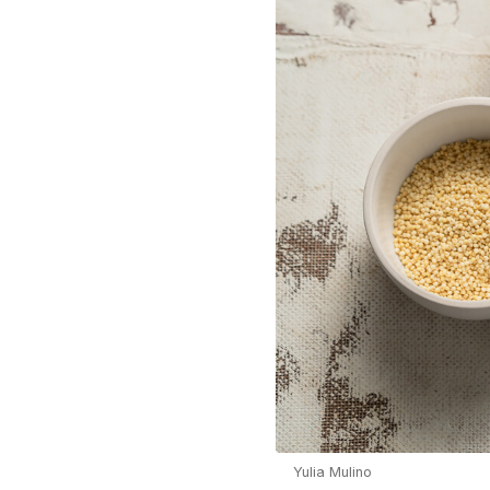
Yulia Mulino