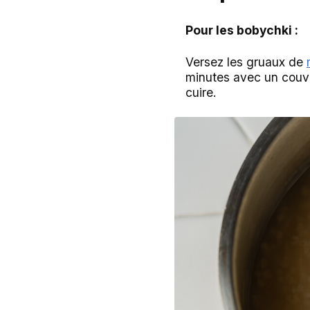
Pour les bobychki :
Versez les gruaux de
minutes avec un couve
cuire.