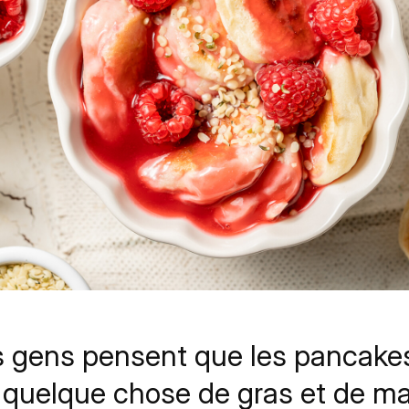
s gens pensent que les pancakes
 quelque chose de gras et de ma