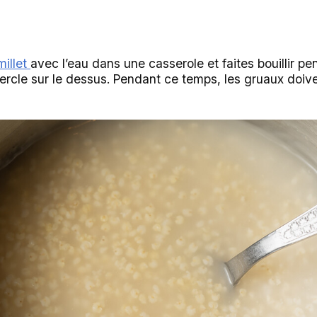
millet
avec l’eau dans une casserole et faites bouillir p
rcle sur le dessus. Pendant ce temps, les gruaux doive