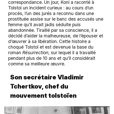
correspondance. Un jour, Koni a raconté à
Tolstoï un incident curieux : au cours d’un
procès, l’un des jurés a reconnu dans une
prostituée assise sur le banc des accusés une
femme qu’il avait jadis séduite puis
abandonnée. Tiraillé par sa conscience, il a
décidé d’aider la malheureuse, de l’épouser et
d’œuvrer à sa libération. Cette histoire a
choqué Tolstoï et est devenue la base du
roman
Résurrection
, sur lequel il a travaillé
pendant plus de 10 ans et qu’il considérait
comme sa meilleure œuvre.
Son secrétaire Vladimir
Tchertkov, chef du
mouvement tolstoïen