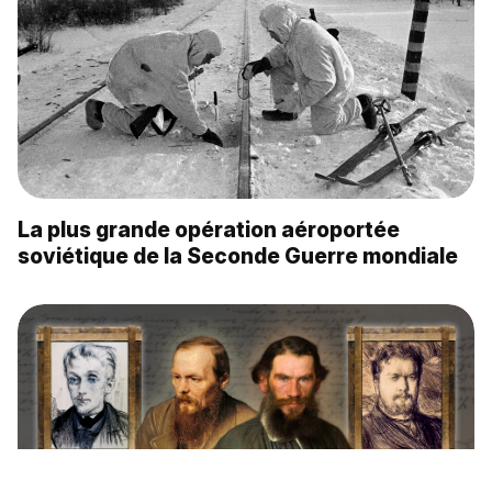
La plus grande opération aéroportée
soviétique de la Seconde Guerre mondiale