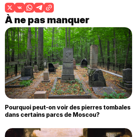
À ne pas manquer
Pourquoi peut-on voir des pierres tombales
dans certains parcs de Moscou?