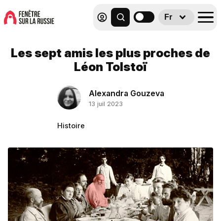
Fr
Les sept amis les plus proches de
Léon Tolstoï
Alexandra Gouzeva
13 juil 2023
Histoire