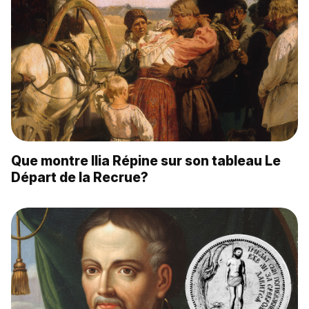
Que montre Ilia Répine sur son tableau Le
Départ de la Recrue?