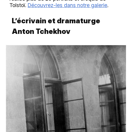
Tolstoï.
Découvrez-les dans notre galerie
.
L’écrivain et dramaturge
Anton Tchekhov