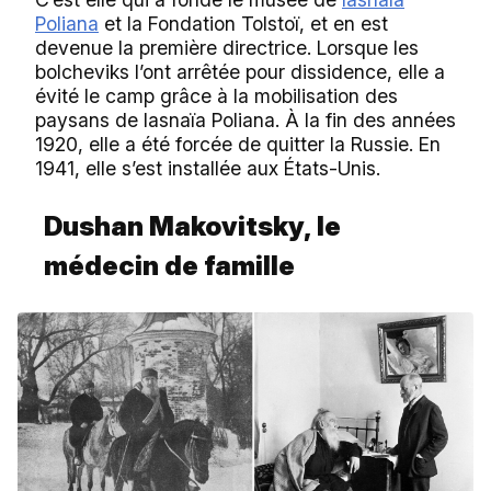
Poliana
et la Fondation Tolstoï, et en est
devenue la première directrice. Lorsque les
bolcheviks l’ont arrêtée pour dissidence, elle a
évité le camp grâce à la mobilisation des
paysans de Iasnaïa Poliana. À la fin des années
1920, elle a été forcée de quitter la Russie. En
1941, elle s’est installée aux États-Unis.
Dushan Makovitsky, le
médecin de famille