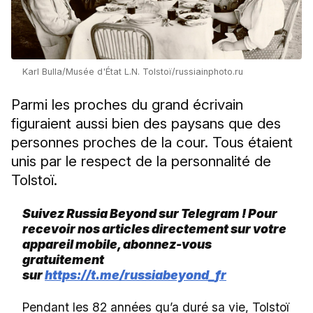
Karl Bulla/Musée d'État L.N. Tolstoï/russiainphoto.ru
Parmi les proches du grand écrivain
figuraient aussi bien des paysans que des
personnes proches de la cour. Tous étaient
unis par le respect de la personnalité de
Tolstoï.
Suivez Russia Beyond sur Telegram ! Pour
recevoir nos articles directement sur votre
appareil mobile, abonnez-vous
gratuitement
sur
https://t.me/russiabeyond_fr
Pendant les 82 années qu’a duré sa vie, Tolstoï