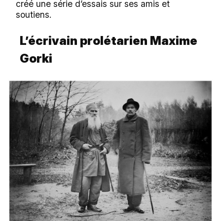
créé une série d’essais sur ses amis et
soutiens.
L’écrivain prolétarien Maxime
Gorki