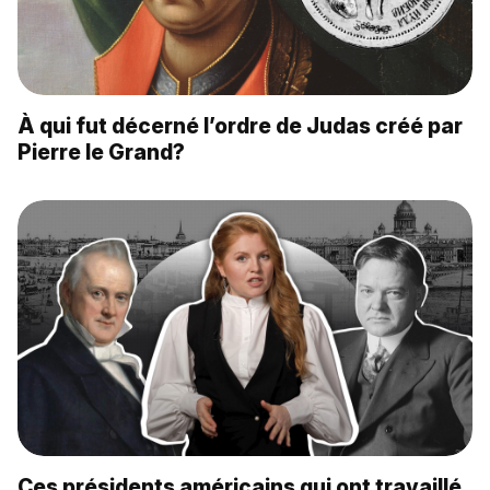
À qui fut décerné l’ordre de Judas créé par
Pierre le Grand?
Ces présidents américains qui ont travaillé