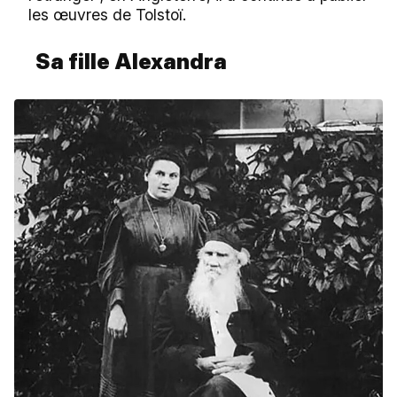
les œuvres de Tolstoï.
Sa fille Alexandra