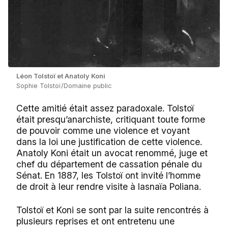
Léon Tolstoï et Anatoly Koni
Sophie Tolstoï/Domaine public
Cette amitié était assez paradoxale. Tolstoï
était presqu’anarchiste, critiquant toute forme
de pouvoir comme une violence et voyant
dans la loi une justification de cette violence.
Anatoly Koni était un avocat renommé, juge et
chef du département de cassation pénale du
Sénat. En 1887, les Tolstoï ont invité l’homme
de droit à leur rendre visite à Iasnaïa Poliana.
Tolstoï et Koni se sont par la suite rencontrés à
plusieurs reprises et ont entretenu une