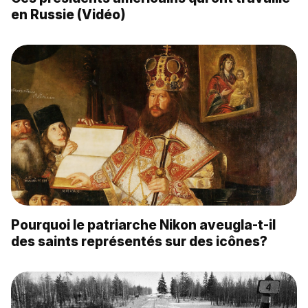
en Russie (Vidéo)
Pourquoi le patriarche Nikon aveugla-t-il
des saints représentés sur des icônes?