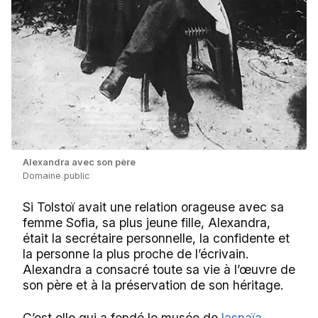
Alexandra avec son père
Domaine public
Si Tolstoï avait une relation orageuse avec sa
femme Sofia, sa plus jeune fille, Alexandra,
était la secrétaire personnelle, la confidente et
la personne la plus proche de l’écrivain.
Alexandra a consacré toute sa vie à l’œuvre de
son père et à la préservation de son héritage.
C’est elle qui a fondé le musée de
Iasnaïa