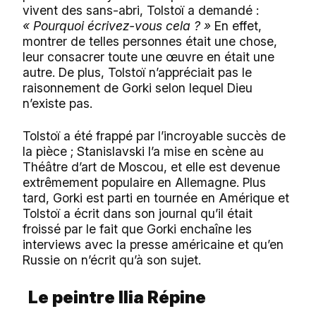
vivent des sans-abri, Tolstoï a demandé :
« Pourquoi écrivez-vous cela ? »
En effet,
montrer de telles personnes était une chose,
leur consacrer toute une œuvre en était une
autre. De plus, Tolstoï n’appréciait pas le
raisonnement de Gorki selon lequel Dieu
n’existe pas.
Tolstoï a été frappé par l’incroyable succès de
la pièce ; Stanislavski l’a mise en scène au
Théâtre d’art de Moscou, et elle est devenue
extrêmement populaire en Allemagne. Plus
tard, Gorki est parti en tournée en Amérique et
Tolstoï a écrit dans son journal qu’il était
froissé par le fait que Gorki enchaîne les
interviews avec la presse américaine et qu’en
Russie on n’écrit qu’à son sujet.
Le peintre Ilia Répine