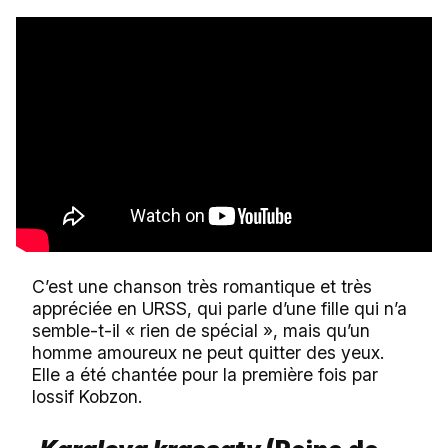
C’est une chanson très romantique et très
appréciée en URSS, qui parle d’une fille qui n’a
semble-t-il « rien de spécial », mais qu’un
homme amoureux ne peut quitter des yeux.
Elle a été chantée pour la première fois par
Iossif Kobzon.