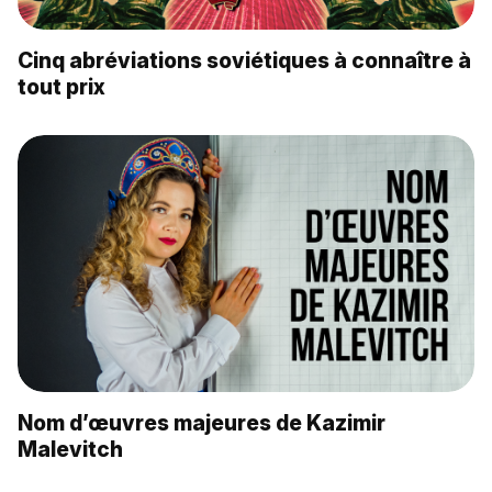
Cinq abréviations soviétiques à connaître à
tout prix
Nom d’œuvres majeures de Kazimir
Malevitch