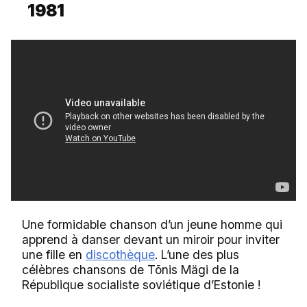
1981
Une formidable chanson d’un jeune homme qui
apprend à danser devant un miroir pour inviter
une fille en
discothèque
. L’une des plus
célèbres chansons de Tõnis Mägi de la
République socialiste soviétique d’Estonie !