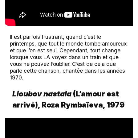
Il est parfois frustrant, quand c’est le
printemps, que tout le monde tombe amoureux
et que l’on est seul. Cependant, tout change
lorsque vous LA voyez dans un train et que
vous ne pouvez l’oublier. C’est de cela que
parle cette chanson, chantée dans les années
1970.
Lioubov nastala
(L’amour est
arrivé), Roza Rymbaïeva, 1979