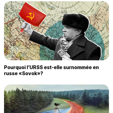
Pourquoi l’URSS est-elle surnommée en
russe «Sovok»?