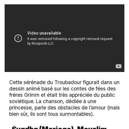
Cette sérénade du Troubadour figurait dans un
dessin animé basé sur les contes de fées des
frères Grimm et était très appréciée du public
soviétique. La chanson, dédiée à une
princesse, parle des obstacles de l’amour (mais
bien sûr, ils sont tous surmontables).