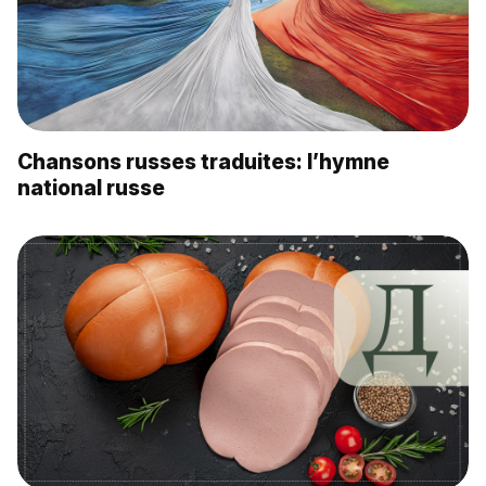
Chansons russes traduites: l’hymne
national russe