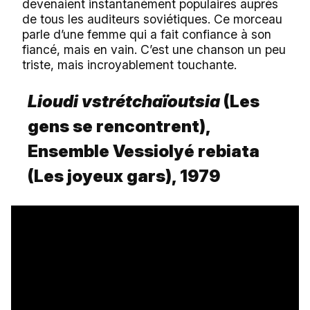
devenaient instantanément populaires auprès
de tous les auditeurs soviétiques. Ce morceau
parle d’une femme qui a fait confiance à son
fiancé, mais en vain. C’est une chanson un peu
triste, mais incroyablement touchante.
Lioudi vstrétchaïoutsia
(Les
gens se rencontrent),
Ensemble Vessiolyé rebiata
(Les joyeux gars), 1979