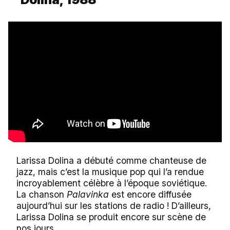
Larissa Dolina a débuté comme chanteuse de
jazz, mais c’est la musique pop qui l’a rendue
incroyablement célèbre à l’époque soviétique.
La chanson
Palavinka
est encore diffusée
aujourd’hui sur les stations de radio ! D’ailleurs,
Larissa Dolina se produit encore sur scène de
nos jours.