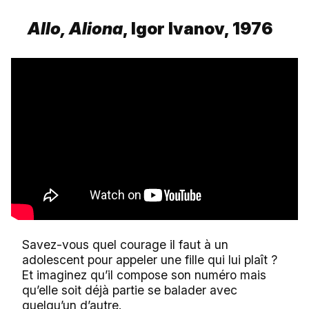
Allo, Aliona
, Igor Ivanov, 1976
Savez-vous quel courage il faut à un
adolescent pour appeler une fille qui lui plaît ?
Et imaginez qu’il compose son numéro mais
qu’elle soit déjà partie se balader avec
quelqu’un d’autre.