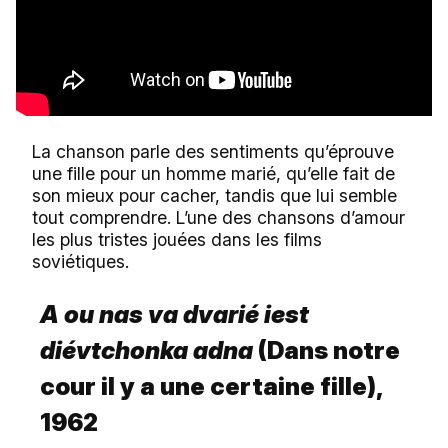
La chanson parle des sentiments qu’éprouve
une fille pour un homme marié, qu’elle fait de
son mieux pour cacher, tandis que lui semble
tout comprendre. L’une des chansons d’amour
les plus tristes jouées dans les films
soviétiques.
A ou nas va dvarié iest
diévtchonka adna
(Dans notre
cour il y a une certaine fille),
1962