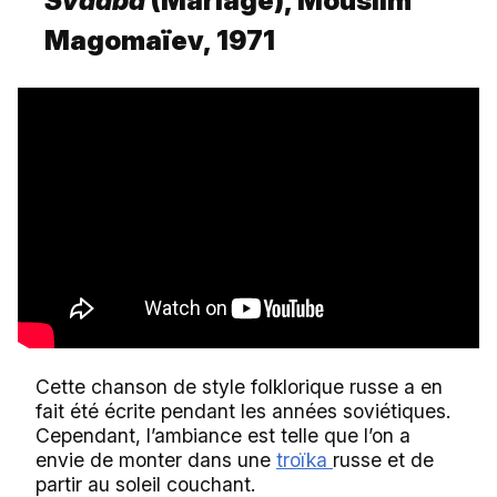
Svadba
(Mariage), Mouslim
Magomaïev, 1971
Cette chanson de style folklorique russe a en
fait été écrite pendant les années soviétiques.
Cependant, l’ambiance est telle que l’on a
envie de monter dans une
troïka
russe et de
partir au soleil couchant.