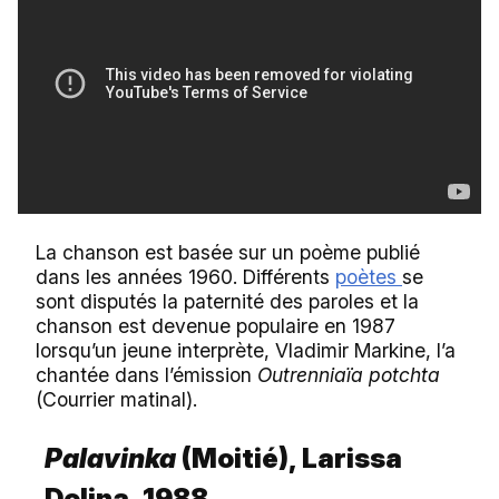
La chanson est basée sur un poème publié
dans les années 1960. Différents
poètes
se
sont disputés la paternité des paroles et la
chanson est devenue populaire en 1987
lorsqu’un jeune interprète, Vladimir Markine, l’a
chantée dans l’émission
Outrenniaïa potchta
(Courrier matinal).
Palavinka
(Moitié), Larissa
Dolina, 1988