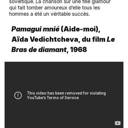
soviétique. La chanson sur une fille glamour
qui fait tomber amoureux d’elle tous les
hommes a été un véritable succès.
Pamagui mnié
(Aide-moi),
Aïda Vedichtcheva, du film
Le
Bras de diamant
, 1968