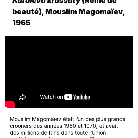
Karaleva krassaty
(Reine de
beauté), Mouslim Magomaïev,
1965
Mouslim Magomaïev était l’un des plus grands
crooners des années 1960 et 1970, et avait
des millions de fans dans toute l’Union