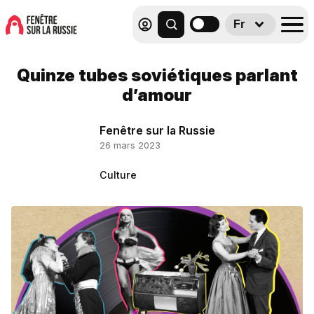
Fr
Quinze tubes soviétiques parlant
d’amour
Fenêtre sur la Russie
26 mars 2023
Culture