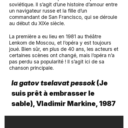
soviétique. Il s’agit d’une histoire d’amour entre
un navigateur russe et la fille d’un
commandant de San Francisco, qui se déroule
au début du XIXe siècle.
La première a eu lieu en 1981 au théâtre
Lenkom de Moscou, et l’opéra y est toujours
joué. Bien sûr, en plus de 40 ans, les acteurs et
certaines scènes ont changé, mais l’opéra n’a
pas perdu sa popularité ! Il s’agit ici de sa
chanson principale.
Ia gatov tselavat pessok
(Je
suis prêt à embrasser le
sable), Vladimir Markine, 1987