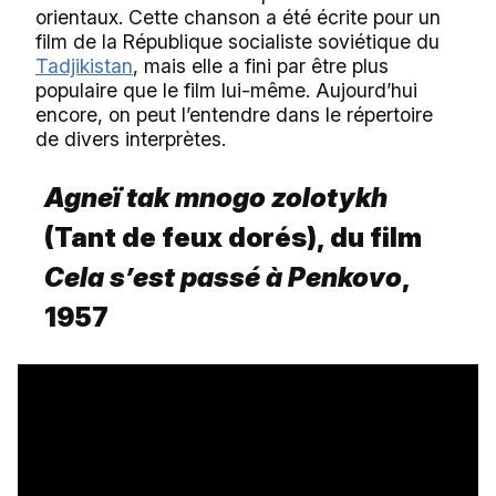
orientaux. Cette chanson a été écrite pour un
film de la République socialiste soviétique du
Tadjikistan
, mais elle a fini par être plus
populaire que le film lui-même. Aujourd’hui
encore, on peut l’entendre dans le répertoire
de divers interprètes.
Agneï tak mnogo zolotykh
(Tant de feux dorés), du film
Cela s’est passé à Penkovo
,
1957