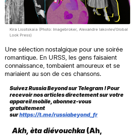
Kira Lissitskaïa (Photo: Imagebroker, Alexandre Iakovlev/Global
Look Press)
Une sélection nostalgique pour une soirée
romantique. En URSS, les gens faisaient
connaissance, tombaient amoureux et se
mariaient au son de ces chansons.
Suivez Russia Beyond sur Telegram ! Pour
recevoir nos articles directement sur votre
appareil mobile, abonnez-vous
gratuitement
sur
https://t.me/russiabeyond_fr
Akh, èta diévouchka
(Ah,