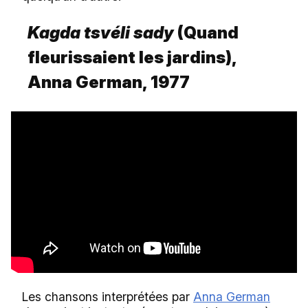
Kagda tsvéli sady
(Quand
fleurissaient les jardins),
Anna German, 1977
Les chansons interprétées par
Anna German