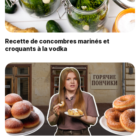
Recette de concombres marinés et
croquants à la vodka