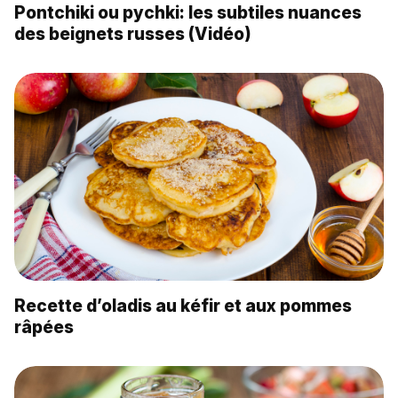
Pontchiki ou pychki: les subtiles nuances
des beignets russes (Vidéo)
Recette d’oladis au kéfir et aux pommes
râpées