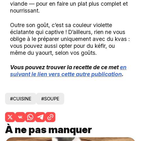
viande — pour en faire un plat plus complet et
nourrissant.
Outre son goût, c’est sa couleur violette
éclatante qui captive ! D’ailleurs, rien ne vous
oblige à le préparer uniquement avec du kvas :
vous pouvez aussi opter pour du kéfir, ou
même du yaourt, selon vos goûts.
Vous pouvez trouver la recette de ce met
en
suivant le lien vers cette autre publication
.
#CUISINE
#SOUPE
À ne pas manquer