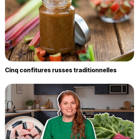
Cinq confitures russes traditionnelles