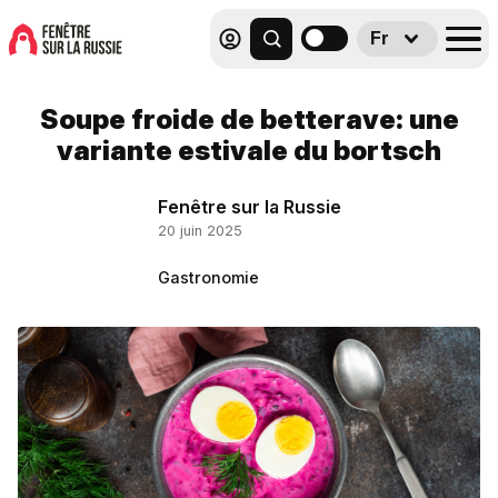
Fr
Soupe froide de betterave: une
variante estivale du bortsch
Fenêtre sur la Russie
20 juin 2025
Gastronomie