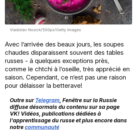
Vladislav Nosick/500px/Getty Images
Avec l’arrivée des beaux jours, les soupes
chaudes disparaissent souvent des tables
russes - à quelques exceptions près,
comme le chtchi à l’oseille, très apprécié en
saison. Cependant, ce n’est pas une raison
pour délaisser la betterave!
Outre sur
Telegram
, Fenêtre sur la Russie
diffuse désormais du contenu sur sa page
VK! Vidéos, publications dédiées à
l’apprentissage du russe et plus encore dans
notre
communauté