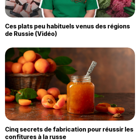
Ces plats peu habituels venus des régions
de Russie (Vidéo)
Cinq secrets de fabrication pour réussir les
confitures à la russe