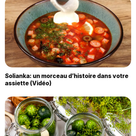
Solianka: un morceau d’histoire dans votre
assiette (Vidéo)