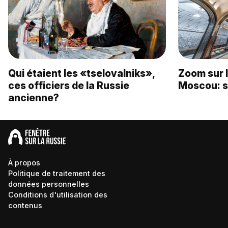
Qui étaient les «tselovalniks»,
Zoom sur 
ces officiers de la Russie
Moscou: s
ancienne?
À propos
Politique de traitement des
données personnelles
Conditions d'utilisation des
contenus