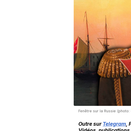
Fenêtre sur la Russie (photo:
Outre sur
Telegram
,
Vidéos, publications