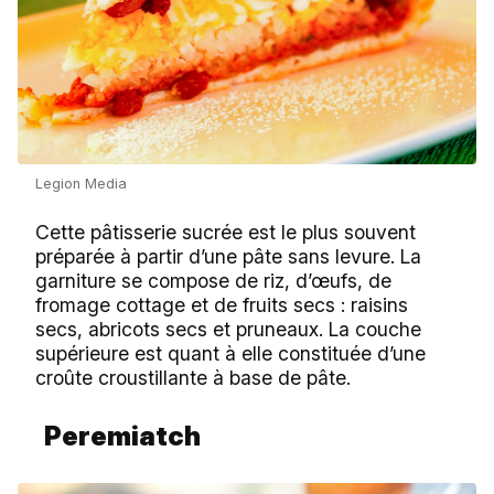
Legion Media
Cette pâtisserie sucrée est le plus souvent
préparée à partir d’une pâte sans levure. La
garniture se compose de riz, d’œufs, de
fromage cottage et de fruits secs : raisins
secs, abricots secs et pruneaux. La couche
supérieure est quant à elle constituée d’une
croûte croustillante à base de pâte.
Peremiatch