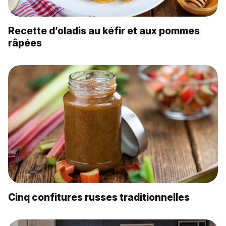
Recette d’oladis au kéfir et aux pommes
râpées
Cinq confitures russes traditionnelles