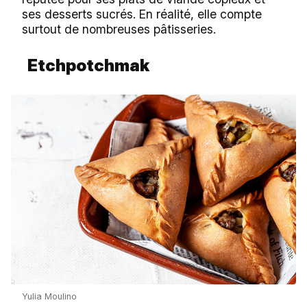
ses desserts sucrés. En réalité, elle compte
surtout de nombreuses pâtisseries.
Etchpotchmak
Yulia Moulino