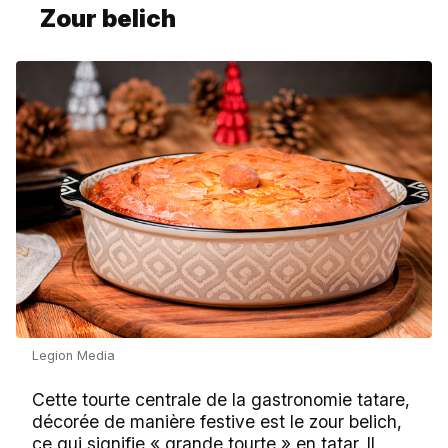
Zour belich
Legion Media
Cette tourte centrale de la gastronomie tatare,
décorée de manière festive est le zour belich,
ce qui signifie « grande tourte » en tatar. Il