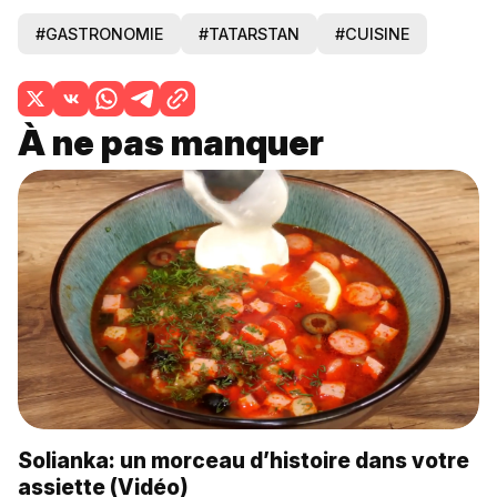
#GASTRONOMIE
#TATARSTAN
#CUISINE
À ne pas manquer
Solianka: un morceau d’histoire dans votre
assiette (Vidéo)