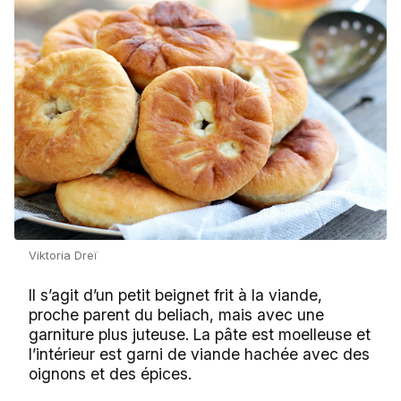
Viktoria Dreï
Il s’agit d’un petit beignet frit à la viande,
proche parent du beliach, mais avec une
garniture plus juteuse. La pâte est moelleuse et
l’intérieur est garni de viande hachée avec des
oignons et des épices.