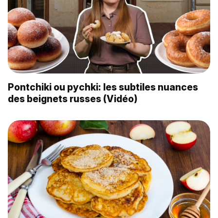
Pontchiki ou pychki: les subtiles nuances
des beignets russes (Vidéo)