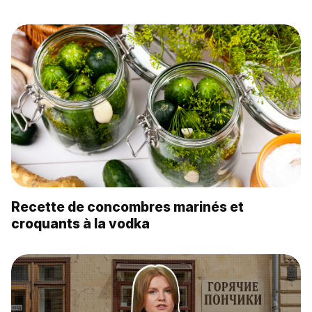
Recette de concombres marinés et
croquants à la vodka