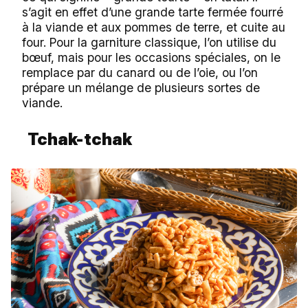
s’agit en effet d’une grande tarte fermée fourré
à la viande et aux pommes de terre, et cuite au
four. Pour la garniture classique, l’on utilise du
bœuf, mais pour les occasions spéciales, on le
remplace par du canard ou de l’oie, ou l’on
prépare un mélange de plusieurs sortes de
viande.
Tchak-tchak