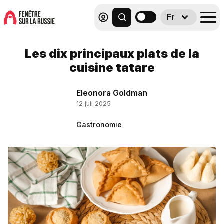
Fr
Les dix principaux plats de la
cuisine tatare
Eleonora Goldman
12 juil 2025
Gastronomie