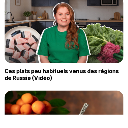
Ces plats peu habituels venus des régions
de Russie (Vidéo)