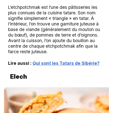
L’etchpotchmak est l’une des pâtisseries les
plus connues de la cuisine tatare. Son nom
signifie simplement « triangle » en tatar. À
l’intérieur, l’on trouve une garniture juteuse à
base de viande (généralement du mouton ou
du bœuf), de pommes de terre et d’oignons.
Avant la cuisson, l’on ajoute du bouillon au
centre de chaque etchpotchmak afin que la
farce reste juteuse.
Lire aussi :
Qui sont les Tatars de Sibérie?
Elech