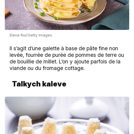
Elena Rui/Getty Images
Il s’agit d’une galette à base de pâte fine non
levée, fourrée de purée de pommes de terre ou
de bouillie de millet. L’on y ajoute parfois de la
viande ou du fromage cottage.
Talkych kaleve