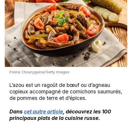
Polina Chouryguina/Getty Images
L’azou est un ragoût de bœuf ou d’agneau
copieux accompagné de cornichons saumurés,
de pommes de terre et d’épices.
Dans
cet autre article
, découvrez les 100
principaux plats de la cuisine russe.