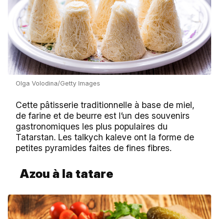
Olga Volodina/Getty Images
Cette pâtisserie traditionnelle à base de miel,
de farine et de beurre est l’un des souvenirs
gastronomiques les plus populaires du
Tatarstan. Les talkych kaleve ont la forme de
petites pyramides faites de fines fibres.
Azou à la tatare