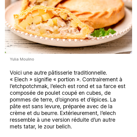
Yulia Moulino
Voici une autre pâtisserie traditionnelle.
« Elech » signifie « portion ». Contrairement à
l’etchpotchmak, l’elech est rond et sa farce est
composée de poulet coupé en cubes, de
pommes de terre, d’oignons et d’épices. La
pâte est sans levure, préparée avec de la
crème et du beurre. Extérieurement, l’elech
ressemble à une version réduite d’un autre
mets tatar, le zour belich.