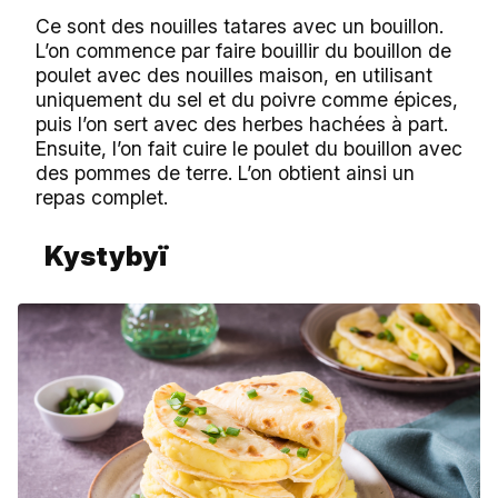
Ce sont des nouilles tatares avec un bouillon.
L’on commence par faire bouillir du bouillon de
poulet avec des nouilles maison, en utilisant
uniquement du sel et du poivre comme épices,
puis l’on sert avec des herbes hachées à part.
Ensuite, l’on fait cuire le poulet du bouillon avec
des pommes de terre. L’on obtient ainsi un
repas complet.
Kystybyï