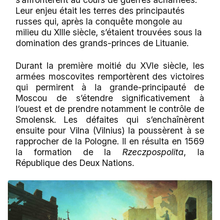
Leur enjeu était les terres des principautés
russes qui, après la conquête mongole au
milieu du XIIIe siècle, s’étaient trouvées sous la
domination des grands-princes de Lituanie.
Durant la première moitié du XVIe siècle, les
armées moscovites remportèrent des victoires
qui permirent à la grande-principauté de
Moscou de s’étendre significativement à
l’ouest et de prendre notamment le contrôle de
Smolensk. Les défaites qui s’enchaînèrent
ensuite pour Vilna (Vilnius) la poussèrent à se
rapprocher de la Pologne. Il en résulta en 1569
la formation de la
Rzeczpospolita
, la
République des Deux Nations.