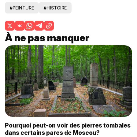
#PEINTURE
#HISTOIRE
À ne pas manquer
Pourquoi peut-on voir des pierres tombales
dans certains parcs de Moscou?