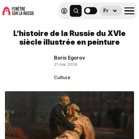
Fr
L’histoire de la Russie du XVIe
siècle illustrée en peinture
Boris Egorov
21 mai 2026
Culture