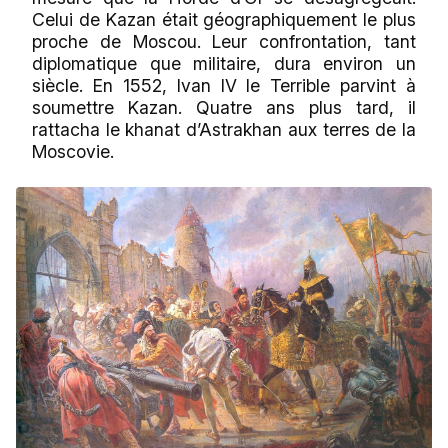
Celui de Kazan était géographiquement le plus
proche de Moscou. Leur confrontation, tant
diplomatique que militaire, dura environ un
siècle. En 1552, Ivan IV le Terrible parvint à
soumettre Kazan. Quatre ans plus tard, il
rattacha le khanat d’Astrakhan aux terres de la
Moscovie.