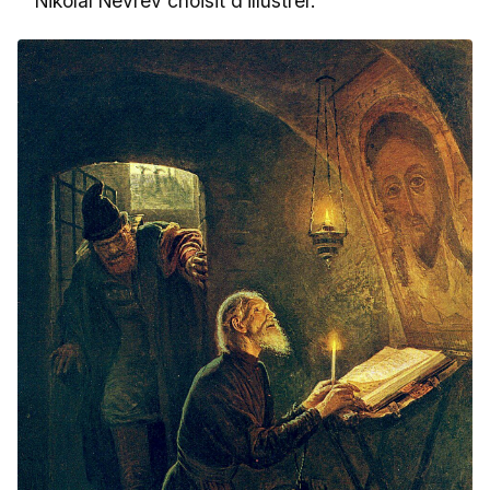
Nikolaï Nevrev choisit d’illustrer.