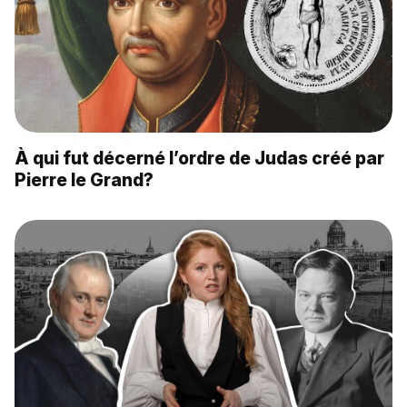
À qui fut décerné l’ordre de Judas créé par
Pierre le Grand?