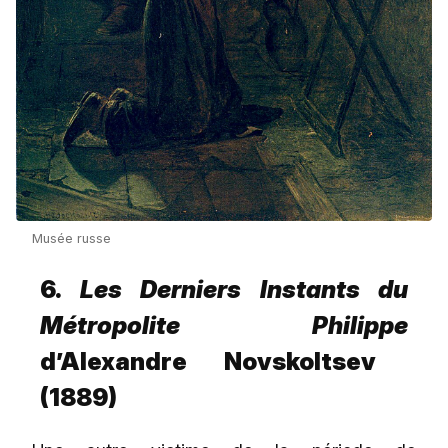
Musée russe
6.
Les Derniers Instants du
Métropolite Philippe
d’Alexandre Novskoltsev
(1889)