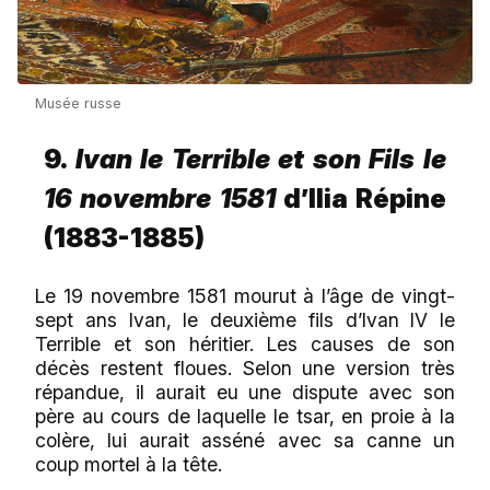
Musée russe
9.
Ivan le Terrible et son Fils le
16 novembre 1581
d’Ilia Répine
(1883-1885)
Le 19 novembre 1581 mourut à l’âge de vingt-
sept ans Ivan, le deuxième fils d’Ivan IV le
Terrible et son héritier. Les causes de son
décès restent floues. Selon une version très
répandue, il aurait eu une dispute avec son
père au cours de laquelle le tsar, en proie à la
colère, lui aurait asséné avec sa canne un
coup mortel à la tête.