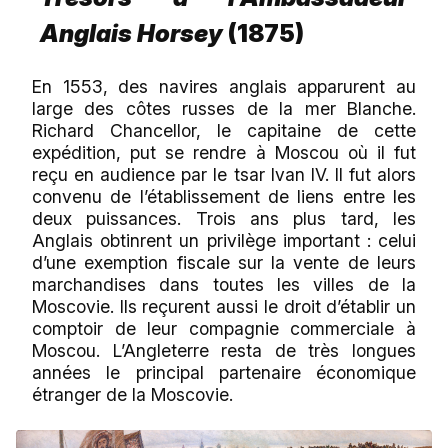
Anglais Horsey
(1875)
En 1553, des navires anglais apparurent au
large des côtes russes de la mer Blanche.
Richard Chancellor, le capitaine de cette
expédition, put se rendre à Moscou où il fut
reçu en audience par le tsar Ivan IV. Il fut alors
convenu de l’établissement de liens entre les
deux puissances. Trois ans plus tard, les
Anglais obtinrent un privilège important : celui
d’une exemption fiscale sur la vente de leurs
marchandises dans toutes les villes de la
Moscovie. Ils reçurent aussi le droit d’établir un
comptoir de leur compagnie commerciale à
Moscou. L’Angleterre resta de très longues
années le principal partenaire économique
étranger de la Moscovie.