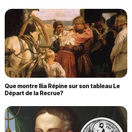
Que montre Ilia Répine sur son tableau Le
Départ de la Recrue?