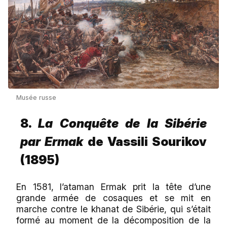
Musée russe
8.
La Conquête de la Sibérie
par Ermak
de Vassili Sourikov
(1895)
En 1581, l’ataman Ermak prit la tête d’une
grande armée de cosaques et se mit en
marche contre le khanat de Sibérie, qui s’était
formé au moment de la décomposition de la