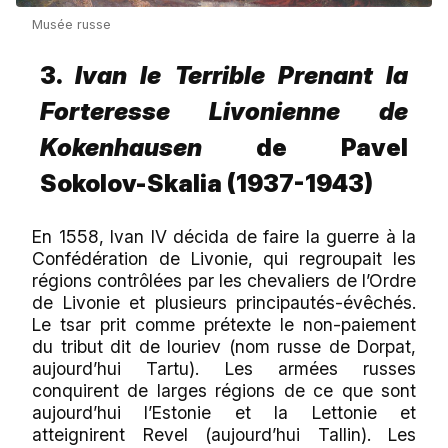
Musée russe
3.
Ivan le Terrible Prenant la
Forteresse Livonienne de
Kokenhausen
de Pavel
Sokolov-Skalia (1937-1943)
En 1558, Ivan IV décida de faire la guerre à la
Confédération de Livonie, qui regroupait les
régions contrôlées par les chevaliers de l’Ordre
de Livonie et plusieurs principautés-évêchés.
Le tsar prit comme prétexte le non-paiement
du tribut dit de Iouriev (nom russe de Dorpat,
aujourd’hui Tartu). Les armées russes
conquirent de larges régions de ce que sont
aujourd’hui l’Estonie et la Lettonie et
atteignirent Revel (aujourd’hui Tallin). Les