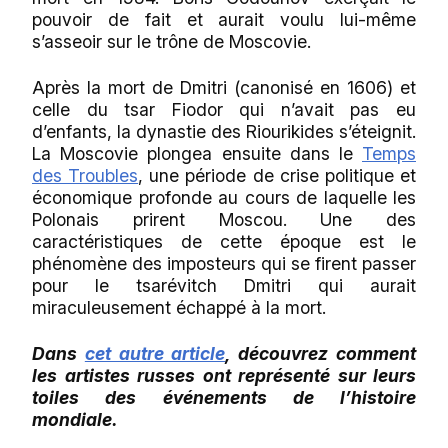
pouvoir de fait et aurait voulu lui-même
s’asseoir sur le trône de Moscovie.
Après la mort de Dmitri (canonisé en 1606) et
celle du tsar Fiodor qui n’avait pas eu
d’enfants, la dynastie des Riourikides s’éteignit.
La Moscovie plongea ensuite dans le
Temps
des Troubles
, une période de crise politique et
économique profonde au cours de laquelle les
Polonais prirent Moscou. Une des
caractéristiques de cette époque est le
phénomène des imposteurs qui se firent passer
pour le tsarévitch Dmitri qui aurait
miraculeusement échappé à la mort.
Dans
cet autre article
, découvrez comment
les artistes russes ont représenté sur leurs
toiles des événements de l’histoire
mondiale.