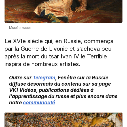
Musée russe
Le XVIe siècle qui, en Russie, commença
par la Guerre de Livonie et s’acheva peu
après la mort du tsar Ivan IV le Terrible
inspira de nombreux artistes.
Outre sur
Telegram
, Fenêtre sur la Russie
diffuse désormais du contenu sur sa page
VK! Vidéos, publications dédiées à
l’apprentissage du russe et plus encore dans
notre
communauté