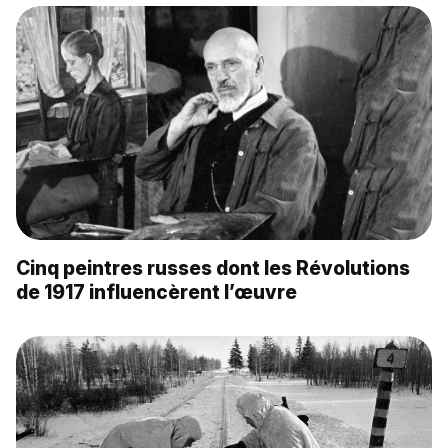
Cinq peintres russes dont les Révolutions
de 1917 influencèrent l’œuvre