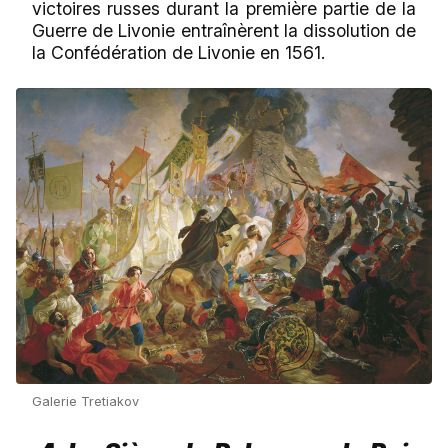
victoires russes durant la première partie de la
Guerre de Livonie entraînèrent la dissolution de
la Confédération de Livonie en 1561.
Galerie Tretiakov