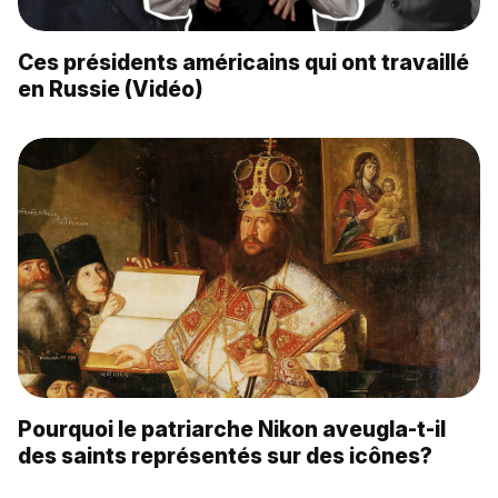
Ces présidents américains qui ont travaillé
en Russie (Vidéo)
Pourquoi le patriarche Nikon aveugla-t-il
des saints représentés sur des icônes?