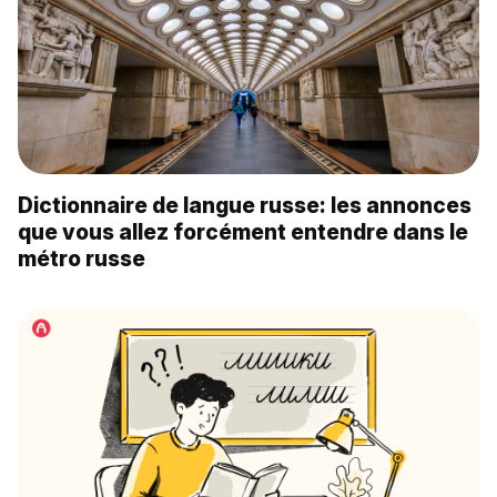
Dictionnaire de langue russe: les annonces
que vous allez forcément entendre dans le
métro russe