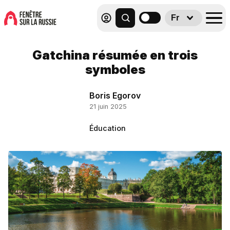
Fr
Gatchina résumée en trois
symboles
Boris Egorov
21 juin 2025
Éducation