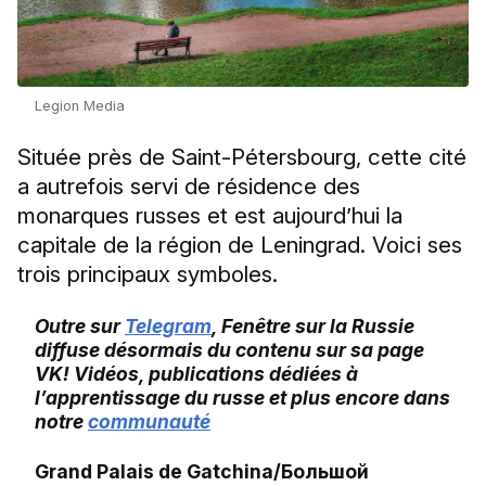
Legion Media
Située près de Saint-Pétersbourg, cette cité
a autrefois servi de résidence des
monarques russes et est aujourd’hui la
capitale de la région de Leningrad. Voici ses
trois principaux symboles.
Outre sur
Telegram
, Fenêtre sur la Russie
diffuse désormais du contenu sur sa page
VK! Vidéos, publications dédiées à
l’apprentissage du russe et plus encore dans
notre
communauté
Grand Palais de Gatchina/Большой