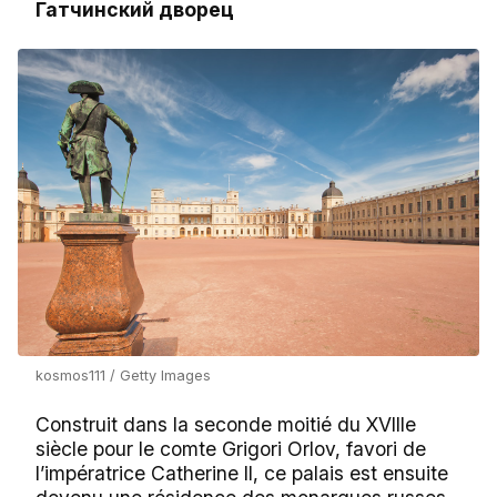
Гатчинский дворец
kosmos111 / Getty Images
Construit dans la seconde moitié du XVIIIe
siècle pour le comte Grigori Orlov, favori de
l’impératrice Catherine II, ce palais est ensuite