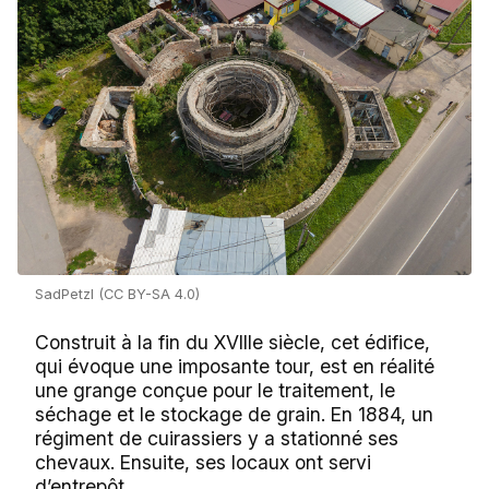
SadPetzl (CC BY-SA 4.0)
Construit à la fin du XVIIIe siècle, cet édifice,
qui évoque une imposante tour, est en réalité
une grange conçue pour le traitement, le
séchage et le stockage de grain. En 1884, un
régiment de cuirassiers y a stationné ses
chevaux. Ensuite, ses locaux ont servi
d’entrepôt.