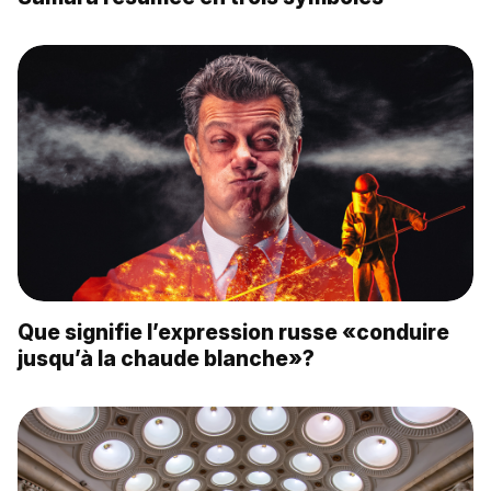
Que signifie l’expression russe «conduire
jusqu’à la chaude blanche»?