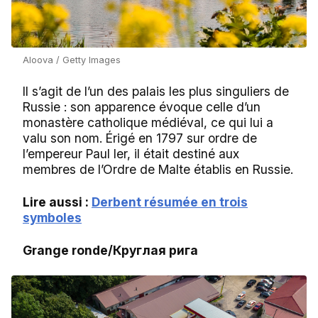
Aloova / Getty Images
Il s’agit de l’un des palais les plus singuliers de
Russie : son apparence évoque celle d’un
monastère catholique médiéval, ce qui lui a
valu son nom. Érigé en 1797 sur ordre de
l’empereur Paul Ier, il était destiné aux
membres de l’Ordre de Malte établis en Russie.
Lire aussi :
Derbent résumée en trois
symboles
Grange ronde/Круглая рига