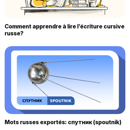
Comment apprendre à lire l’écriture cursive
russe?
Mots russes exportés: спутник (spoutnik)