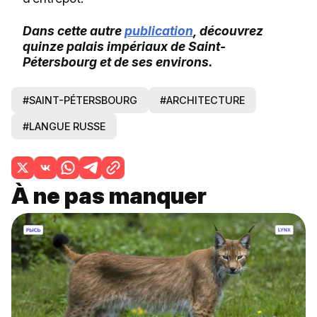
Dans cette autre
publication
, découvrez
quinze palais impériaux de Saint-
Pétersbourg et de ses environs.
#SAINT-PÉTERSBOURG
#ARCHITECTURE
#LANGUE RUSSE
À ne pas manquer