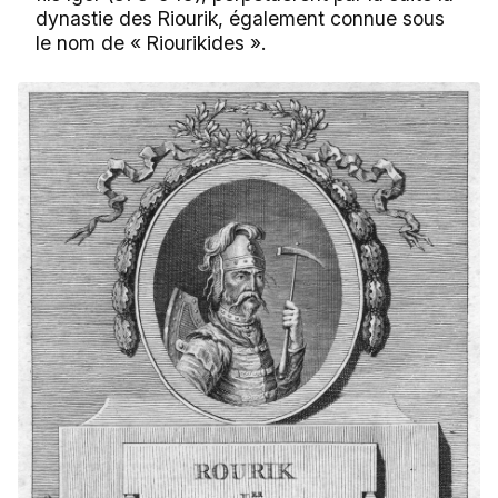
dynastie des Riourik, également connue sous
le nom de « Riourikides ».