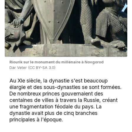
Riourik sur le monument du millénaire à Novgorod
Dar Veter (CC BY-SA 3.0)
Au XIe siècle, la dynastie s'est beaucoup
élargie et des sous-dynasties se sont formées.
De nombreux princes gouvernaient des
centaines de villes à travers la Russie, créant
une fragmentation féodale du pays. La
dynastie avait plus de cinq branches
principales à l'époque.