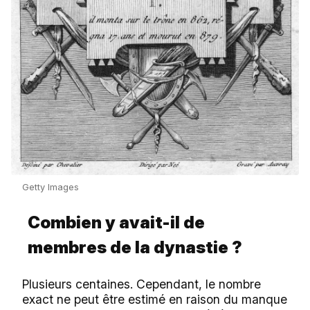
Getty Images
Combien y avait-il de
membres de la dynastie ?
Plusieurs centaines. Cependant, le nombre
exact ne peut être estimé en raison du manque