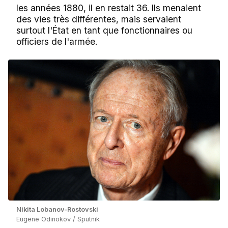
les années 1880, il en restait 36. Ils menaient
des vies très différentes, mais servaient
surtout l'État en tant que fonctionnaires ou
officiers de l'armée.
Nikita Lobanov-Rostovski
Eugene Odinokov / Sputnik