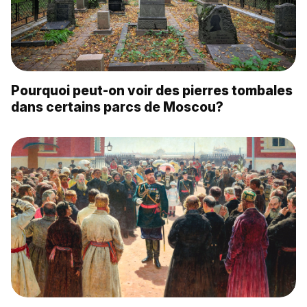
Pourquoi peut-on voir des pierres tombales
dans certains parcs de Moscou?