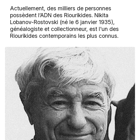
Actuellement, des milliers de personnes
possèdent l’ADN des Riourikides. Nikita
Lobanov-Rostovski (né le 6 janvier 1935),
généalogiste et collectionneur, est l'un des
Riourikides contemporains les plus connus.