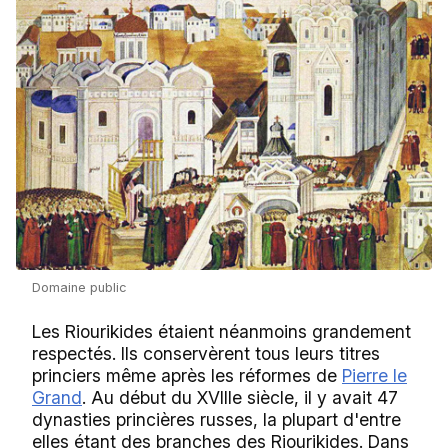
Domaine public
Les Riourikides étaient néanmoins grandement
respectés. Ils conservèrent tous leurs titres
princiers même après les réformes de
Pierre le
Grand
. Au début du XVIIIe siècle, il y avait 47
dynasties princières russes, la plupart d'entre
elles étant des branches des Riourikides. Dans