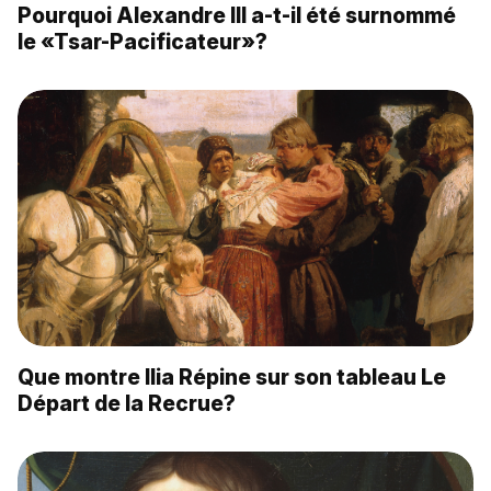
Pourquoi Alexandre III a-t-il été surnommé
le «Tsar-Pacificateur»?
Que montre Ilia Répine sur son tableau Le
Départ de la Recrue?