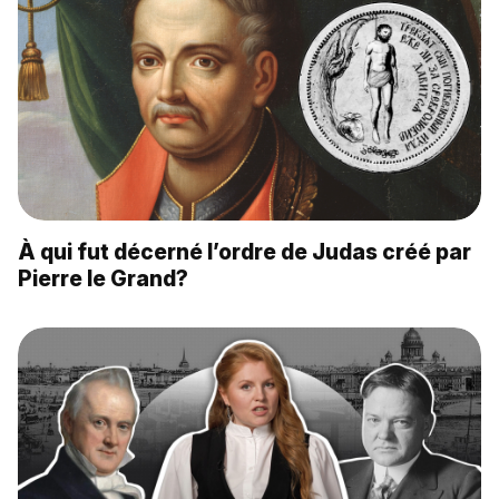
À qui fut décerné l’ordre de Judas créé par
Pierre le Grand?