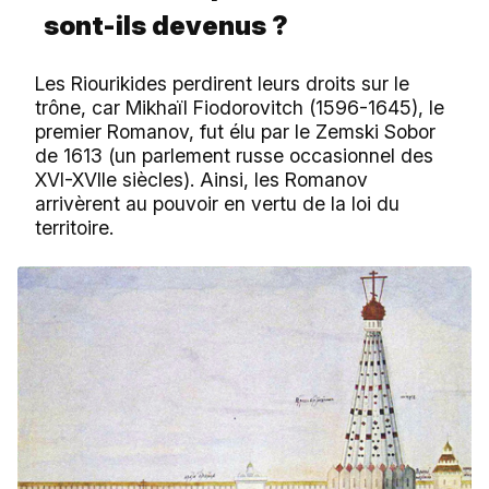
sont-ils devenus ?
Les Riourikides perdirent leurs droits sur le
trône, car Mikhaïl Fiodorovitch (1596-1645), le
premier Romanov, fut élu par le Zemski Sobor
de 1613 (un parlement russe occasionnel des
XVI-XVIIe siècles). Ainsi, les Romanov
arrivèrent au pouvoir en vertu de la loi du
territoire.