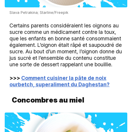
Slava Petrakina; Starline/Freepik
Certains parents considéraient les oignons au
sucre comme un médicament contre la toux,
que les enfants en bonne santé consommaient
également. L’oignon était râpé et saupoudré de
sucre. Au bout d’un moment, l’oignon donne du
jus sucré et l’ensemble du contenu constitue
une sorte de dessert rappelant une bouillie.
>>>
Comment cuisiner la pâte de noix
ourbetch, superaliment du Daghestan?
Concombres au miel