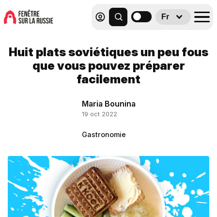
Fr
Huit plats soviétiques un peu fous
que vous pouvez préparer
facilement
Maria Bounina
19 oct 2022
Gastronomie