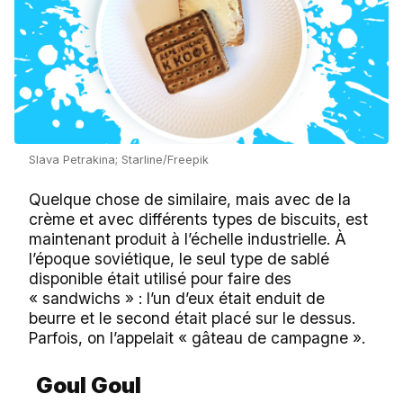
Slava Petrakina; Starline/Freepik
Quelque chose de similaire, mais avec de la
crème et avec différents types de biscuits, est
maintenant produit à l’échelle industrielle. À
l’époque soviétique, le seul type de sablé
disponible était utilisé pour faire des
« sandwichs » : l’un d’eux était enduit de
beurre et le second était placé sur le dessus.
Parfois, on l’appelait « gâteau de campagne ».
Goul Goul