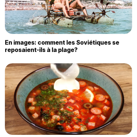
En images: comment les Soviétiques se
reposaient-ils à la plage?