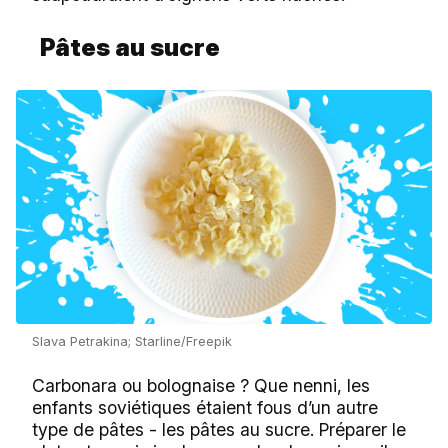
Pâtes au sucre
Slava Petrakina; Starline/Freepik
Carbonara ou bolognaise ? Que nenni, les
enfants soviétiques étaient fous d’un autre
type de pâtes - les pâtes au sucre. Préparer le