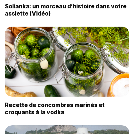
Solianka: un morceau d’histoire dans votre
assiette (Vidéo)
Recette de concombres marinés et
croquants à la vodka