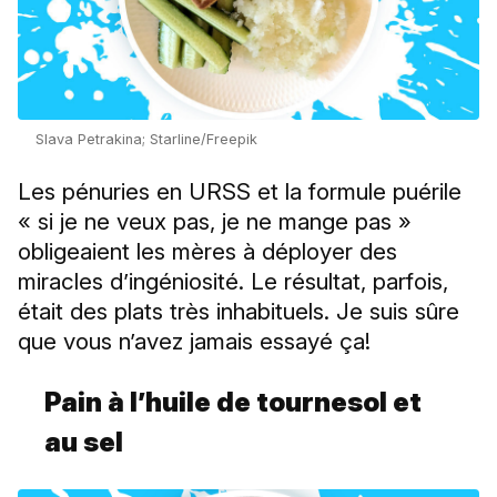
Slava Petrakina; Starline/Freepik
Les pénuries en URSS et la formule puérile
« si je ne veux pas, je ne mange pas »
obligeaient les mères à déployer des
miracles d’ingéniosité. Le résultat, parfois,
était des plats très inhabituels. Je suis sûre
que vous n’avez jamais essayé ça!
Pain à l’huile de tournesol et
au sel