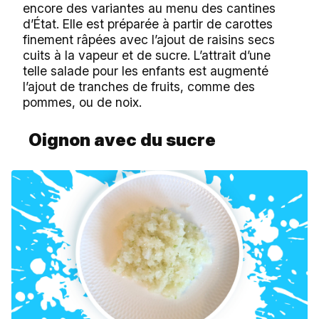
encore des variantes au menu des cantines
d’État. Elle est préparée à partir de carottes
finement râpées avec l’ajout de raisins secs
cuits à la vapeur et de sucre. L’attrait d’une
telle salade pour les enfants est augmenté
l’ajout de tranches de fruits, comme des
pommes, ou de noix.
Oignon avec du sucre