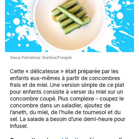
Slava Petrakina; Starline/Freepik
Cette « délicatesse » était préparée par les
enfants eux-mêmes à partir de concombres
frais et de miel. Une version simple de ce plat
pour enfants consiste à verser du miel sur un
concombre coupé. Plus complexe - coupez le
concombre dans un saladier, ajoutez de
l’aneth, du miel, de l’huile de tournesol et du
sel. La salade a besoin d’une demi-heure pour
infuser.