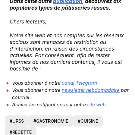
Dans cette autre
publication
, découvrez dix
populaires types de pâtisseries russes.
Chers lecteurs,
Notre site web et nos comptes sur les réseaux
sociaux sont menacés de restriction ou
d'interdiction, en raison des circonstances
actuelles. Par conséquent, afin de rester
informés de nos derniers contenus, il vous est
possible de :
Vous abonner à notre
canal Telegram
Vous abonner à notre
newsletter hebdomadaire
par
courriel
Activer les notifications sur notre
site web
#URSS
#GASTRONOMIE
#CUISINE
#RECETTE