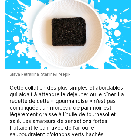
Slava Petrakina; Starline/Freepik
Cette collation des plus simples et abordables
qui aidait à attendre le déjeuner ou le dîner. La
recette de cette « gourmandise » n’est pas
compliquée : un morceau de pain noir est
légèrement graissé à l’huile de tournesol et
salé. Les amateurs de sensations fortes
frottaient le pain avec de l’ail ou le
saupoudraient d’oignons verts hachés.