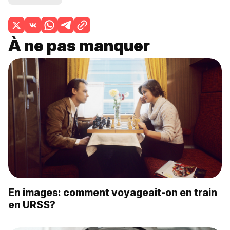
À ne pas manquer
En images: comment voyageait-on en train
en URSS?