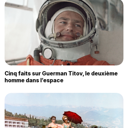
Cinq faits sur Guerman Titov, le deuxième
homme dans l’espace