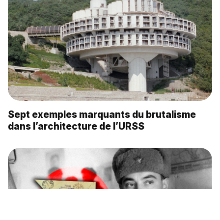
Sept exemples marquants du brutalisme
dans l’architecture de l’URSS