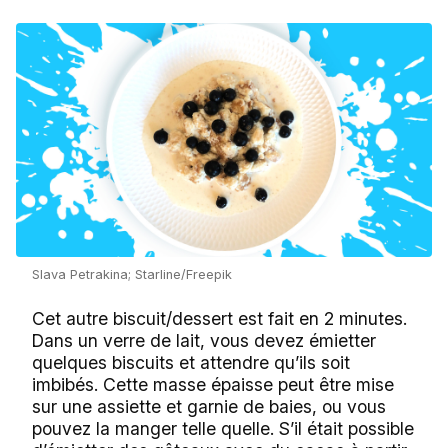
Slava Petrakina; Starline/Freepik
Cet autre biscuit/dessert est fait en 2 minutes.
Dans un verre de lait, vous devez émietter
quelques biscuits et attendre qu’ils soit
imbibés. Cette masse épaisse peut être mise
sur une assiette et garnie de baies, ou vous
pouvez la manger telle quelle. S’il était possible