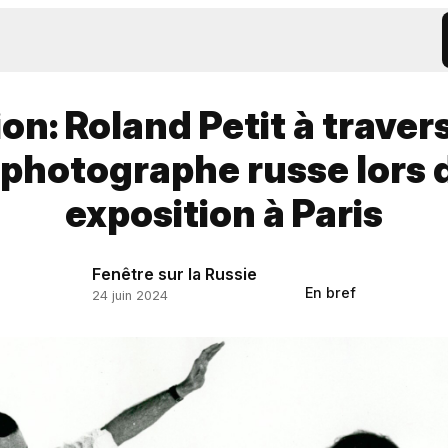
on: Roland Petit à travers
 photographe russe lors 
exposition à Paris
Fenêtre sur la Russie
En bref
24 juin 2024