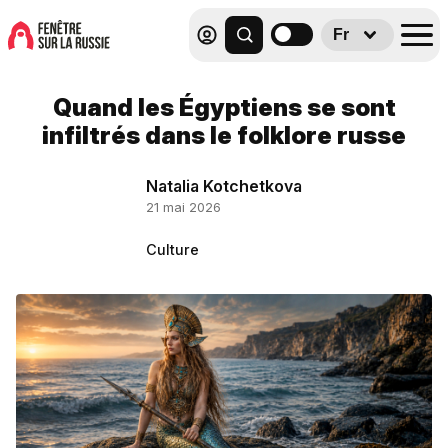
Fr
Quand les Égyptiens se sont
infiltrés dans le folklore russe
Natalia Kotchetkova
21 mai 2026
Culture