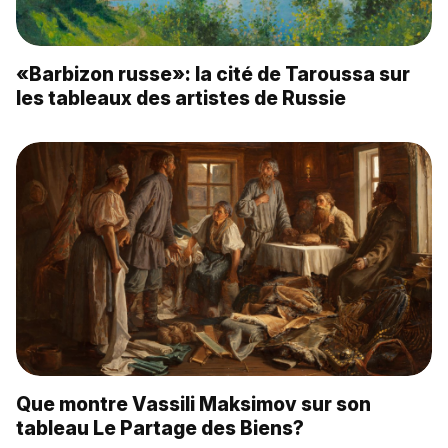
«Barbizon russe»: la cité de Taroussa sur
les tableaux des artistes de Russie
Que montre Vassili Maksimov sur son
tableau Le Partage des Biens?