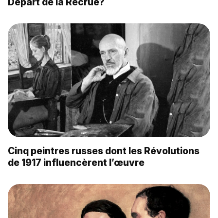
Départ de la Recrue?
Cinq peintres russes dont les Révolutions
de 1917 influencèrent l’œuvre