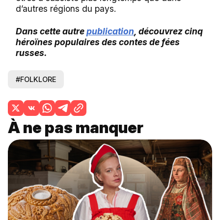
d’autres régions du pays.
Dans cette autre
publication
, découvrez cinq
héroïnes populaires des contes de fées
russes.
#FOLKLORE
À ne pas manquer