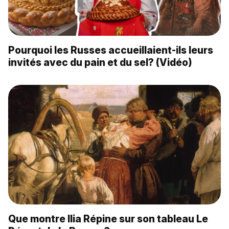
Pourquoi les Russes accueillaient-ils leurs
invités avec du pain et du sel? (Vidéo)
Que montre Ilia Répine sur son tableau Le