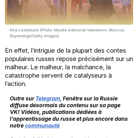
Kira Lissitskaïa (Photo: Musée mémorial Vasnetsov, Moscou;
Buyenlarge/Getty Images)
En effet, l’intrigue de la plupart des contes
populaires russes repose précisément sur un
malheur. Le malheur, la malchance, la
catastrophe servent de catalyseurs à
l’action.
Outre sur
Telegram
, Fenêtre sur la Russie
diffuse désormais du contenu sur sa page
VK! Vidéos, publications dédiées à
l’apprentissage du russe et plus encore dans
notre
communauté