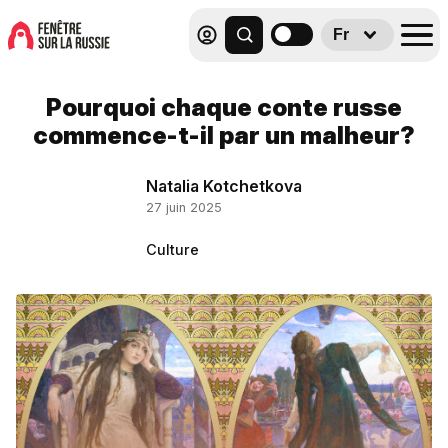
Fr
Pourquoi chaque conte russe
commence-t-il par un malheur?
Natalia Kotchetkova
27 juin 2025
Culture