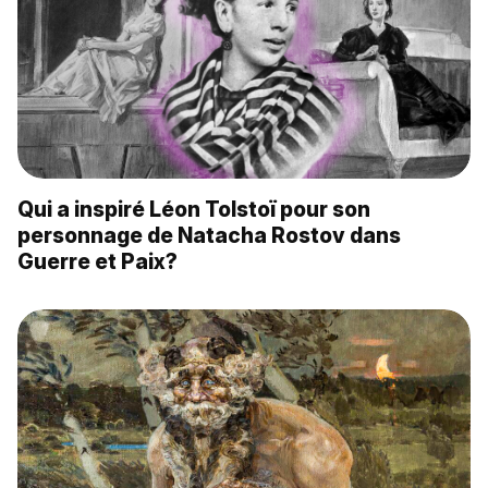
Qui a inspiré Léon Tolstoï pour son
personnage de Natacha Rostov dans
Guerre et Paix?