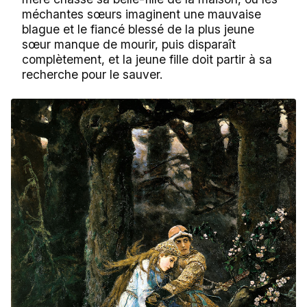
méchantes sœurs imaginent une mauvaise
blague et le fiancé blessé de la plus jeune
sœur manque de mourir, puis disparaît
complètement, et la jeune fille doit partir à sa
recherche pour le sauver.