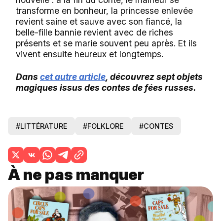
transforme en bonheur, la princesse enlevée
revient saine et sauve avec son fiancé, la
belle-fille bannie revient avec de riches
présents et se marie souvent peu après. Et ils
vivent ensuite heureux et longtemps.
Dans
cet autre article
, découvrez sept objets
magiques issus des contes de fées russes.
#LITTÉRATURE
#FOLKLORE
#CONTES
À ne pas manquer