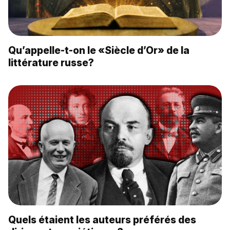
Qu’appelle-t-on le «Siècle d’Or» de la
littérature russe?
Quels étaient les auteurs préférés des