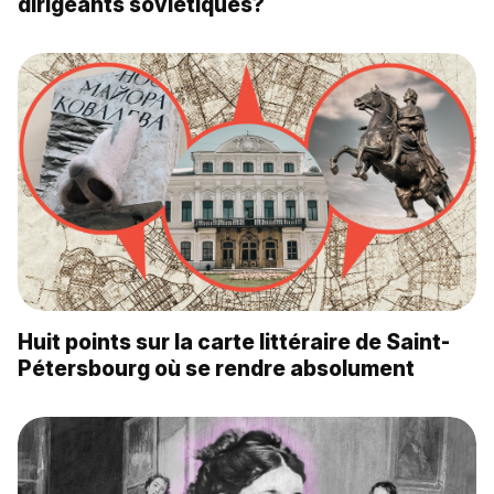
dirigeants soviétiques?
Huit points sur la carte littéraire de Saint-
Pétersbourg où se rendre absolument