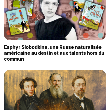
Esphyr Slobodkina, une Russe naturalisée
américaine au destin et aux talents hors du
commun