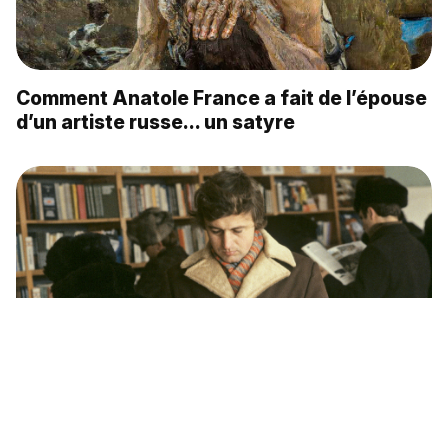
Comment Anatole France a fait de l’épouse
d’un artiste russe… un satyre
Pourquoi les livres pouvaient-ils se faire