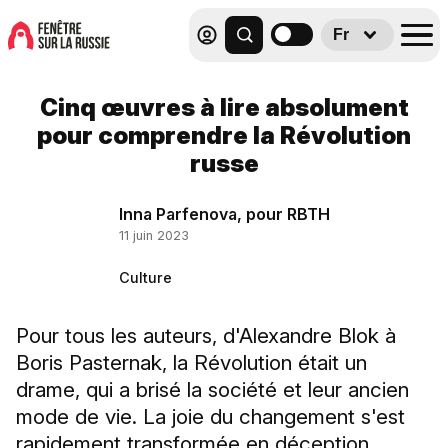
Fr
Cinq œuvres à lire absolument
pour comprendre la Révolution
russe
Inna Parfenova, pour RBTH
11 juin 2023
Culture
Pour tous les auteurs, d'Alexandre Blok à
Boris Pasternak, la Révolution était un
drame, qui a brisé la société et leur ancien
mode de vie. La joie du changement s'est
rapidement transformée en déception...