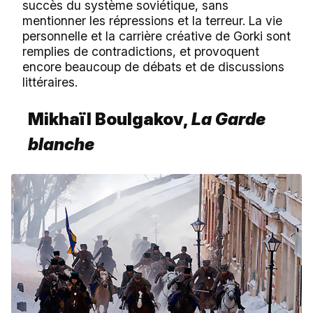
succès du système soviétique, sans
mentionner les répressions et la terreur. La vie
personnelle et la carrière créative de Gorki sont
remplies de contradictions, et provoquent
encore beaucoup de débats et de discussions
littéraires.
Mikhaïl Boulgakov,
La Garde
blanche