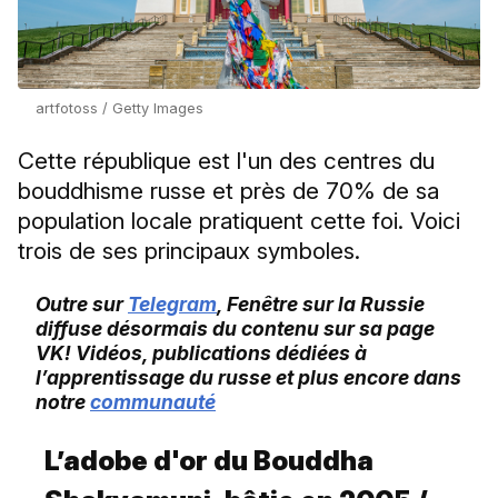
artfotoss / Getty Images
Cette république est l'un des centres du
bouddhisme russe et près de 70% de sa
population locale pratiquent cette foi. Voici
trois de ses principaux symboles.
Outre sur
Telegram
, Fenêtre sur la Russie
diffuse désormais du contenu sur sa page
VK! Vidéos, publications dédiées à
l’apprentissage du russe et plus encore dans
notre
communauté
L’adobe d'or du Bouddha