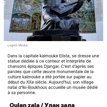
Legion Media
Dans la capitale kalmouke Elista, se dresse une
statue dédiée à ce conteur et interprète de
chansons épiques Djangar. C’est d’après ses
paroles que cette œuvre monumentale de la
culture kalmouke a été portée sur papier au
début du XXe siècle. Aujourd’hui, son village
natal d'Iki-Boukhous accueille un musée dédié
à sa personne.
Oulan zala / Улан зала