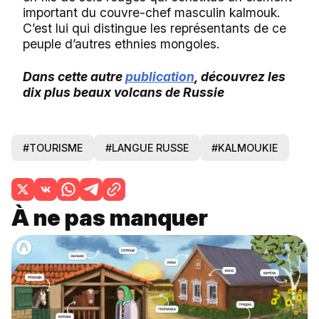
important du couvre-chef masculin kalmouk.
C’est lui qui distingue les représentants de ce
peuple d’autres ethnies mongoles.
Dans cette autre
publication
, découvrez les
dix plus beaux volcans de Russie
#TOURISME
#LANGUE RUSSE
#KALMOUKIE
À ne pas manquer