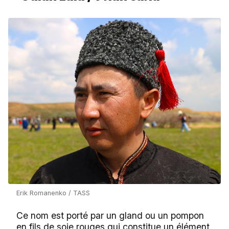
Erik Romanenko / TASS
Ce nom est porté par un gland ou un pompon
en fils de soie rouges qui constitue un élément