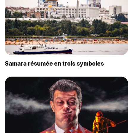
Samara résumée en trois symboles