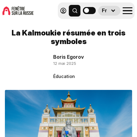
Fr
La Kalmoukie résumée en trois
symboles
Boris Egorov
12 mai 2025
Éducation