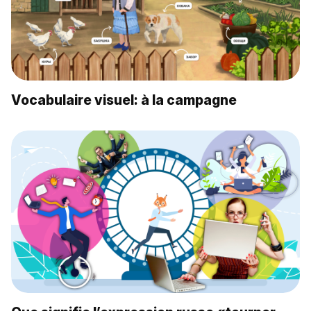
Vocabulaire visuel: à la campagne