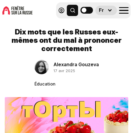
Fr
Dix mots que les Russes eux-
mêmes ont du mal à prononcer
correctement
Alexandra Gouzeva
17 avr 2025
Éducation