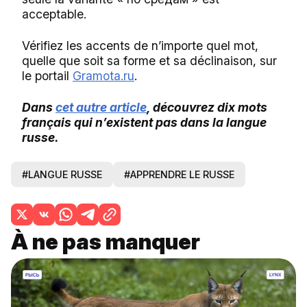
acceptable.
Vérifiez les accents de n’importe quel mot,
quelle que soit sa forme et sa déclinaison, sur
le portail
Gramota.ru
.
Dans
cet autre article
, découvrez dix mots
français qui n’existent pas dans la langue
russe.
#LANGUE RUSSE
#APPRENDRE LE RUSSE
À ne pas manquer