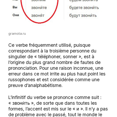
gramota.ru
Ce verbe fréquemment utilisé, puisque
correspondant à la troisième personne du
singulier de « téléphoner, sonner », est à
l’origine du plus grand nombre de fautes de
prononciation. Pour une raison inconnue, une
erreur dans ce mot irrite au plus haut point les
russophones et est considérée comme une
preuve d’analphabétisme.
L’infinitif du verbe se prononce comme suit :
« звон
ть », de sorte que dans toutes les
и́
formes, l’accent est mis sur le « и ». Il n’y a pas
de problème avec le passé, tout le monde le