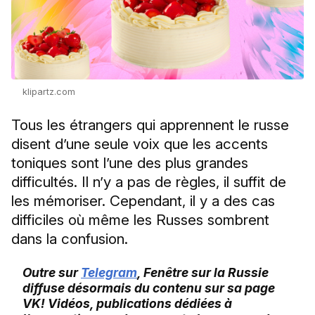
klipartz.com
Tous les étrangers qui apprennent le russe
disent d’une seule voix que les accents
toniques sont l’une des plus grandes
difficultés. Il n’y a pas de règles, il suffit de
les mémoriser. Cependant, il y a des cas
difficiles où même les Russes sombrent
dans la confusion.
Outre sur
Telegram
, Fenêtre sur la Russie
diffuse désormais du contenu sur sa page
VK! Vidéos, publications dédiées à