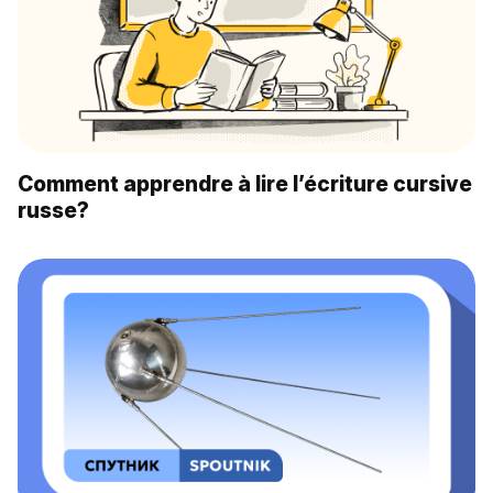
Comment apprendre à lire l’écriture cursive
russe?