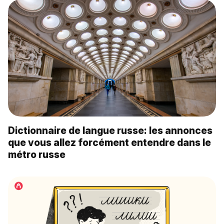
Dictionnaire de langue russe: les annonces
que vous allez forcément entendre dans le
métro russe