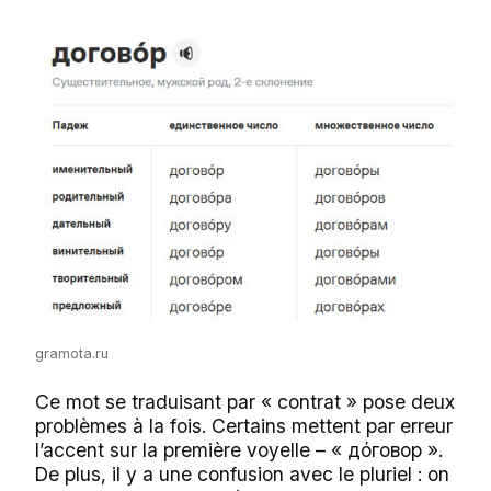
gramota.ru
Ce mot se traduisant par « contrat » pose deux
problèmes à la fois. Certains mettent par erreur
l’accent sur la première voyelle – « дόговор ».
De plus, il y a une confusion avec le pluriel : on