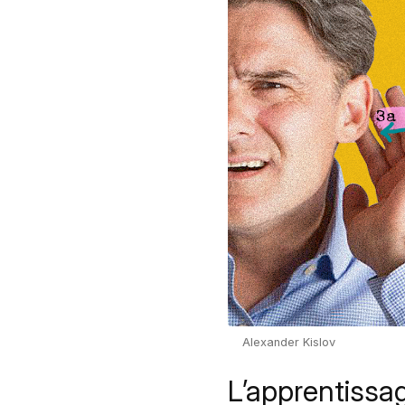
Alexander Kislov
L’apprentissa