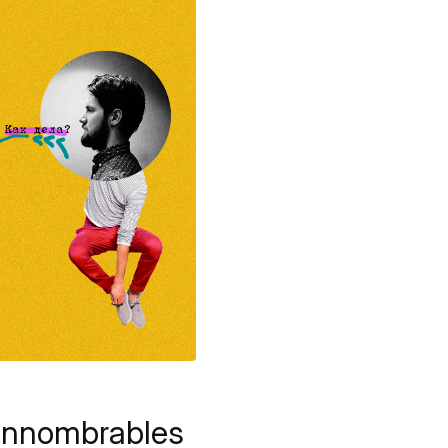
’innombrables