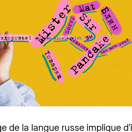
ge de la langue russe implique d