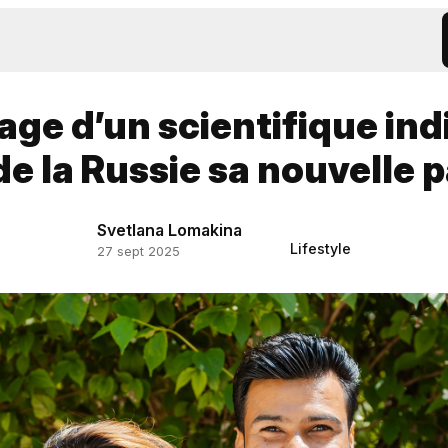
ge d’un scientifique ind
 de la Russie sa nouvelle p
Svetlana Lomakina
Lifestyle
27 sept 2025