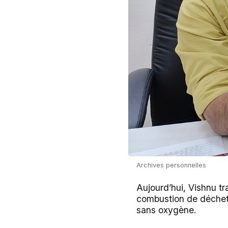
Archives personnelles
Aujourd’hui, Vishnu tra
combustion de déchet
sans oxygène.