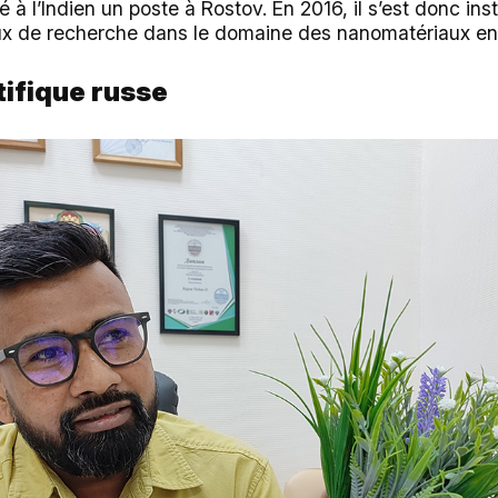
é à l’Indien un poste à Rostov. En 2016, il s’est donc ins
 de recherche dans le domaine des nanomatériaux en 
tifique
russe