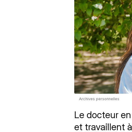
Archives personnelles
Le docteur en
et travaillent