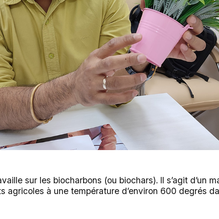
vaille sur les biocharbons (ou biochars). Il s’agit d’un m
s agricoles à une température d’environ 600 degrés d