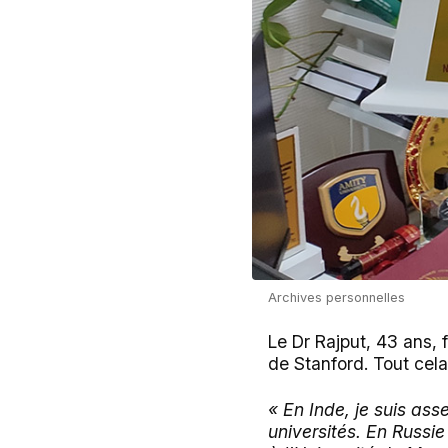
Archives personnelles
Le Dr Rajput, 43 ans, 
de Stanford. Tout cela
« En Inde, je suis ass
universités. En Russie