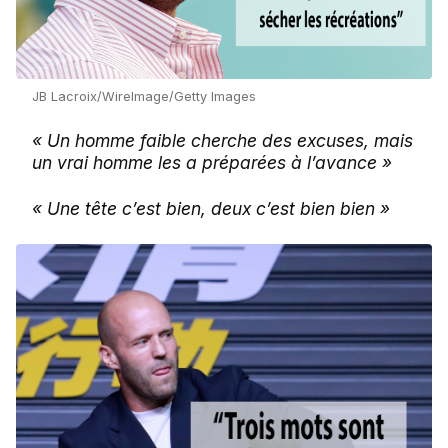
JB Lacroix/WireImage/Getty Images
« Un homme faible cherche des excuses, mais
un vrai homme les a préparées à l’avance »
« Une tête c’est bien, deux c’est bien bien »