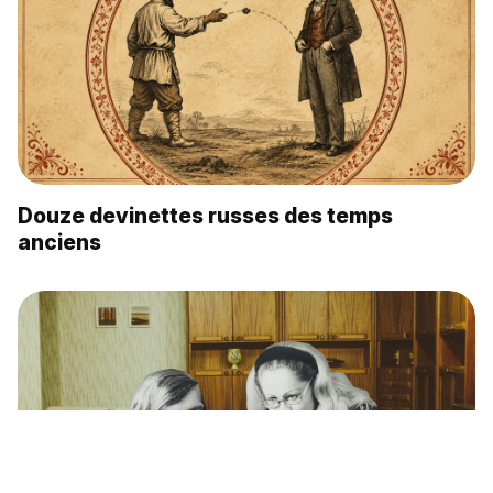
Douze devinettes russes des temps
anciens