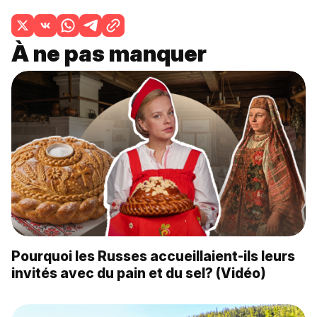
À ne pas manquer
Pourquoi les Russes accueillaient-ils leurs
invités avec du pain et du sel? (Vidéo)