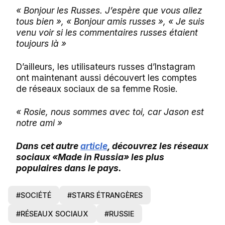
« Bonjour les Russes. J’espère que vous allez
tous bien », « Bonjour amis russes », « Je suis
venu voir si les commentaires russes étaient
toujours là »
D’ailleurs, les utilisateurs russes d’Instagram
ont maintenant aussi découvert les comptes
de réseaux sociaux de sa femme Rosie.
« Rosie, nous sommes avec toi, car Jason est
notre ami »
Dans cet autre
article
, découvrez les réseaux
sociaux «Made in Russia» les plus
populaires dans le pays.
#SOCIÉTÉ
#STARS ÉTRANGÈRES
#RÉSEAUX SOCIAUX
#RUSSIE