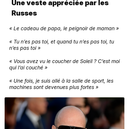
Une veste appréciée par les
Russes
« Le cadeau de papa, le peignoir de maman »
« Tu n’es pas toi, et quand tu n’es pas toi, tu
n’es pas toi »
« Vous avez vu le coucher de Soleil ? C’est moi
qui l’ai couché »
« Une fois, je suis allé à la salle de sport, les
machines sont devenues plus fortes »