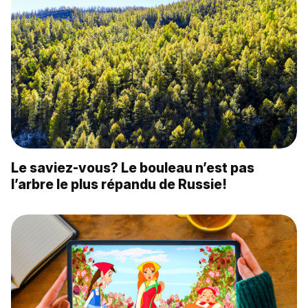
Le saviez-vous? Le bouleau n’est pas
l’arbre le plus répandu de Russie!