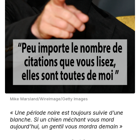
Mike Marsland/WireImage/Getty Images
« Une période noire est toujours suivie d’une
blanche. Si un chien méchant vous mord
aujourd’hui, un gentil vous mordra demain »