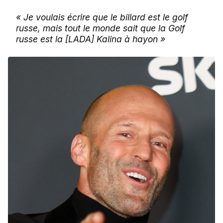
« Je voulais écrire que le billard est le golf
russe, mais tout le monde sait que la Golf
russe est la [LADA] Kalina à hayon »