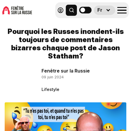
Fr
Pourquoi les Russes inondent-ils
toujours de commentaires
bizarres chaque post de Jason
Statham?
Fenêtre sur la Russie
09 juin 2024
Lifestyle