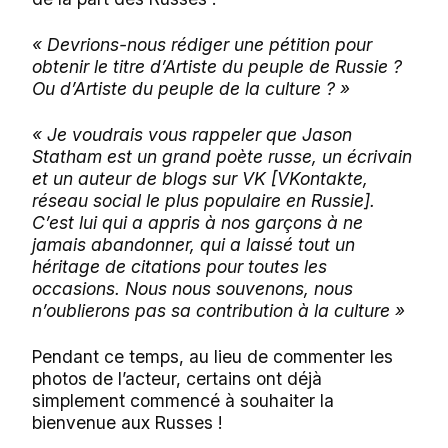
« Devrions-nous rédiger une pétition pour
obtenir le titre d’Artiste du peuple de Russie ?
Ou d’Artiste du peuple de la culture ? »
« Je voudrais vous rappeler que Jason
Statham est un grand poète russe, un écrivain
et un auteur de blogs sur VK [VKontakte,
réseau social le plus populaire en Russie].
C’est lui qui a appris à nos garçons à ne
jamais abandonner, qui a laissé tout un
héritage de citations pour toutes les
occasions. Nous nous souvenons, nous
n’oublierons pas sa contribution à la culture »
Pendant ce temps, au lieu de commenter les
photos de l’acteur, certains ont déjà
simplement commencé à souhaiter la
bienvenue aux Russes !