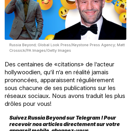
Russia Beyond; Global Look Press/Keystone Press Agency; Matt
Crossick/PA Images/Getty Images
Des centaines de «citations» de l’acteur
hollywoodien, qu’il n’a en réalité jamais
prononcées, apparaissent régulièrement
sous chacune de ses publications sur les
réseaux sociaux. Nous avons traduit les plus
drôles pour vous!
Suivez Russia Beyond sur Telegram ! Pour
recevoir nos articles directement sur votre
appareil mobile, abonnez-vous