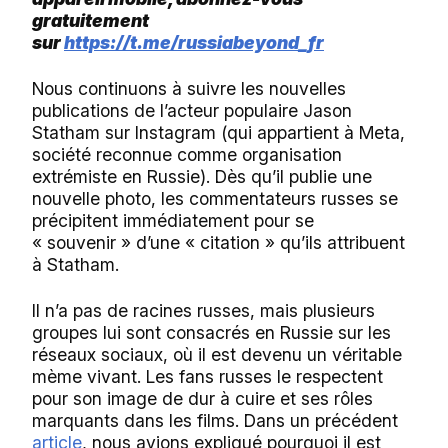
gratuitement
sur
https://t.me/russiabeyond_fr
Nous continuons à suivre les nouvelles
publications de l’acteur populaire Jason
Statham sur Instagram (qui appartient à Meta,
société reconnue comme organisation
extrémiste en Russie). Dès qu’il publie une
nouvelle photo, les commentateurs russes se
précipitent immédiatement pour se
« souvenir » d’une « citation » qu’ils attribuent
à Statham.
Il n’a pas de racines russes, mais plusieurs
groupes lui sont consacrés en Russie sur les
réseaux sociaux, où il est devenu un véritable
mème vivant. Les fans russes le respectent
pour son image de dur à cuire et ses rôles
marquants dans les films. Dans un précédent
article
, nous avions expliqué pourquoi il est