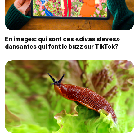
En images: qui sont ces «divas slaves»
dansantes qui font le buzz sur TikTok?