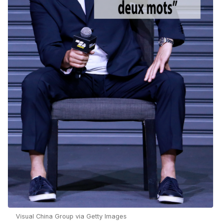
Visual China Group via Getty Images