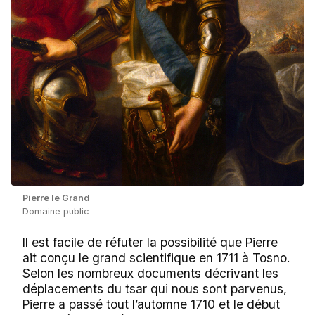
Pierre le Grand
Domaine public
Il est facile de réfuter la possibilité que Pierre
ait conçu le grand scientifique en 1711 à Tosno.
Selon les nombreux documents décrivant les
déplacements du tsar qui nous sont parvenus,
Pierre a passé tout l’automne 1710 et le début