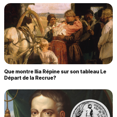
Que montre Ilia Répine sur son tableau Le
Départ de la Recrue?