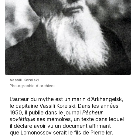
Vassili Korelski
Photographie d'archives
L’auteur du mythe est un marin d’Arkhangelsk,
le capitaine Vassili Korelski. Dans les années
1950, il publie dans le journal
Pêcheur
soviétique
ses mémoires, un texte dans lequel
il déclare avoir vu un document affirmant
que Lomonossov serait le fils de Pierre Ier.