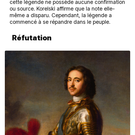
cette légende ne possède aucune confirmation
ou source. Korelski affirme que la note elle-
même a disparu. Cependant, la légende a
commencé à se répandre dans le peuple.
Réfutation