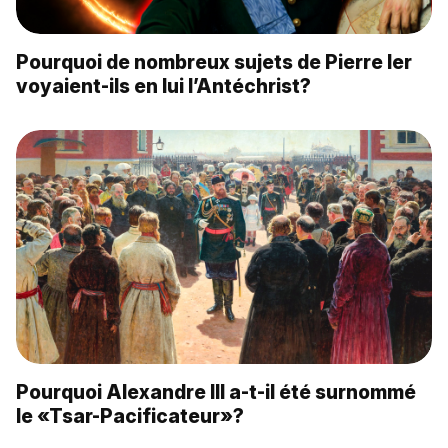
Pourquoi de nombreux sujets de Pierre Ier
voyaient-ils en lui l’Antéchrist?
Pourquoi Alexandre III a-t-il été surnommé
le «Tsar-Pacificateur»?