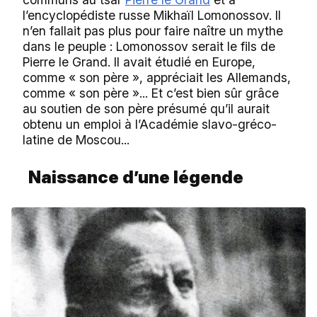
l’encyclopédiste russe Mikhaïl Lomonossov. Il
n’en fallait pas plus pour faire naître un mythe
dans le peuple : Lomonossov serait le fils de
Pierre le Grand. Il avait étudié en Europe,
comme « son père », appréciait les Allemands,
comme « son père »... Et c’est bien sûr grâce
au soutien de son père présumé qu’il aurait
obtenu un emploi à l’Académie slavo-gréco-
latine de Moscou...
Naissance d’une légende