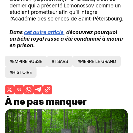
dernier qui a présenté Lomonossov comme un
étudiant prometteur afin qu’il intègre
l’Académie des sciences de Saint-Pétersbourg.
Dans
cet autre article
, découvrez pourquoi
un bébé royal russe a été condamné à mourir
en prison.
#EMPIRE RUSSE
#TSARS
#PIERRE LE GRAND
#HISTOIRE
À ne pas manquer