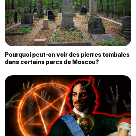
Pourquoi peut-on voir des pierres tombales
dans certains parcs de Moscou?