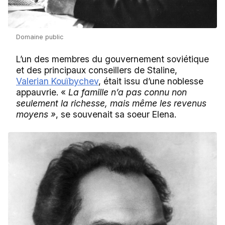
Domaine public
L’un des membres du gouvernement soviétique
et des principaux conseillers de Staline,
Valerian Kouïbychev
, était issu d’une noblesse
appauvrie. «
La famille n’a pas connu non
seulement la richesse, mais même les revenus
moyens »
, se souvenait sa soeur Elena.