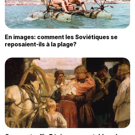
En images: comment les Soviétiques se
reposaient-ils à la plage?