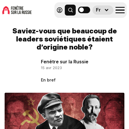
Fr
Saviez-vous que beaucoup de
leaders soviétiques étaient
d’origine noble?
Fenêtre sur la Russie
15 avr 2023
En bref