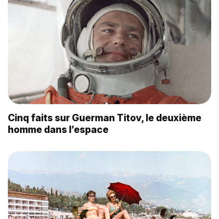
Cinq faits sur Guerman Titov, le deuxième
homme dans l’espace