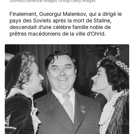
Sovfoto/Universal Images Group/Getty Images
Finalement, Gueorgui Malenkov, qui a dirigé le
pays des Soviets après la mort de Staline,
descendait d’une célèbre famille noble de
prêtres macédoniens de la ville d’Ohrid.