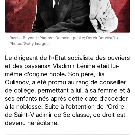
Russia Beyond (Photos : Domaine public; Derek Berwin/Fox
Photos/Getty Images)
Le dirigeant de l’«État socialiste des ouvriers
et des paysans» Vladimir Lénine était lui-
même d’origine noble. Son père, Ilia
Oulianov, a été promu au rang de conseiller
de collège, permettant à lui, à sa femme et à
ses enfants nés après cette date d’accéder
à la noblesse. Suite à l’obtention de l’Ordre
de Saint-Vladimir de 3e classe, ce droit est
devenu héréditaire.