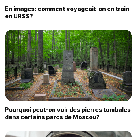
En images: comment voyageait-on en train
en URSS?
Pourquoi peut-on voir des pierres tombales
dans certains parcs de Moscou?