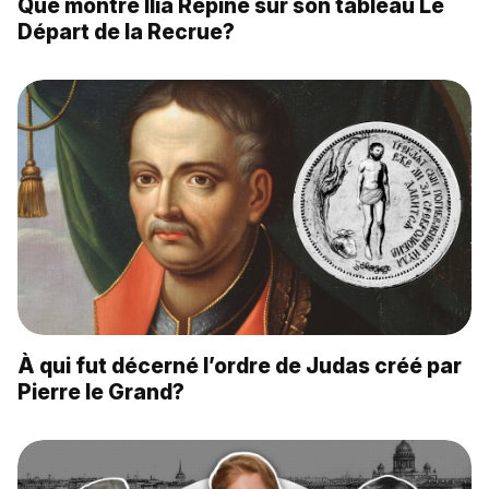
Que montre Ilia Répine sur son tableau Le
Départ de la Recrue?
À qui fut décerné l’ordre de Judas créé par
Pierre le Grand?