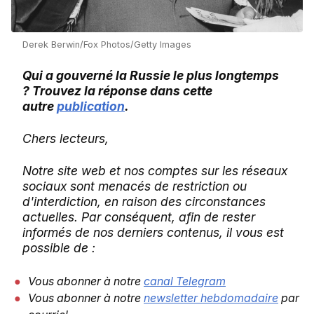
Derek Berwin/Fox Photos/Getty Images
Qui a gouverné la Russie le plus longtemps
? Trouvez la réponse dans cette
autre
publication
.
Chers lecteurs,
Notre site web et nos comptes sur les réseaux
sociaux sont menacés de restriction ou
d'interdiction, en raison des circonstances
actuelles. Par conséquent, afin de rester
informés de nos derniers contenus, il vous est
possible de :
Vous abonner à notre
canal Telegram
Vous abonner à notre
newsletter hebdomadaire
par