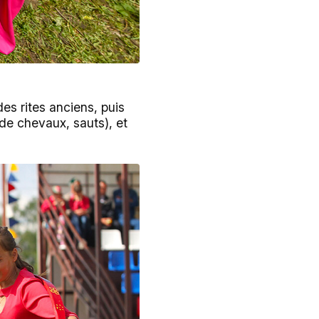
es rites anciens, puis
 de chevaux, sauts), et