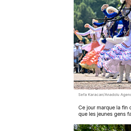
Sefa Karacan/Anadolu Agen
Ce jour marque la fin
que les jeunes gens 