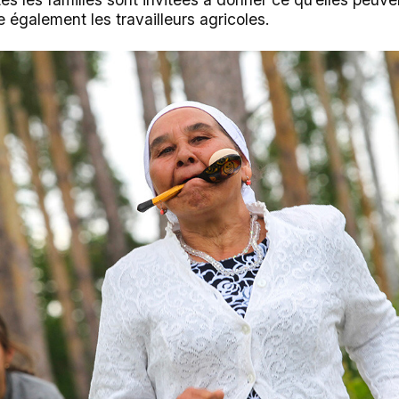
également les travailleurs agricoles.