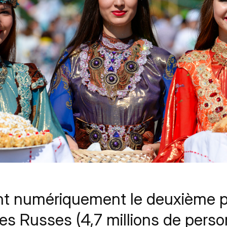
nt numériquement le deuxième 
es Russes (4,7 millions de perso