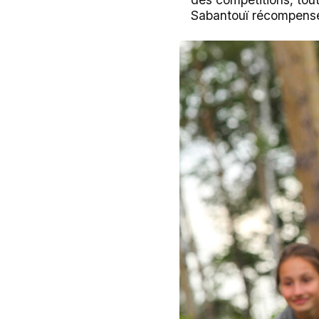
Sabantouï récompense 