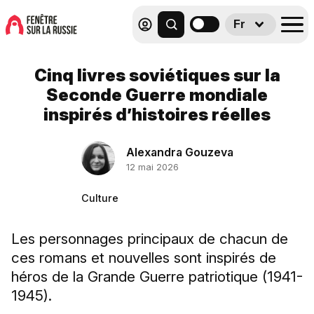
Fr
Cinq livres soviétiques sur la
Seconde Guerre mondiale
inspirés d’histoires réelles
Alexandra Gouzeva
12 mai 2026
Culture
Les personnages principaux de chacun de
ces romans et nouvelles sont inspirés de
héros de la Grande Guerre patriotique (1941-
1945).