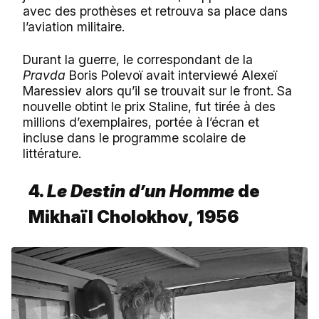
avec des prothèses et retrouva sa place dans
l’aviation militaire.
Durant la guerre, le correspondant de la
Pravda
Boris Polevoï avait interviewé Alexeï
Maressiev alors qu’il se trouvait sur le front. Sa
nouvelle obtint le prix Staline, fut tirée à des
millions d’exemplaires, portée à l’écran et
incluse dans le programme scolaire de
littérature.
4.
Le Destin d’un Homme
de
Mikhaïl Cholokhov,
1956