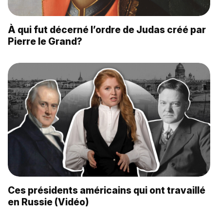
À qui fut décerné l’ordre de Judas créé par
Pierre le Grand?
Ces présidents américains qui ont travaillé
en Russie (Vidéo)