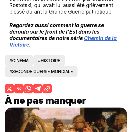
Rostotski, qui avait lui aussi été grièvement
blessé durant la Grande Guerre patriotique.
Regardez aussi comment la guerre se
déroula sur le front de l’Est dans les
documentaires de notre série
Chemin de
la
Victoire
.
#CINÉMA
#HISTOIRE
#SECONDE GUERRE MONDIALE
À ne pas manquer