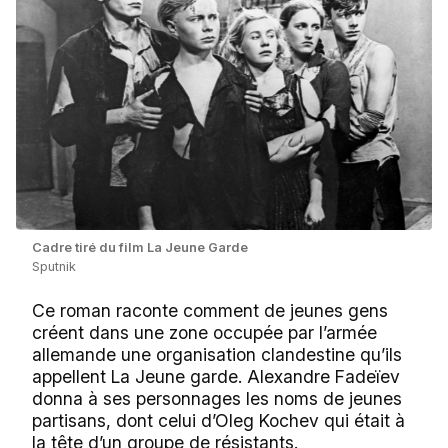
Сadre tiré du film La Jeune Garde
Sputnik
Ce roman raconte comment de jeunes gens
créent dans une zone occupée par l’armée
allemande une organisation clandestine qu’ils
appellent La Jeune garde. Alexandre Fadeïev
donna à ses personnages les noms de jeunes
partisans, dont celui d’Oleg Kochev qui était à
la tête d’un groupe de résistants.