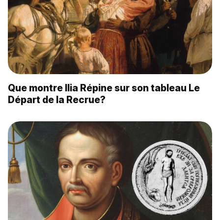
Que montre Ilia Répine sur son tableau Le
Départ de la Recrue?