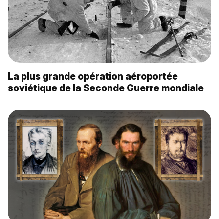
La plus grande opération aéroportée
soviétique de la Seconde Guerre mondiale