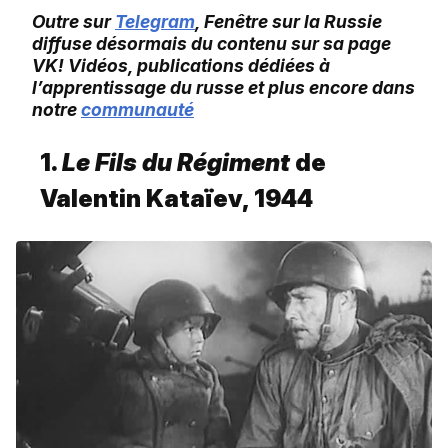
Outre sur
Telegram
, Fenêtre sur la Russie
diffuse désormais du contenu sur sa page
VK! Vidéos, publications dédiées à
l’apprentissage du russe et plus encore dans
notre
communauté
1.
Le Fils du Régiment
de
Valentin Kataïev,
1944