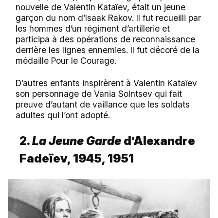
nouvelle de Valentin Kataïev, était un jeune
garçon du nom d’Isaak Rakov. Il fut recueilli par
les hommes d’un régiment d’artillerie et
participa à des opérations de reconnaissance
derrière les lignes ennemies. Il fut décoré de la
médaille Pour le Courage.
D’autres enfants inspirèrent à Valentin Kataïev
son personnage de Vania Solntsev qui fait
preuve d’autant de vaillance que les soldats
adultes qui l’ont adopté.
2.
La Jeune Garde
d’Alexandre
Fadeïev,
1945, 1951