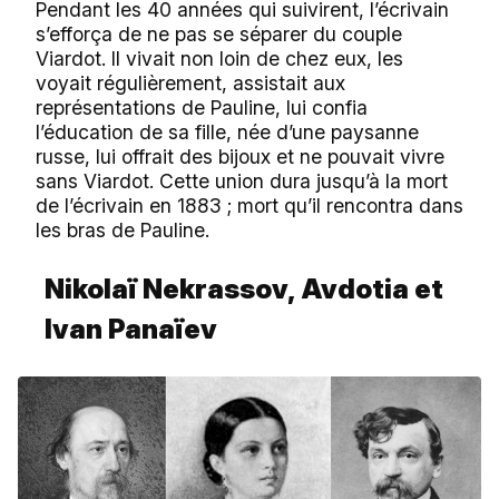
Pendant les 40 années qui suivirent, l’écrivain
s’efforça de ne pas se séparer du couple
Viardot. Il vivait non loin de chez eux, les
voyait régulièrement, assistait aux
représentations de Pauline, lui confia
l’éducation de sa fille, née d’une paysanne
russe, lui offrait des bijoux et ne pouvait vivre
sans Viardot. Cette union dura jusqu’à la mort
de l’écrivain en 1883 ; mort qu’il rencontra dans
les bras de Pauline.
Nikolaï Nekrassov, Avdotia et
Ivan Panaïev