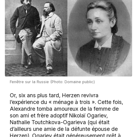
Fenêtre sur la Russie (Photo: Domaine public)
Or, six ans plus tard, Herzen revivra
l’expérience du « ménage à trois ». Cette fois,
Alexandre tomba amoureux de la femme de
son ami et frère adoptif Nikolaï Ogariev,
Nathalie Toutchkova-Ogarieva (qui était
d’ailleurs une amie de la défunte épouse de
Herzen). Ogariev était généreusement prêt à