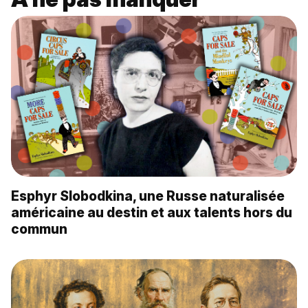
Esphyr Slobodkina, une Russe naturalisée
américaine au destin et aux talents hors du
commun