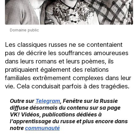
Domaine public
Les classiques russes ne se contentaient
pas de décrire les souffrances amoureuses
dans leurs romans et leurs poèmes, ils
pratiquaient également des relations
familiales extrêmement complexes dans leur
vie. Cela conduisait parfois à des tragédies.
Outre sur
Telegram
, Fenêtre sur la Russie
diffuse désormais du contenu sur sa page
VK! Vidéos, publications dédiées à
l’apprentissage du russe et plus encore dans
notre
communauté