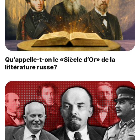
Qu’appelle-t-on le «Siècle d’Or» de la
littérature russe?