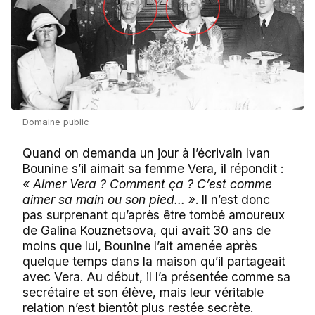
Domaine public
Quand on demanda un jour à l’écrivain Ivan
Bounine s’il aimait sa femme Vera, il répondit :
« Aimer Vera ? Comment ça ? C’est comme
aimer sa main ou son pied... »
. Il n’est donc
pas surprenant qu’après être tombé amoureux
de Galina Kouznetsova, qui avait 30 ans de
moins que lui, Bounine l’ait amenée après
quelque temps dans la maison qu’il partageait
avec Vera. Au début, il l’a présentée comme sa
secrétaire et son élève, mais leur véritable
relation n’est bientôt plus restée secrète.