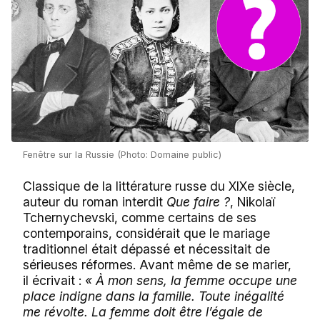
Fenêtre sur la Russie (Photo: Domaine public)
Classique de la littérature russe du XIXe siècle,
auteur du roman interdit
Que faire ?
, Nikolaï
Tchernychevski, comme certains de ses
contemporains, considérait que le mariage
traditionnel était dépassé et nécessitait de
sérieuses réformes. Avant même de se marier,
il écrivait :
« À mon sens, la femme occupe une
place indigne dans la famille. Toute inégalité
me révolte. La femme doit être l’égale de