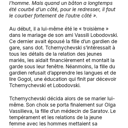
l’homme. Mais quand un bâton a longtemps
été courbé d’un côté, pour le redresser, il faut
le courber fortement de l’autre côté »
.
Au début, il a lui-même été le « troisième »
dans le mariage de son ami Vassili Lobodovski.
Ce dernier avait épousé la fille d’un gardien de
gare, sans dot. Tchernychevski s’intéressait à
tous les détails de la relation des jeunes
mariés, les aidait financièrement et montait la
garde sous leur fenêtre. Néanmoins, la fille du
gardien refusait d’apprendre les langues et de
lire Gogol, une éducation qui finit par décevoir
Tchernychevski et Lobodovski.
Tchernychevski décida alors de se marier lui-
même. Son choix se porta finalement sur Olga
Vassilieva, la fille d’un médecin de Saratov. Le
tempérament et les relations de la jeune
femme avec les hommes mettaient sa