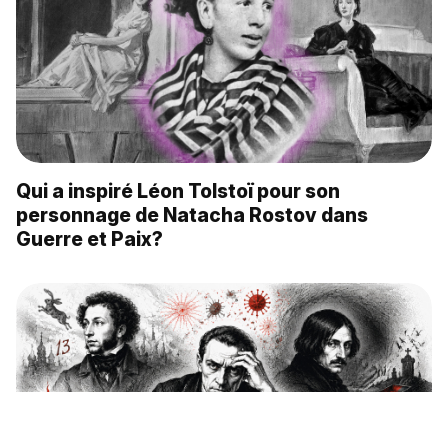
Qui a inspiré Léon Tolstoï pour son
personnage de Natacha Rostov dans
Guerre et Paix?