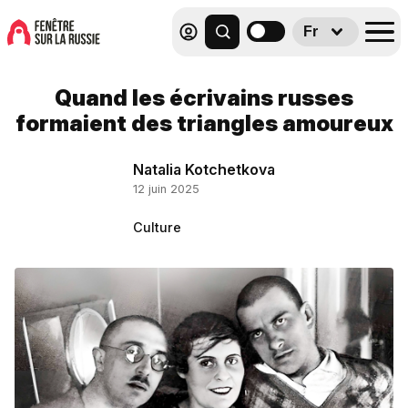
Fr
Quand les écrivains russes
formaient des triangles amoureux
Natalia Kotchetkova
12 juin 2025
Culture