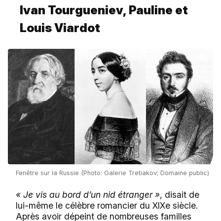
Ivan Tourgueniev, Pauline et
Louis Viardot
Fenêtre sur la Russie (Photo: Galerie Tretiakov; Domaine public)
« Je vis au bord d’un nid étranger »
, disait de
lui-même le célèbre romancier du XIXe siècle.
Après avoir dépeint de nombreuses familles