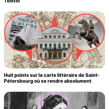
Tolstoï
Huit points sur la carte littéraire de Saint-
Pétersbourg où se rendre absolument