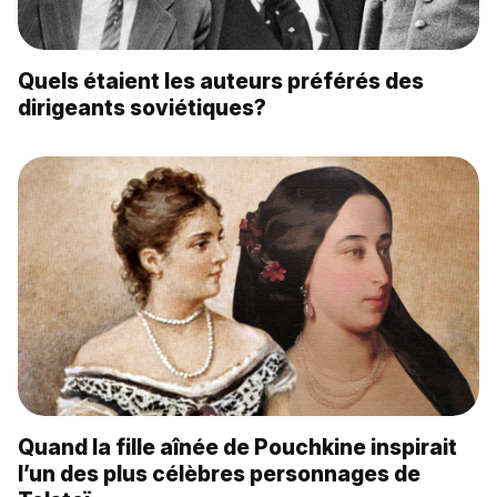
Quels étaient les auteurs préférés des
dirigeants soviétiques?
Quand la fille aînée de Pouchkine inspirait
l’un des plus célèbres personnages de