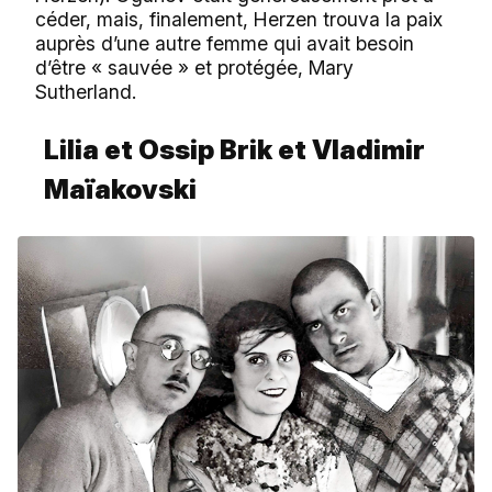
céder, mais, finalement, Herzen trouva la paix
auprès d’une autre femme qui avait besoin
d’être « sauvée » et protégée, Mary
Sutherland.
Lilia et Ossip Brik et Vladimir
Maïakovski