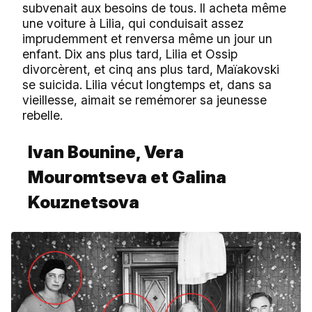
subvenait aux besoins de tous. Il acheta même
une voiture à Lilia, qui conduisait assez
imprudemment et renversa même un jour un
enfant. Dix ans plus tard, Lilia et Ossip
divorcèrent, et cinq ans plus tard, Maïakovski
se suicida. Lilia vécut longtemps et, dans sa
vieillesse, aimait se remémorer sa jeunesse
rebelle.
Ivan Bounine, Vera
Mouromtseva et Galina
Kouznetsova