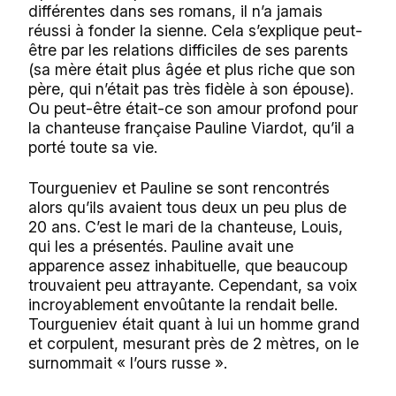
différentes dans ses romans, il n’a jamais
réussi à fonder la sienne. Cela s’explique peut-
être par les relations difficiles de ses parents
(sa mère était plus âgée et plus riche que son
père, qui n’était pas très fidèle à son épouse).
Ou peut-être était-ce son amour profond pour
la chanteuse française Pauline Viardot, qu’il a
porté toute sa vie.
Tourgueniev et Pauline se sont rencontrés
alors qu’ils avaient tous deux un peu plus de
20 ans. C’est le mari de la chanteuse, Louis,
qui les a présentés. Pauline avait une
apparence assez inhabituelle, que beaucoup
trouvaient peu attrayante. Cependant, sa voix
incroyablement envoûtante la rendait belle.
Tourgueniev était quant à lui un homme grand
et corpulent, mesurant près de 2 mètres, on le
surnommait « l’ours russe ».