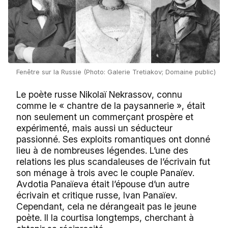
Fenêtre sur la Russie (Photo: Galerie Tretiakov; Domaine public)
Le poète russe Nikolaï Nekrassov, connu
comme le « chantre de la paysannerie », était
non seulement un commerçant prospère et
expérimenté, mais aussi un séducteur
passionné. Ses exploits romantiques ont donné
lieu à de nombreuses légendes. L’une des
relations les plus scandaleuses de l’écrivain fut
son ménage à trois avec le couple Panaïev.
Avdotia Panaïeva était l’épouse d’un autre
écrivain et critique russe, Ivan Panaïev.
Cependant, cela ne dérangeait pas le jeune
poète. Il la courtisa longtemps, cherchant à