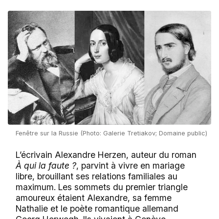
Fenêtre sur la Russie (Photo: Galerie Tretiakov; Domaine public)
L’écrivain Alexandre Herzen, auteur du roman
À qui la faute ?
, parvint à vivre en mariage
libre, brouillant ses relations familiales au
maximum. Les sommets du premier triangle
amoureux étaient Alexandre, sa femme
Nathalie et le poète romantique allemand