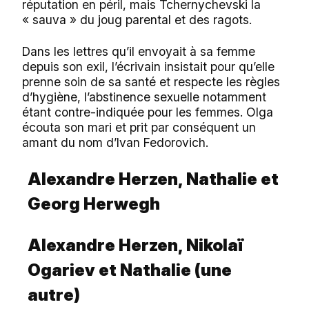
réputation en péril, mais Tchernychevski la
« sauva » du joug parental et des ragots.
Dans les lettres qu’il envoyait à sa femme
depuis son exil, l’écrivain insistait pour qu’elle
prenne soin de sa santé et respecte les règles
d’hygiène, l’abstinence sexuelle notamment
étant contre-indiquée pour les femmes. Olga
écouta son mari et prit par conséquent un
amant du nom d’Ivan Fedorovich.
Alexandre Herzen, Nathalie et
Georg Herwegh
Alexandre Herzen, Nikolaï
Ogariev et Nathalie (une
autre)