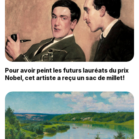
Pour avoir peint les futurs lauréats du prix
Nobel, cet artiste a reçu un sac de millet!