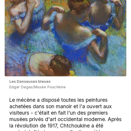
Les Danseuses bleues
Edgar Degas/Musée Pouchkine
Le mécène a disposé toutes les peintures
achetées dans son manoir et l'a ouvert aux
visiteurs - c'était en fait l'un des premiers
musées privés d'art occidental moderne. Après
la révolution de 1917, Chtchoukine a été