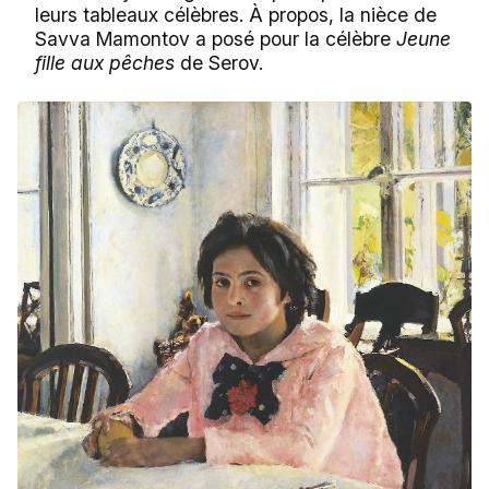
leurs tableaux célèbres. À propos, la nièce de
Savva Mamontov a posé pour la célèbre
Jeune
fille aux pêches
de Serov.