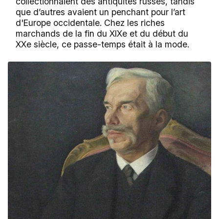
collectionnaient des antiquités russes, tandis
que d’autres avaient un penchant pour l’art
d'Europe occidentale. Chez les riches
marchands de la fin du XIXe et du début du
XXe siècle, ce passe-temps était à la mode.