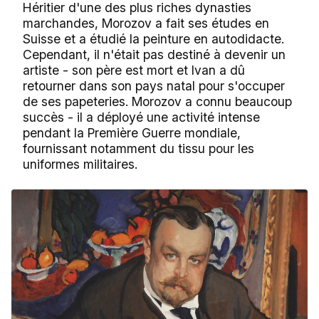
Héritier d'une des plus riches dynasties
marchandes, Morozov a fait ses études en
Suisse et a étudié la peinture en autodidacte.
Cependant, il n'était pas destiné à devenir un
artiste - son père est mort et Ivan a dû
retourner dans son pays natal pour s'occuper
de ses papeteries. Morozov a connu beaucoup
succès - il a déployé une activité intense
pendant la Première Guerre mondiale,
fournissant notamment du tissu pour les
uniformes militaires.