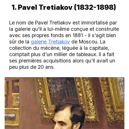
1. Pavel Tretiakov (1832-1898)
Le nom de Pavel Tretiakov est immortalisé par
la galerie qu'il a lui-même conçue et construite
avec ses propres fonds en 1881 - il s'agit bien
sûr de la
galerie Tretiakov
de Moscou. La
collection du mécène, léguée à la capitale,
comptait plus d'un millier de tableaux. Il a fait
ses premières acquisitions alors qu'il avait un
peu plus de 20 ans.