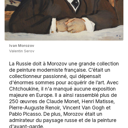
Ivan Morozov
Valentin Serov
La Russie doit à Morozov une grande collection
de peinture moderniste française. C’était un
collectionneur passionné, qui dépensait
d'énormes sommes pour acquérir de l’art. Avec
Chtchoukine, il n'a manqué aucune exposition
majeure en Europe. Il a ainsi rassemblé plus de
250 œuvres de Claude Monet, Henri Matisse,
Pierre-Auguste Renoir, Vincent Van Gogh et
Pablo Picasso. De plus, Morozov était un
admirateur du paysage russe et de la peinture
d'avant-garde.