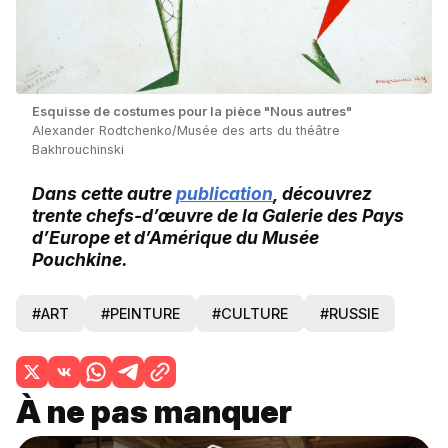
Esquisse de costumes pour la pièce "Nous autres"
Alexander Rodtchenko/Musée des arts du théâtre
Bakhrouchinski
Dans cette autre
publication
, découvrez
trente chefs-d’œuvre de la Galerie des Pays
d’Europe et d’Amérique du Musée
Pouchkine.
#ART
#PEINTURE
#CULTURE
#RUSSIE
À ne pas manquer