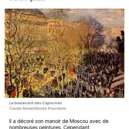
Le boulevard des Capucines
Claude Monet/Musée Pouchkine
Il a décoré son manoir de Moscou avec de
nombreuses peintures. Cependant,