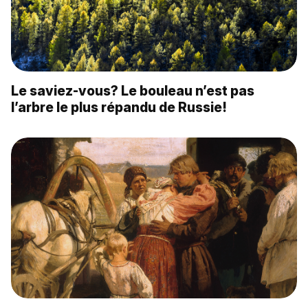
Le saviez-vous? Le bouleau n’est pas
l’arbre le plus répandu de Russie!