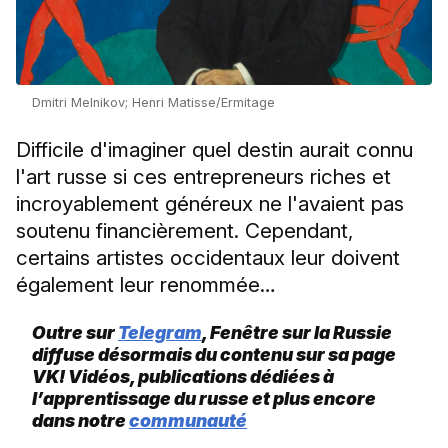
Dmitri Melnikov; Henri Matisse/Ermitage
Difficile d'imaginer quel destin aurait connu
l'art russe si ces entrepreneurs riches et
incroyablement généreux ne l'avaient pas
soutenu financièrement. Cependant,
certains artistes occidentaux leur doivent
également leur renommée…
Outre sur
Telegram
, Fenêtre sur la Russie
diffuse désormais du contenu sur sa page
VK! Vidéos, publications dédiées à
l’apprentissage du russe et plus encore
dans notre
communauté