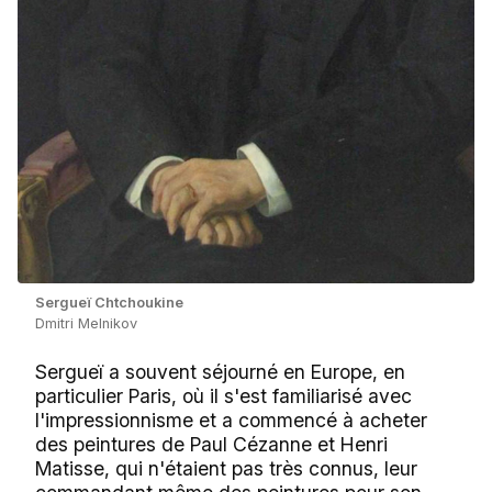
Sergueï Chtchoukine
Dmitri Melnikov
Sergueï a souvent séjourné en Europe, en
particulier Paris, où il s'est familiarisé avec
l'impressionnisme et a commencé à acheter
des peintures de Paul Cézanne et Henri
Matisse, qui n'étaient pas très connus, leur