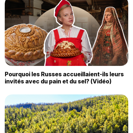
Pourquoi les Russes accueillaient-ils leurs
invités avec du pain et du sel? (Vidéo)