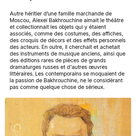
Autre héritier d’une famille marchande de
Moscou, Alexeï Bakhrouchine aimait le théâtre
et collectionnait les objets qui y étaient
associés, comme des costumes, des affiches,
des croquis de décors et des effets personnels
des acteurs. En outre, il cherchait et achetait
des instruments de musique anciens, ainsi que
des éditions rares de pièces de grands
dramaturges russes et d'autres œuvres
littéraires. Les contemporains se moquaient de
la passion de Bakhrouchine, ne le considérant
pas comme quelque chose de sérieux.