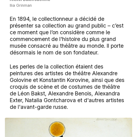
Ilia Grinman
En 1894, le collectionneur a décidé de
présenter sa collection au grand public – c’est
ce moment que l’on considère comme le
commencement de l'histoire du plus grand
musée consacré au théâtre au monde. Il porte
désormais le nom de son fondateur.
Les perles de la collection étaient des
peintures des artistes de théâtre Alexandre
Golovine et Konstantin Korovine, ainsi que des
croquis de scène et de costumes de théâtre
de Léon Bakst, Alexandre Benois, Alexandra
Exter, Natalia Gontcharova et d'autres artistes
de l'avant-garde russe.