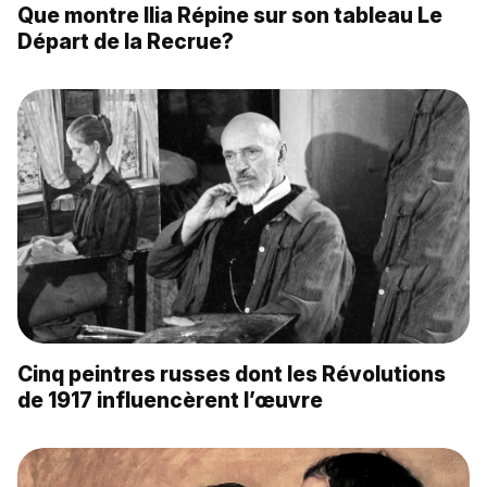
Que montre Ilia Répine sur son tableau Le
Départ de la Recrue?
Cinq peintres russes dont les Révolutions
de 1917 influencèrent l’œuvre