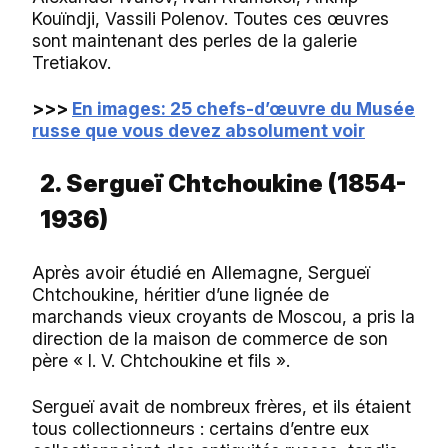
Kouïndji, Vassili Polenov. Toutes ces œuvres
sont maintenant des perles de la galerie
Tretiakov.
>>>
En images: 25 chefs-d’œuvre du Musée
russe que vous devez absolument voir
2. Sergueï Chtchoukine (1854-
1936)
Après avoir étudié en Allemagne, Sergueï
Chtchoukine, héritier d’une lignée de
marchands vieux croyants de Moscou, a pris la
direction de la maison de commerce de son
père « I. V. Chtchoukine et fils ».
Sergueï avait de nombreux frères, et ils étaient
tous collectionneurs : certains d’entre eux