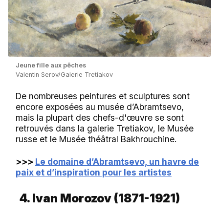
Jeune fille aux pêches
Valentin Serov/Galerie Tretiakov
De nombreuses peintures et sculptures sont
encore exposées au musée d’Abramtsevo,
mais la plupart des chefs-d'œuvre se sont
retrouvés dans la galerie Tretiakov, le Musée
russe et le Musée théâtral Bakhrouchine.
>>>
Le domaine d’Abramtsevo, un havre de
paix et d’inspiration pour les artistes
4. Ivan Morozov (1871-1921)