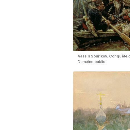
Vassili Sourikov. Conquête 
Domaine public