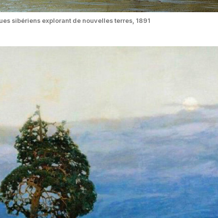
ues sibériens explorant de nouvelles terres, 1891