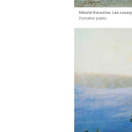
Nikolaï Karazine. Les cosaq
Domaine public