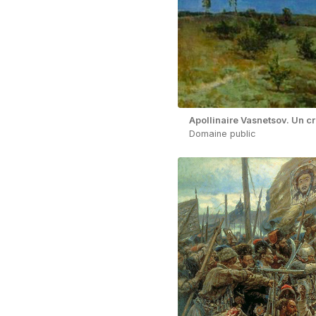
Apollinaire Vasnetsov. Un c
Domaine public