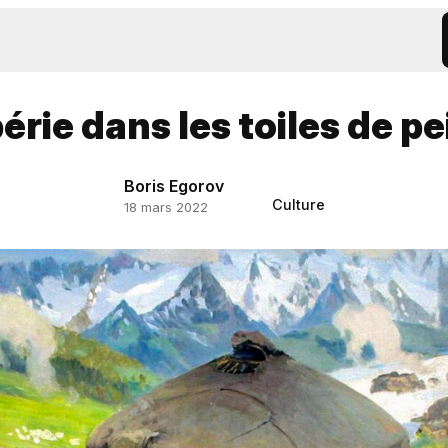
érie dans les toiles de p
Boris Egorov
Culture
18 mars 2022