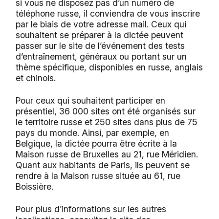
si vous ne disposez pas d’un numéro de
téléphone russe, il conviendra de vous inscrire
par le biais de votre adresse mail. Ceux qui
souhaitent se préparer à la dictée peuvent
passer sur le site de l’événement des tests
d’entraînement, généraux ou portant sur un
thème spécifique, disponibles en russe, anglais
et chinois.
Pour ceux qui souhaitent participer en
présentiel, 36 000 sites ont été organisés sur
le territoire russe et 250 sites dans plus de 75
pays du monde. Ainsi, par exemple, en
Belgique, la dictée pourra être écrite à la
Maison russe de Bruxelles au 21, rue Méridien.
Quant aux habitants de Paris, ils peuvent se
rendre à la Maison russe située au 61, rue
Boissière.
Pour plus d’informations sur les autres