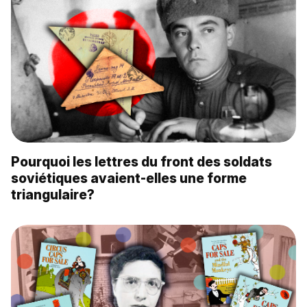
Pourquoi les lettres du front des soldats
soviétiques avaient-elles une forme
triangulaire?