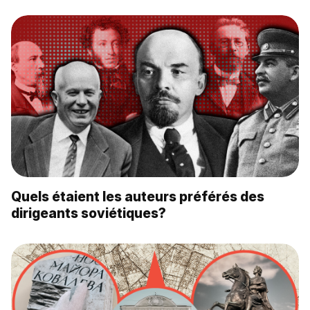
Quels étaient les auteurs préférés des
dirigeants soviétiques?