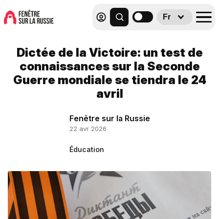
Fr
Dictée de la Victoire: un test de
connaissances sur la Seconde
Guerre mondiale se tiendra le 24
avril
Fenêtre sur la Russie
22 avr 2026
Éducation