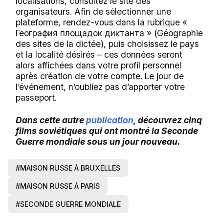
localisations, consultez le site des
organisateurs. Afin de sélectionner une
plateforme, rendez-vous dans la rubrique «
География площадок диктанта » (Géographie
des sites de la dictée), puis choisissez le pays
et la localité désirés – ces données seront
alors affichées dans votre profil personnel
après création de votre compte. Le jour de
l’événement, n’oubliez pas d’apporter votre
passeport.
Dans cette autre
publication
, découvrez cinq
films soviétiques qui ont montré la Seconde
Guerre mondiale sous un jour nouveau.
#MAISON RUSSE À BRUXELLES
#MAISON RUSSE À PARIS
#SECONDE GUERRE MONDIALE