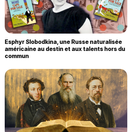
Esphyr Slobodkina, une Russe naturalisée
américaine au destin et aux talents hors du
commun