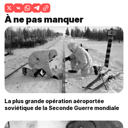
À ne pas manquer
La plus grande opération aéroportée
soviétique de la Seconde Guerre mondiale