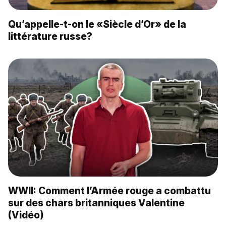
Qu’appelle-t-on le «Siècle d’Or» de la
littérature russe?
WWII: Comment l’Armée rouge a combattu
sur des chars britanniques Valentine
(Vidéo)