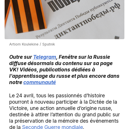
Artiom Koulekine / Sputnik
Outre sur
Telegram
, Fenêtre sur la Russie
diffuse désormais du contenu sur sa page
VK! Vidéos, publications dédiées à
l’apprentissage du russe et plus encore dans
notre
communauté
Le 24 avril, tous les passionnés d’histoire
pourront à nouveau participer à la Dictée de la
Victoire, une action annuelle d’origine russe,
destinée à attirer l’attention du grand public sur
la préservation de la mémoire des événements
de la
Seconde Guerre mondiale
.