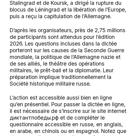
Stalingrad et de Koursk, a dirigé la rupture du
blocus de Léningrad et la libération de l’Europe,
puis a reçu la capitulation de l’Allemagne.
D’après les organisateurs, près de 2,75 millions
de participants sont attendus pour l’édition
2026. Les questions incluses dans la dictée
porteront sur les causes de la Seconde Guerre
mondiale, la politique de l’Allemagne nazie et
de ses alliés, le théâtre des opérations
militaires, le prêt-bail et la diplomatie. Leur
préparation implique traditionnellement la
Société historique militaire russe.
L’action est accessible aussi bien en ligne
qu’en présentiel. Pour passer la dictée en ligne,
il est nécessaire de s’inscrire sur le site internet
диктантпобеды.рф et de compléter le
questionnaire accessible en russe, en anglais,
en arabe, en chinois ou en espagnol. Notez que