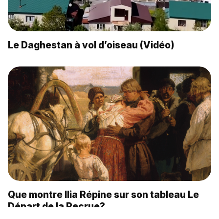
Le Daghestan à vol d’oiseau (Vidéo)
Que montre Ilia Répine sur son tableau Le
Départ de la Recrue?