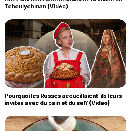
Tchoulychman (Vidéo)
Pourquoi les Russes accueillaient-ils leurs
invités avec du pain et du sel? (Vidéo)