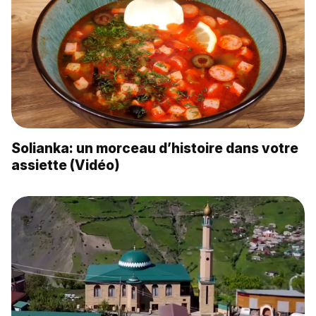
Solianka: un morceau d’histoire dans votre
assiette (Vidéo)