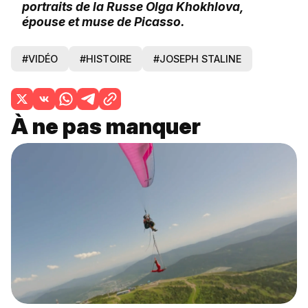
portraits de la Russe Olga Khokhlova,
épouse et muse de Picasso.
#VIDÉO
#HISTOIRE
#JOSEPH STALINE
À ne pas manquer