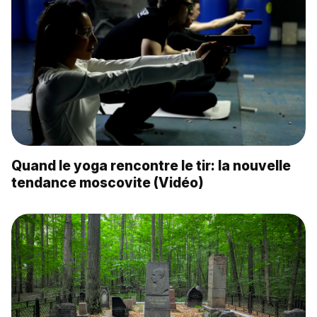
Quand le yoga rencontre le tir: la nouvelle
tendance moscovite (Vidéo)