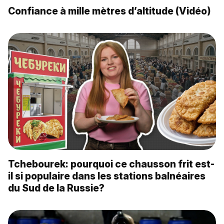
Confiance à mille mètres d’altitude (Vidéo)
Tchebourek: pourquoi ce chausson frit est-
il si populaire dans les stations balnéaires
du Sud de la Russie?