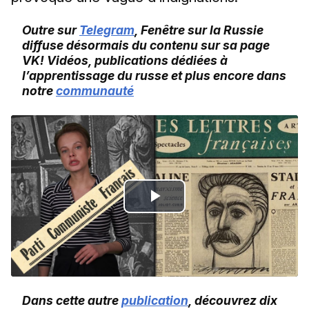
Outre sur
Telegram
, Fenêtre sur la Russie
diffuse désormais du contenu sur sa page
VK! Vidéos, publications dédiées à
l’apprentissage du russe et plus encore dans
notre
communauté
Play
Video
Dans cette autre
publication
, découvrez dix