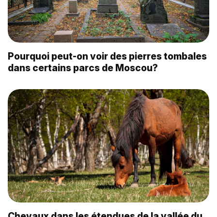
Pourquoi peut-on voir des pierres tombales
dans certains parcs de Moscou?
Chevaux dans les étendues de la vallée du