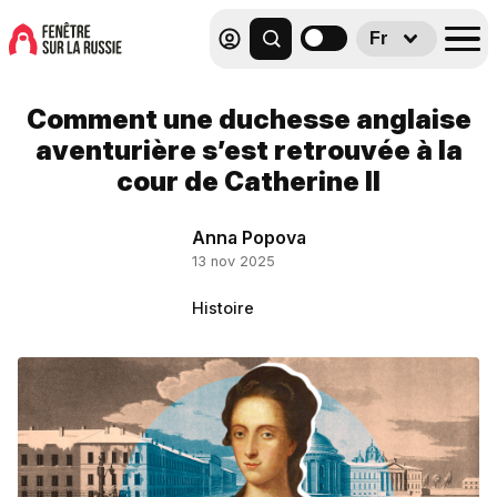
Fr
Comment une duchesse anglaise
aventurière s’est retrouvée à la
cour de Catherine II
Anna Popova
13 nov 2025
Histoire