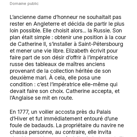
Domaine public
L’ancienne dame d’honneur ne souhaitait pas
rester en Angleterre et décida de partir le plus
loin possible. Elle choisit alors... la Russie. Son
plan était simple : obtenir une position à la cour
de Catherine II, s’installer à Saint-Pétersbourg
et mener une vie libre. Elizabeth écrivit pour
faire part de son désir d’offrir à l’impératrice
russe des tableaux de maîtres anciens
provenant de la collection héritée de son
deuxième mari. À cela, elle posa une
condition : c’est l’impératrice elle-même qui
devait faire son choix. Catherine accepta, et
l’Anglaise se mit en route.
En 1777, un voilier accosta près du Palais
d’Hiver et fut immédiatement entouré d’une
foule de badauds. La propriétaire du navire ne
chassa personne, au contraire, elle invita