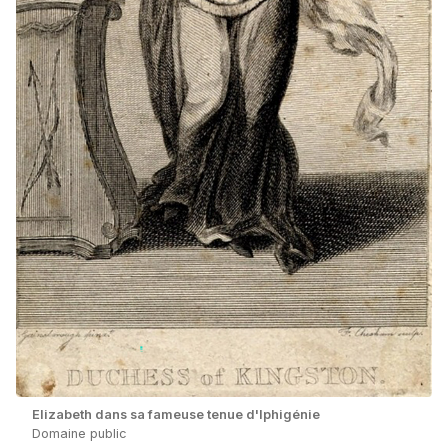
Elizabeth dans sa fameuse tenue d'Iphigénie
Domaine public