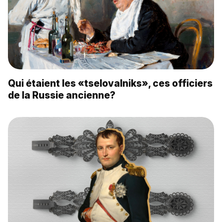
Qui étaient les «tselovalniks», ces officiers
de la Russie ancienne?