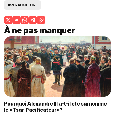
#ROYAUME-UNI
À ne pas manquer
Pourquoi Alexandre III a-t-il été surnommé
le «Tsar-Pacificateur»?