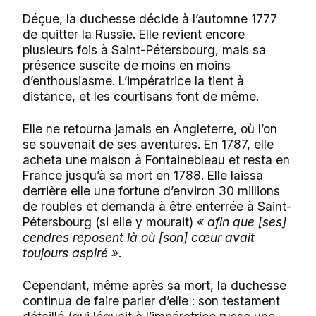
Déçue, la duchesse décide à l’automne 1777
de quitter la Russie. Elle revient encore
plusieurs fois à Saint-Pétersbourg, mais sa
présence suscite de moins en moins
d’enthousiasme. L’impératrice la tient à
distance, et les courtisans font de même.
Elle ne retourna jamais en Angleterre, où l’on
se souvenait de ses aventures. En 1787, elle
acheta une maison à Fontainebleau et resta en
France jusqu’à sa mort en 1788. Elle laissa
derrière elle une fortune d’environ 30 millions
de roubles et demanda à être enterrée à Saint-
Pétersbourg (si elle y mourait)
« afin que [ses]
cendres reposent là où [son] cœur avait
toujours aspiré »
.
Cependant, même après sa mort, la duchesse
continua de faire parler d’elle : son testament