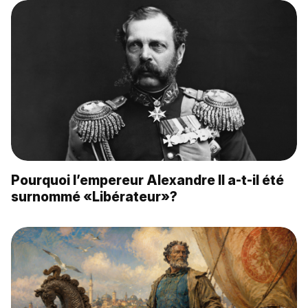
Pourquoi l’empereur Alexandre II a-t-il été
surnommé «Libérateur»?