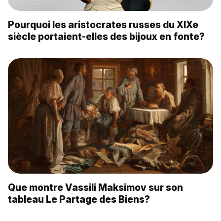
Pourquoi les aristocrates russes du XIXe
siècle portaient-elles des bijoux en fonte?
Que montre Vassili Maksimov sur son
tableau Le Partage des Biens?