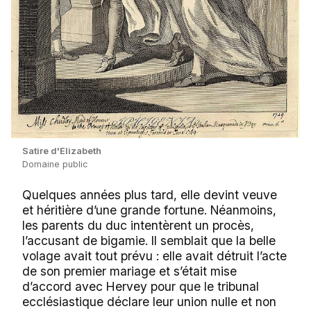
Satire d'Elizabeth
Domaine public
Quelques années plus tard, elle devint veuve
et héritière d’une grande fortune. Néanmoins,
les parents du duc intentèrent un procès,
l’accusant de bigamie. Il semblait que la belle
volage avait tout prévu : elle avait détruit l’acte
de son premier mariage et s’était mise
d’accord avec Hervey pour que le tribunal
ecclésiastique déclare leur union nulle et non