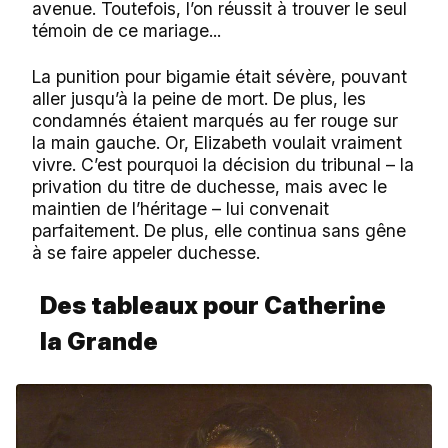
avenue. Toutefois, l’on réussit à trouver le seul
témoin de ce mariage...
La punition pour bigamie était sévère, pouvant
aller jusqu’à la peine de mort. De plus, les
condamnés étaient marqués au fer rouge sur
la main gauche. Or, Elizabeth voulait vraiment
vivre. C’est pourquoi la décision du tribunal – la
privation du titre de duchesse, mais avec le
maintien de l’héritage – lui convenait
parfaitement. De plus, elle continua sans gêne
à se faire appeler duchesse.
Des tableaux pour Catherine
la Grande