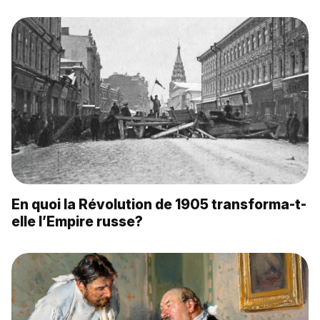
En quoi la Révolution de 1905 transforma-t-
elle l’Empire russe?