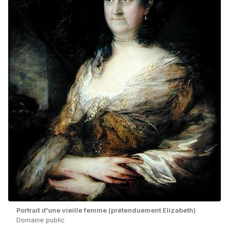
Portrait d'une vieille femme (prétenduement Elizabeth)
Domaine public