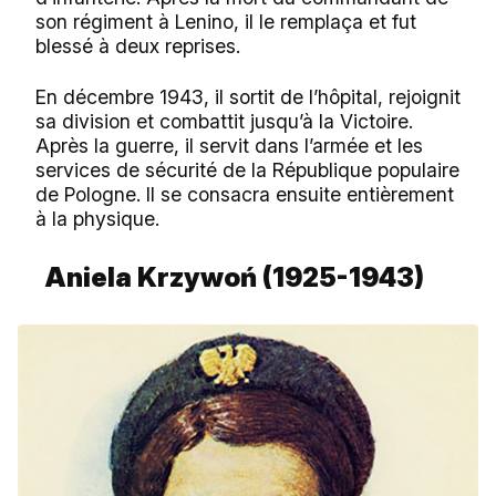
son régiment à Lenino, il le remplaça et fut
blessé à deux reprises.
En décembre 1943, il sortit de l’hôpital, rejoignit
sa division et combattit jusqu’à la Victoire.
Après la guerre, il servit dans l’armée et les
services de sécurité de la République populaire
de Pologne. Il se consacra ensuite entièrement
à la physique.
Aniela Krzywoń (1925-1943)