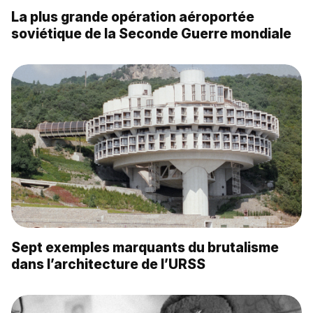
La plus grande opération aéroportée
soviétique de la Seconde Guerre mondiale
Sept exemples marquants du brutalisme
dans l’architecture de l’URSS