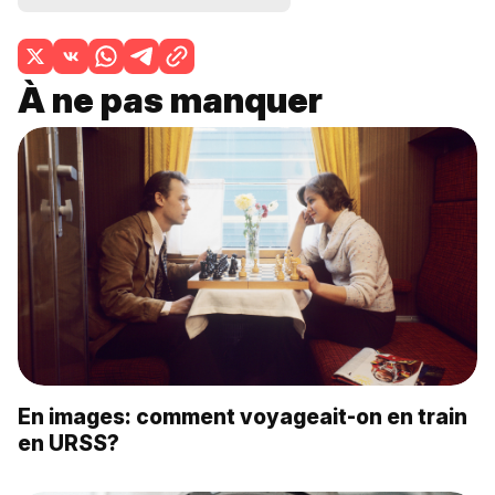
À ne pas manquer
En images: comment voyageait-on en train
en URSS?