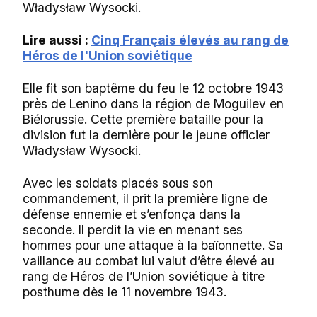
Władysław Wysocki.
Lire aussi :
Cinq Français élevés au rang de
Héros de l'Union soviétique
Elle fit son baptême du feu le 12 octobre 1943
près de Lenino dans la région de Moguilev en
Biélorussie. Cette première bataille pour la
division fut la dernière pour le jeune officier
Władysław Wysocki.
Avec les soldats placés sous son
commandement, il prit la première ligne de
défense ennemie et s’enfonça dans la
seconde. Il perdit la vie en menant ses
hommes pour une attaque à la baïonnette. Sa
vaillance au combat lui valut d’être élevé au
rang de Héros de l’Union soviétique à titre
posthume dès le 11 novembre 1943.