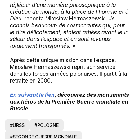
réfléchir d’une manière philosophique à la
création du monde, à la place de l’homme et à
Dieu
, raconta Mirosław Hermaszewski.
Je
connais beaucoup de cosmonautes qui, pour
le dire délicatement, étaient athées avant leur
séjour dans l’espace et en sont revenus
totalement transformés. »
Après cette unique mission dans l’espace,
Mirosław Hermaszewski reprit son service
dans les forces armées polonaises. Il partit à la
retraite en 2000.
En suivant le lien
, découvrez des monuments
aux héros de la Première Guerre mondiale en
Russie
#URSS
#POLOGNE
#SECONDE GUERRE MONDIALE