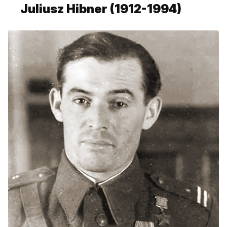
Juliusz Hibner (1912-1994)