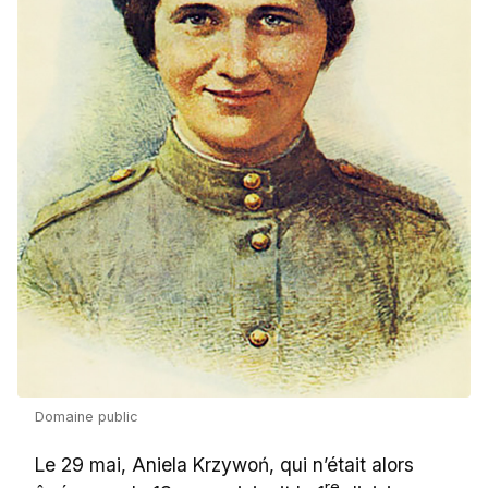
Domaine public
Le 29 mai, Aniela Krzywoń, qui n’était alors
re