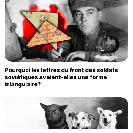
Pourquoi les lettres du front des soldats
soviétiques avaient-elles une forme
triangulaire?