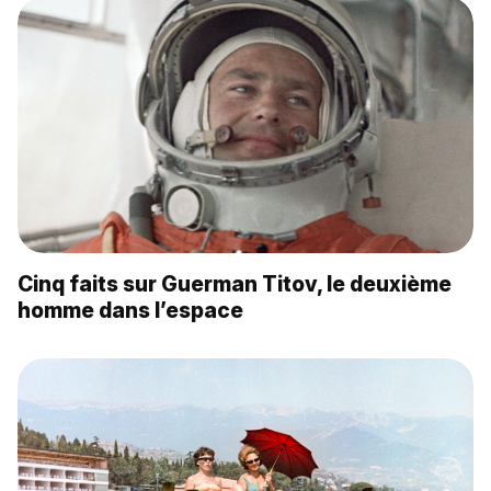
Cinq faits sur Guerman Titov, le deuxième
homme dans l’espace