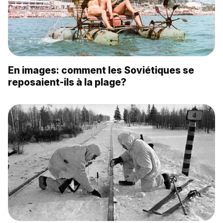
En images: comment les Soviétiques se
reposaient-ils à la plage?