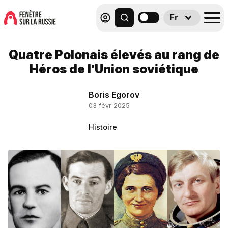
Fr
Quatre Polonais élevés au rang de
Héros de l’Union soviétique
Boris Egorov
03 févr 2025
Histoire