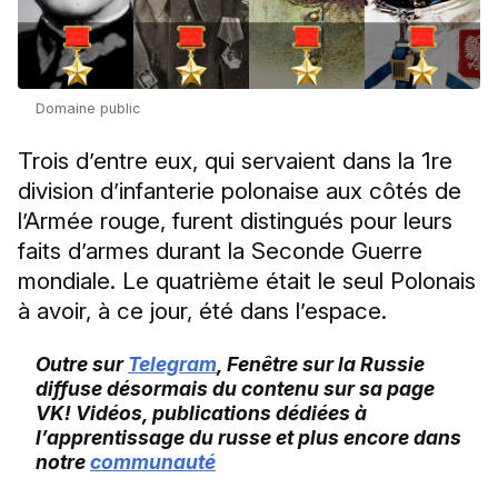
Domaine public
Trois d’entre eux, qui servaient dans la 1re
division d’infanterie polonaise aux côtés de
l’Armée rouge, furent distingués pour leurs
faits d’armes durant la Seconde Guerre
mondiale. Le quatrième était le seul Polonais
à avoir, à ce jour, été dans l’espace.
Outre sur
Telegram
, Fenêtre sur la Russie
diffuse désormais du contenu sur sa page
VK! Vidéos, publications dédiées à
l’apprentissage du russe et plus encore dans
notre
communauté