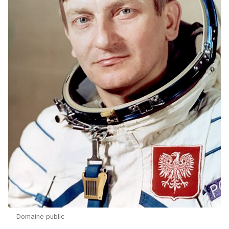
Domaine public