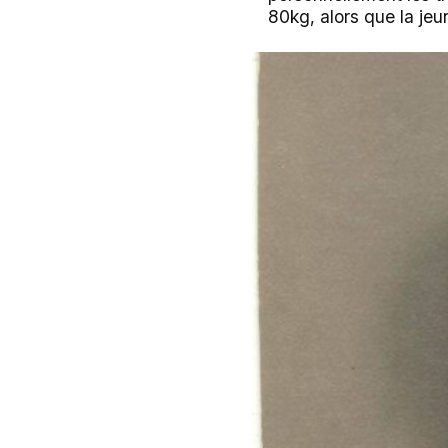
80kg, alors que la je