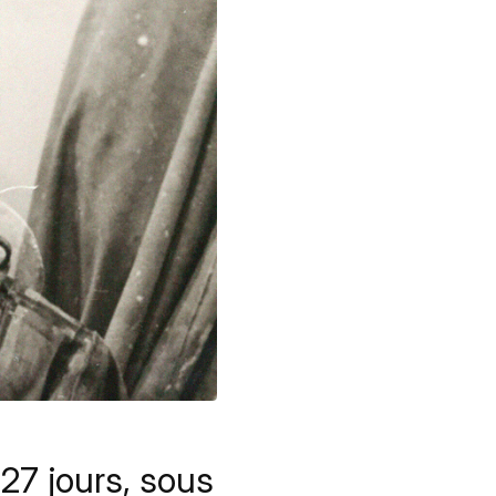
 27 jours, sous