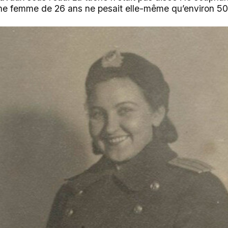
une femme de 26 ans ne pesait elle-même qu’environ 50