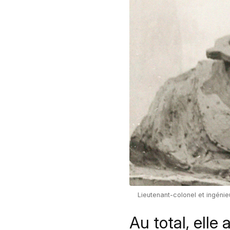
Lieutenant-colonel et ingéni
Au total, elle