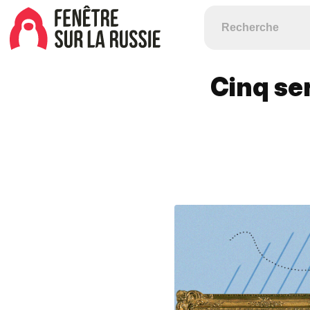
Cinq se