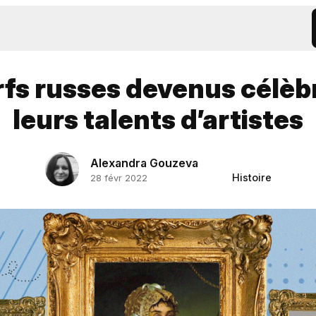
rfs russes devenus célèb
leurs talents d’artistes
Alexandra Gouzeva
Histoire
28 févr 2022