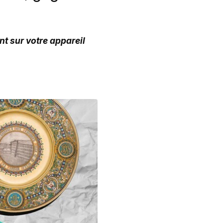
t sur votre appareil