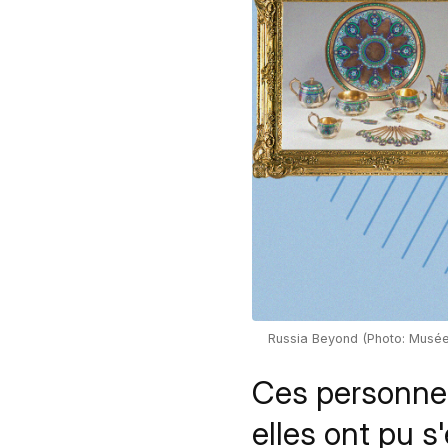
Russia Beyond (Photo: Musée
Ces personnes
elles ont pu s