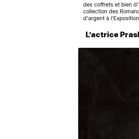
des coffrets et bien d
collection des Romanov
d'argent à l'Exposition
L’actrice Pra