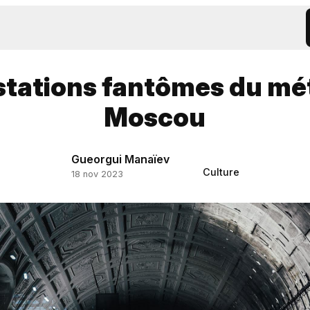
stations fantômes du mé
Moscou
Gueorgui Manaïev
Culture
18 nov 2023