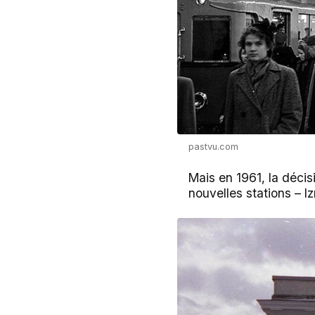
pastvu.com
Mais en 1961, la décis
nouvelles stations – 