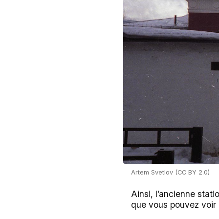
Artem Svetlov (CC BY 2.0)
Ainsi, l’ancienne stat
que vous pouvez voir e