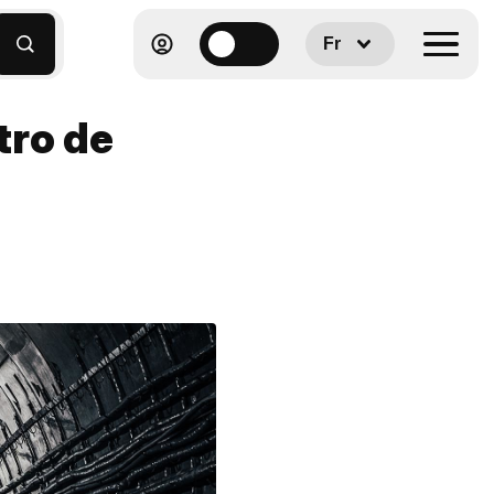
Fr
tro de