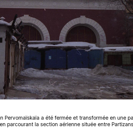
ion Pervomaïskaïa a été fermée et transformée en une pa
n parcourant la section aérienne située entre Partizans