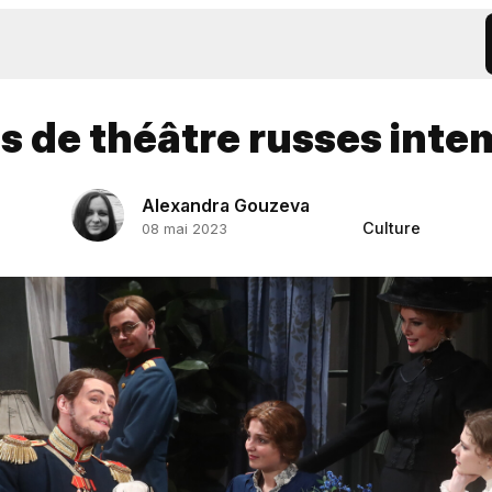
es de théâtre russes inte
Alexandra Gouzeva
Culture
08 mai 2023