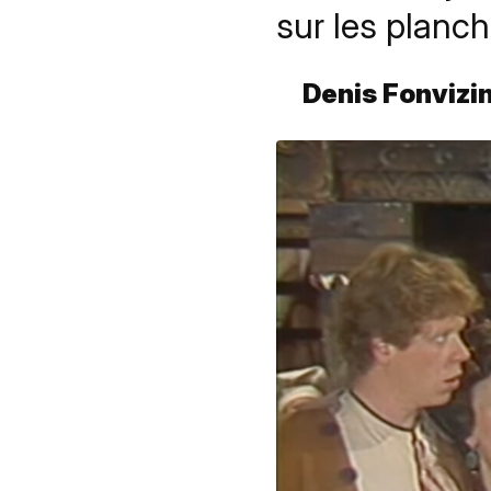
sur les planch
Denis Fonvizi