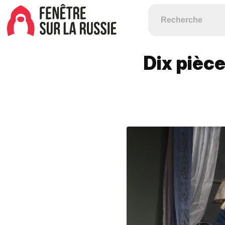
Dix pièc