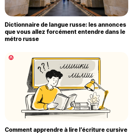
Dictionnaire de langue russe: les annonces
que vous allez forcément entendre dans le
métro russe
Comment apprendre à lire l’écriture cursive