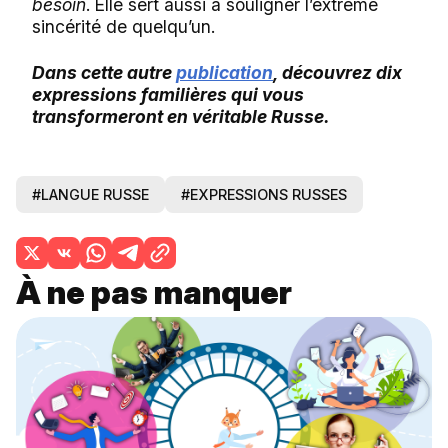
besoin
. Elle sert aussi à souligner l’extrême
sincérité de quelqu’un.
Dans cette autre
publication
, découvrez dix
expressions familières qui vous
transformeront en véritable Russe.
#LANGUE RUSSE
#EXPRESSIONS RUSSES
À ne pas manquer