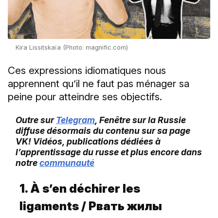
Kira Lissitskaïa (Photo: magnific.com)
Ces expressions idiomatiques nous
apprennent qu’il ne faut pas ménager sa
peine pour atteindre ses objectifs.
Outre sur
Telegram
, Fenêtre sur la Russie
diffuse désormais du contenu sur sa page
VK! Vidéos, publications dédiées à
l’apprentissage du russe et plus encore dans
notre
communauté
1. À s’en déchirer les
ligaments /
Рвать
жилы