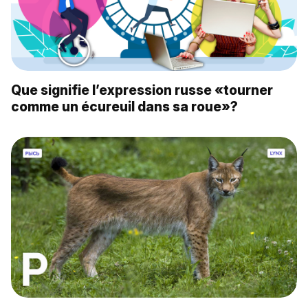
Que signifie l’expression russe «tourner
comme un écureuil dans sa roue»?