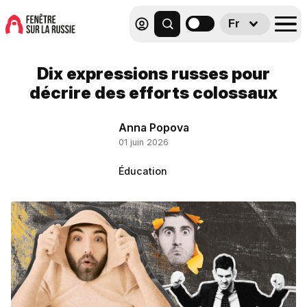
Fr
Dix expressions russes pour
décrire des efforts colossaux
Anna Popova
01 juin 2026
Éducation