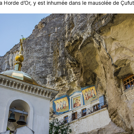
 Horde d’Or, y est inhumée dans le mausolée de Çufut