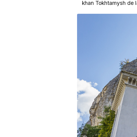
khan Tokhtamysh de la