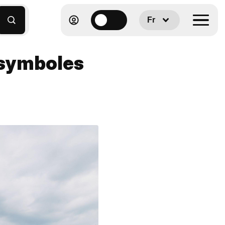
Fr
 symboles