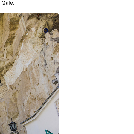
 Qale.