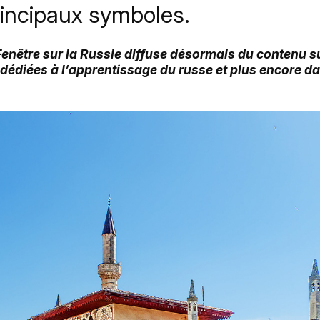
rincipaux symboles.
 Fenêtre sur la Russie diffuse désormais du contenu 
 dédiées à l’apprentissage du russe et plus encore d