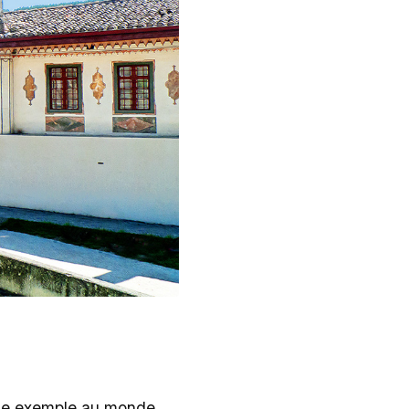
ique exemple au monde