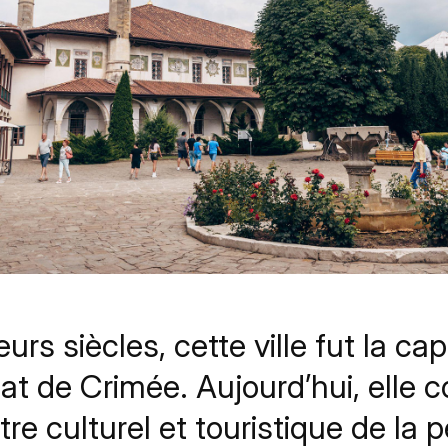
urs siècles, cette ville fut la cap
t de Crimée. Aujourd’hui, elle c
re culturel et touristique de la p