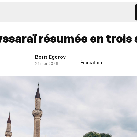
ssaraï résumée en trois
Boris Egorov
Éducation
21 mai 2026