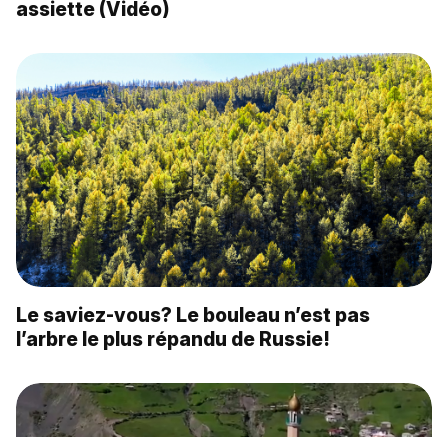
assiette (Vidéo)
Le saviez-vous? Le bouleau n’est pas
l’arbre le plus répandu de Russie!