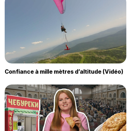
Confiance à mille mètres d’altitude (Vidéo)