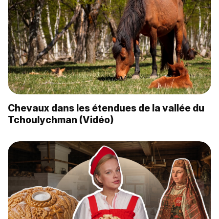
Chevaux dans les étendues de la vallée du
Tchoulychman (Vidéo)