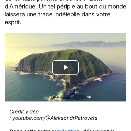
d'Amérique. Un tel périple au bout du monde
laissera une trace indélébile dans votre
esprit.
Play
Video
Crédit vidéo
: youtube.com/@AleksandrPetrovets