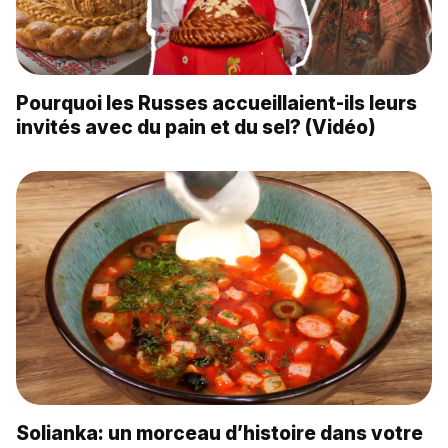
Pourquoi les Russes accueillaient-ils leurs
invités avec du pain et du sel? (Vidéo)
Solianka: un morceau d’histoire dans votre