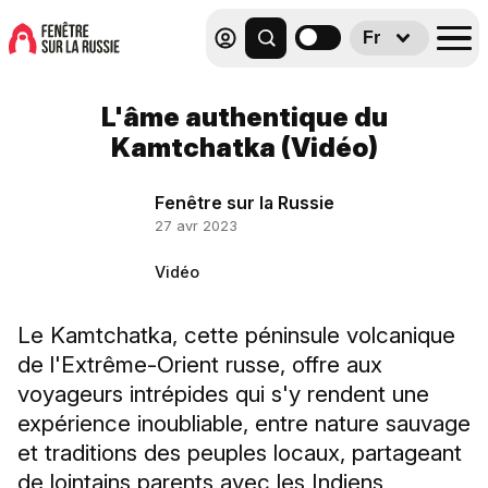
Fr
L'âme authentique du
Kamtchatka (Vidéo)
Fenêtre sur la Russie
27 avr 2023
Vidéo
Le Kamtchatka, cette péninsule volcanique
de l'Extrême-Orient russe, offre aux
voyageurs intrépides qui s'y rendent une
expérience inoubliable, entre nature sauvage
et traditions des peuples locaux, partageant
de lointains parents avec les Indiens