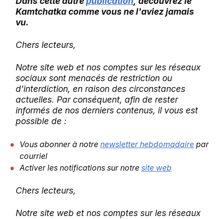
Dans cette autre
publication
, découvrez le
Kamtchatka comme vous ne l'aviez jamais
vu.
C
hers lecteurs,
Notre site web et nos comptes sur les réseaux
sociaux sont menacés de restriction ou
d'interdiction, en raison des circonstances
actuelles. Par conséquent, afin de rester
informés de nos derniers contenus, il vous est
possible de :
Vous abonner à notre
newsletter hebdomadaire
par
courriel
Activer les notifications sur notre
site web
Chers lecteurs,
Notre site web et nos comptes sur les réseaux