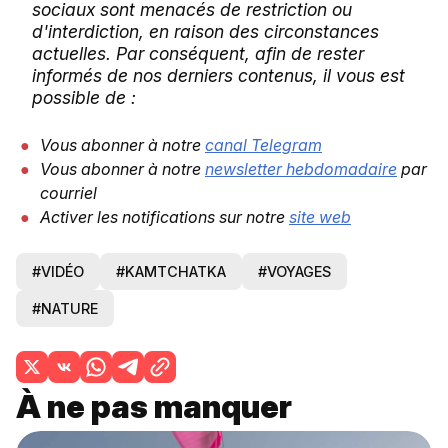
sociaux sont menacés de restriction ou
d'interdiction, en raison des circonstances
actuelles. Par conséquent, afin de rester
informés de nos derniers contenus, il vous est
possible de :
Vous abonner à notre
canal Telegram
Vous abonner à notre
newsletter hebdomadaire
par
courriel
Activer les notifications sur notre
site web
#VIDÉO
#KAMTCHATKA
#VOYAGES
#NATURE
À ne pas manquer