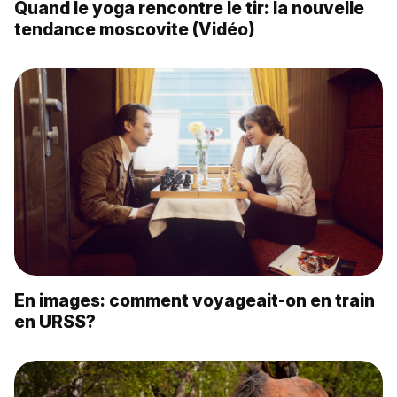
Quand le yoga rencontre le tir: la nouvelle
tendance moscovite (Vidéo)
En images: comment voyageait-on en train
en URSS?