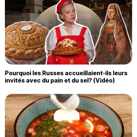
Pourquoi les Russes accueillaient-ils leurs
invités avec du pain et du sel? (Vidéo)