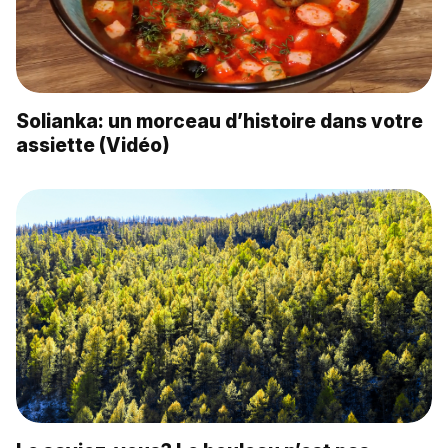
Solianka: un morceau d’histoire dans votre
assiette (Vidéo)