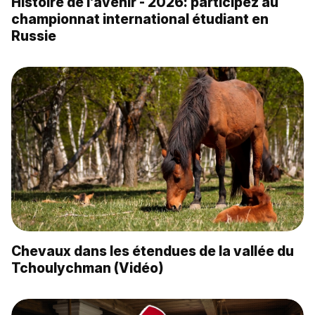
Histoire de l’avenir - 2026: participez au
championnat international étudiant en
Russie
Chevaux dans les étendues de la vallée du
Tchoulychman (Vidéo)