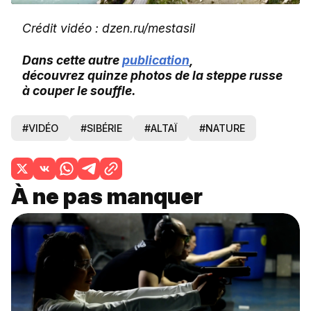
Crédit vidéo : dzen.ru/mestasil
Dans cette autre
publication
,
découvrez quinze photos de la steppe russe
à couper le souffle.
#VIDÉO
#SIBÉRIE
#ALTAÏ
#NATURE
À ne pas manquer