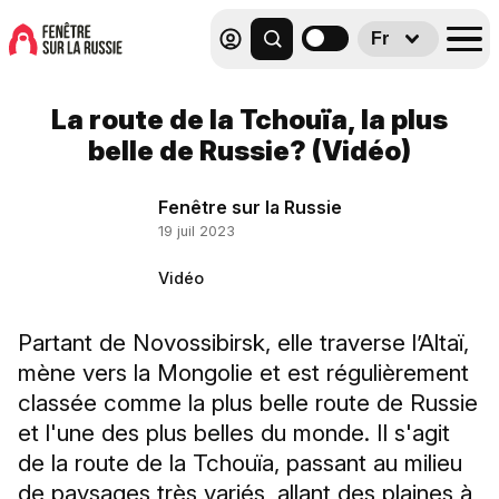
Fr
La route de la Tchouïa, la plus
belle de Russie? (Vidéo)
Fenêtre sur la Russie
19 juil 2023
Vidéo
Partant de Novossibirsk, elle traverse l’Altaï,
mène vers la Mongolie et est régulièrement
classée comme la plus belle route de Russie
et l'une des plus belles du monde. Il s'agit
de la route de la Tchouïa, passant au milieu
de paysages très variés, allant des plaines à