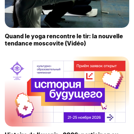
Quand le yoga rencontre le tir: la nouvelle
tendance moscovite (Vidéo)