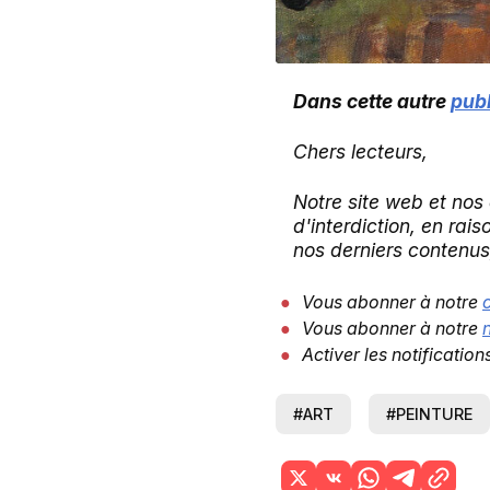
Dans cette autre
publ
Chers lecteurs,
Notre site web et nos
d'interdiction, en rai
nos derniers contenus,
Vous abonner à notre
Vous abonner à notre
Activer les notification
#ART
#PEINTURE