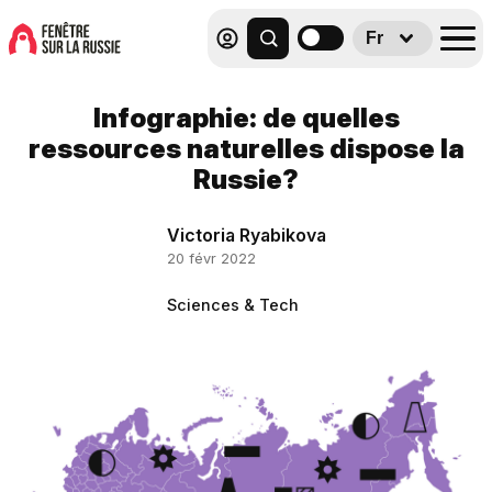
Fr
Infographie: de quelles
ressources naturelles dispose la
Russie?
Victoria Ryabikova
20 févr 2022
Sciences & Tech