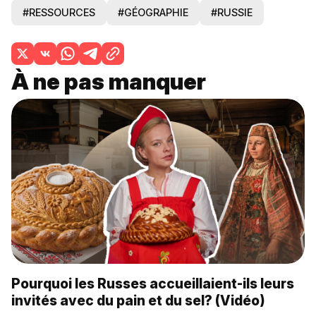
#RESSOURCES
#GÉOGRAPHIE
#RUSSIE
À ne pas manquer
Pourquoi les Russes accueillaient-ils leurs
invités avec du pain et du sel? (Vidéo)