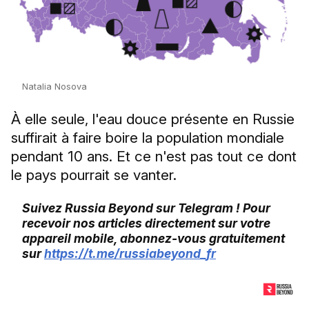
Natalia Nosova
À elle seule, l'eau douce présente en Russie
suffirait à faire boire la population mondiale
pendant 10 ans. Et ce n'est pas tout ce dont
le pays pourrait se vanter.
Suivez Russia Beyond sur Telegram ! Pour
recevoir nos articles directement sur votre
appareil mobile, abonnez-vous gratuitement
sur
https://t.me/russiabeyond_fr