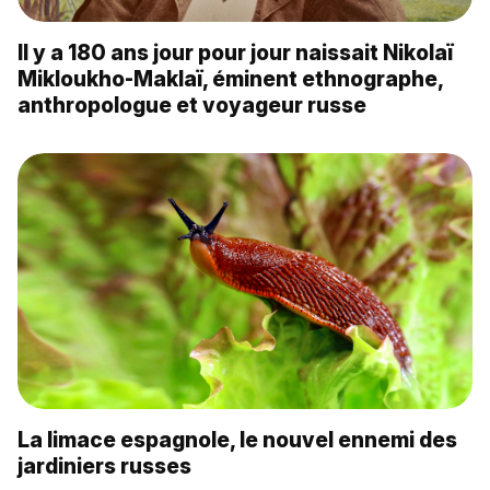
Il y a 180 ans jour pour jour naissait Nikolaï
Mikloukho-Maklaï, éminent ethnographe,
anthropologue et voyageur russe
La limace espagnole, le nouvel ennemi des
jardiniers russes