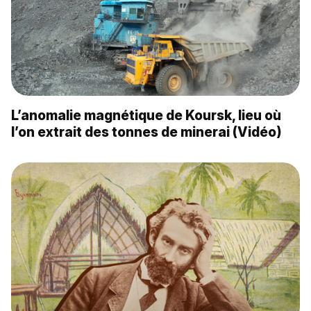
L’anomalie magnétique de Koursk, lieu où
l’on extrait des tonnes de minerai (Vidéo)