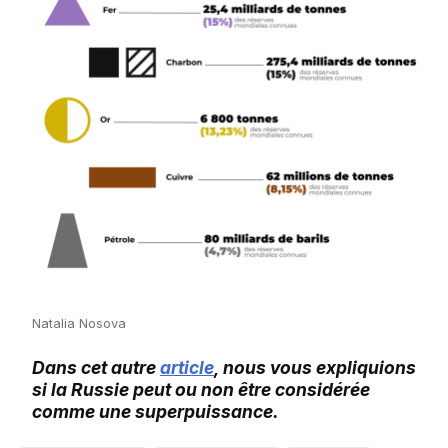
Natalia Nosova
Dans cet autre
article
, nous vous expliquions
si la Russie peut ou non être considérée
comme une superpuissance.