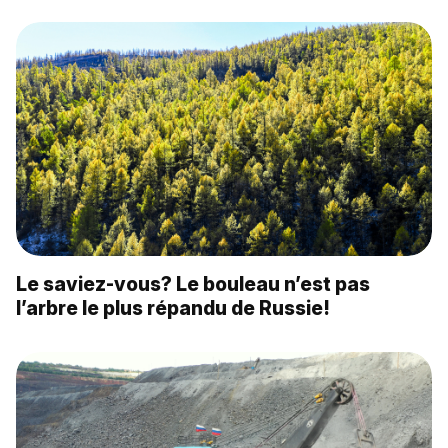
Le saviez-vous? Le bouleau n’est pas
l’arbre le plus répandu de Russie!