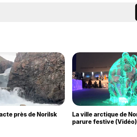
acte près de Norilsk
La ville arctique de No
parure festive (Vidéo)