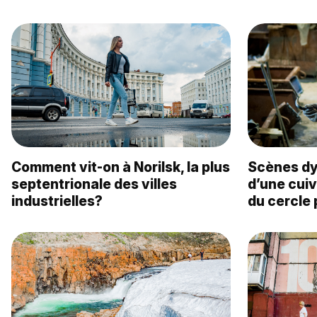
Comment vit-on à Norilsk, la plus
Scènes dy
septentrionale des villes
d’une cuiv
industrielles?
du cercle 