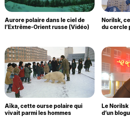
Aurore polaire dans le ciel de
Norilsk, ce
l’Extrême-Orient russe (Vidéo)
du cercle 
Aïka, cette ourse polaire qui
Le Norilsk
vivait parmi les hommes
d’un blogu