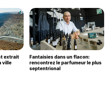
t extrait
Fantaisies dans un flacon:
 ville
rencontrez le parfumeur le plus
septentrional