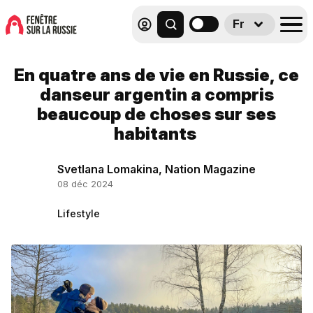
Fr
En quatre ans de vie en Russie, ce
danseur argentin a compris
beaucoup de choses sur ses
habitants
Svetlana Lomakina, Nation Magazine
08 déc 2024
Lifestyle