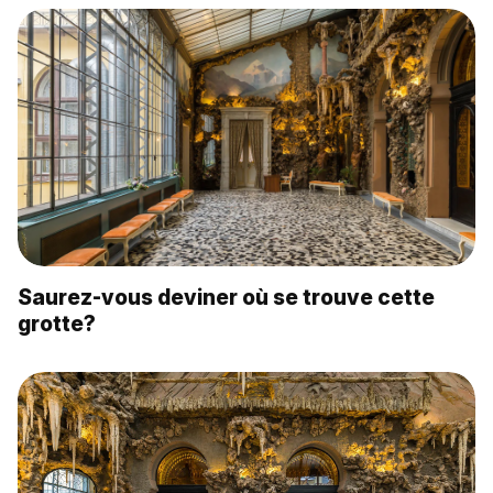
Saurez-vous deviner où se trouve cette
grotte?