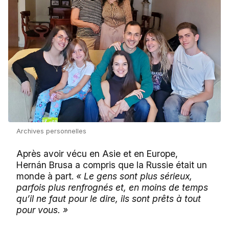
Archives personnelles
Après avoir vécu en Asie et en Europe,
Hernán Brusa a compris que la Russie était un
monde à part.
« Le gens sont plus sérieux,
parfois plus renfrognés et, en moins de temps
qu’il ne faut pour le dire, ils sont prêts à tout
pour vous. »