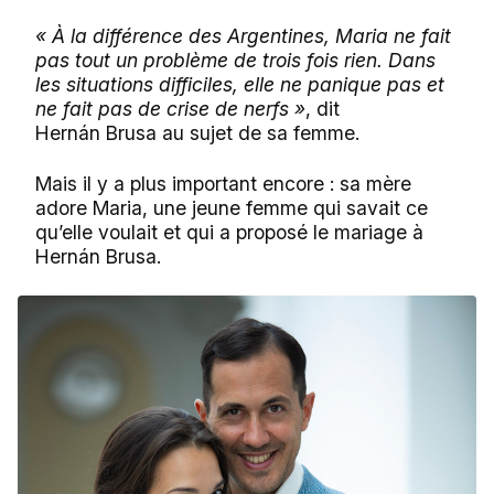
« À la différence des Argentines, Maria ne fait
pas tout un problème de trois fois rien. Dans
les situations difficiles, elle ne panique pas et
ne fait pas de crise de nerfs »
, dit
Hernán Brusa au sujet de sa femme.
Mais il y a plus important encore : sa mère
adore Maria, une jeune femme qui savait ce
qu’elle voulait et qui a proposé le mariage à
Hernán Brusa.