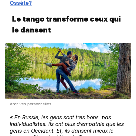
Ossète?
Le tango transforme ceux qui
le dansent
Archives personnelles
« En Russie, les gens sont très bons, pas
individualistes. Ils ont plus d’empathie que les
gens en Occident. Et, ils dansent mieux le