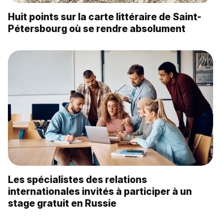
Huit points sur la carte littéraire de Saint-
Pétersbourg où se rendre absolument
Les spécialistes des relations
internationales invités à participer à un
stage gratuit en Russie