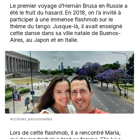
Le premier voyage d’Hernán Brusa en Russie a
été le fruit du hasard. En 2018, on l’a invité à
participer à une immense flashmob sur le
thème du tango. Jusque-là, il avait enseigné
cette danse dans sa ville natale de Buenos-
Aires, au Japon et en Italie.
Archives personnelles
Lors de cette flashmob, il a rencontré Maria,