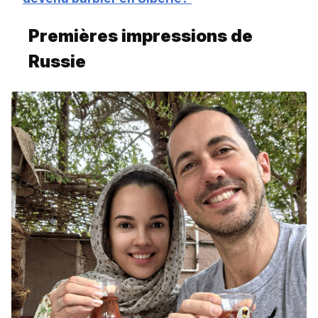
Premières impressions de
Russie