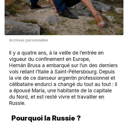
Archives personnelles
Il y a quatre ans, à la veille de l’entrée en
vigueur du confinement en Europe,
Hernán Brusa a embarqué sur l’un des derniers
vols reliant l’Italie à Saint-Pétersbourg. Depuis
la vie de ce danseur argentin professionnel et
célibataire endurci a changé du tout au tout : il
a épousé Maria, une habitante de la capitale
du Nord, et est resté vivre et travailler en
Russie.
Pourquoi la Russie ?