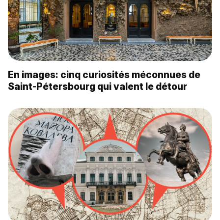
En images: cinq curiosités méconnues de
Saint-Pétersbourg qui valent le détour