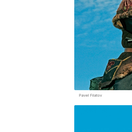
Pavel Filatov