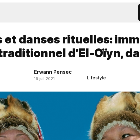
et danses rituelles: imm
traditionnel d’El-Oïyn, da
Erwann Pensec
Lifestyle
16 juil 2021