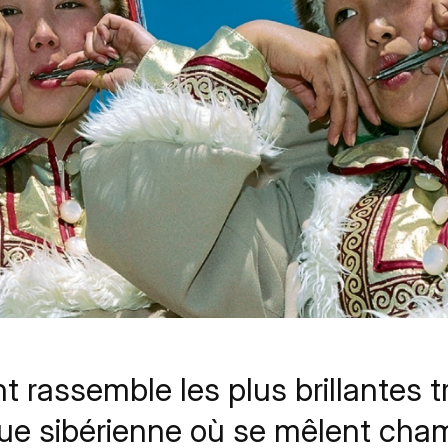
 rassemble les plus brillantes t
que sibérienne où se mêlent cha