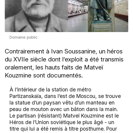
Domaine public
Contrairement à Ivan Soussanine, un héros
du XVIIe siècle dont l’exploit a été transmis
oralement, les hauts faits de Matveï
Kouzmine sont documentés.
À l’intérieur de la station de métro
Partizanskaïa, dans l’est de Moscou, se trouve
la statue d’un paysan vêtu d’un manteau en
peau de mouton avec un bâton dans la main.
Le partisan (résistant) Matveï Kouzmine est le
Héros de l’Union soviétique le plus âgé - un
titre qui lui a été remis à titre posthume. Pour