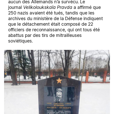
aucun des Allemands n’a survécu. Le
journal
Velikoloukskaïa Pravda
a affirmé que
250 nazis avaient été tués, tandis que les
archives du ministère de la Défense indiquent
que le détachement était composé de 22
officiers de reconnaissance, qui ont tous été
abattus par des tirs de mitrailleuses
soviétiques.