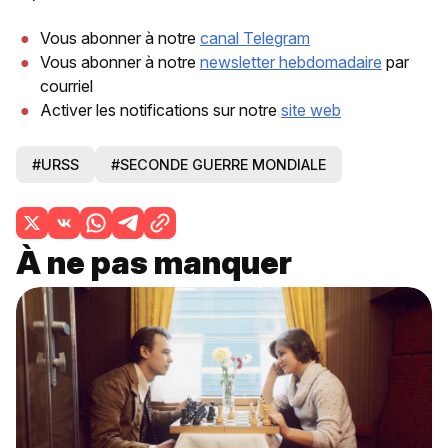
Vous abonner à notre
canal Telegram
Vous abonner à notre
newsletter hebdomadaire
par
courriel
Activer les notifications sur notre
site web
#URSS
#SECONDE GUERRE MONDIALE
À ne pas manquer