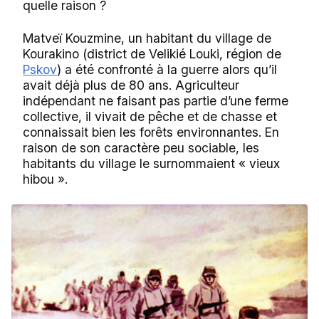
quelle raison ?
Matveï Kouzmine, un habitant du village de
Kourakino (district de Velikié Louki, région de
Pskov
) a été confronté à la guerre alors qu’il
avait déjà plus de 80 ans. Agriculteur
indépendant ne faisant pas partie d’une ferme
collective, il vivait de pêche et de chasse et
connaissait bien les forêts environnantes. En
raison de son caractère peu sociable, les
habitants du village le surnommaient « vieux
hibou ».