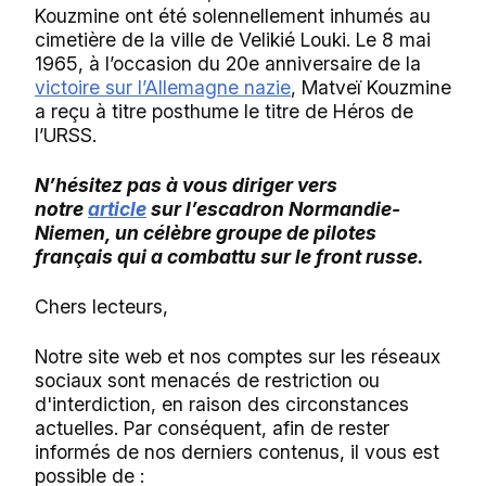
Kouzmine ont été solennellement inhumés au
cimetière de la ville de Velikié Louki. Le 8 mai
1965, à l’occasion du 20e anniversaire de la
victoire sur l’Allemagne nazie
, Matveï Kouzmine
a reçu à titre posthume le titre de Héros de
l’URSS.
N’hésitez pas à vous diriger vers
notre
article
sur l’escadron Normandie-
Niemen, un célèbre groupe de pilotes
français qui a combattu sur le front russe.
Chers lecteurs,
Notre site web et nos comptes sur les réseaux
sociaux sont menacés de restriction ou
d'interdiction, en raison des circonstances
actuelles. Par conséquent, afin de rester
informés de nos derniers contenus, il vous est
possible de :