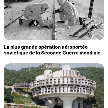
La plus grande opération aéroportée
soviétique de la Seconde Guerre mondiale