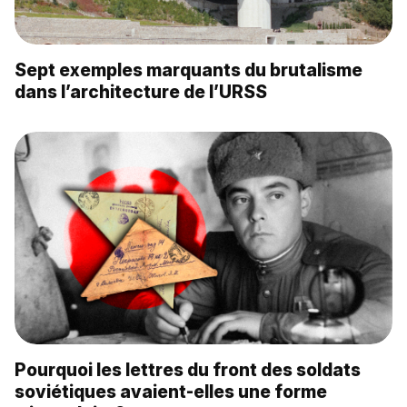
Sept exemples marquants du brutalisme
dans l’architecture de l’URSS
Pourquoi les lettres du front des soldats
soviétiques avaient-elles une forme