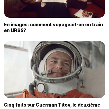
En images: comment voyageait-on en train
en URSS?
Cinq faits sur Guerman Titov, le deuxième