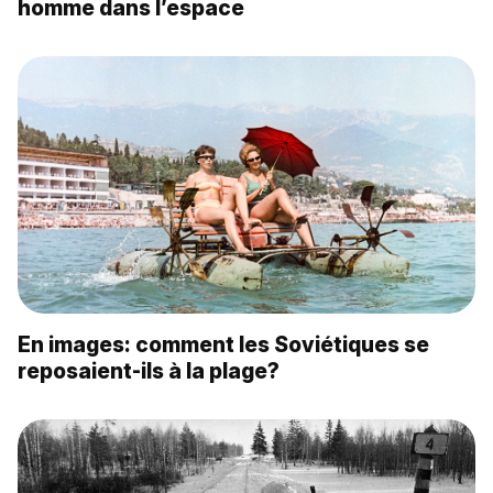
homme dans l’espace
En images: comment les Soviétiques se
reposaient-ils à la plage?