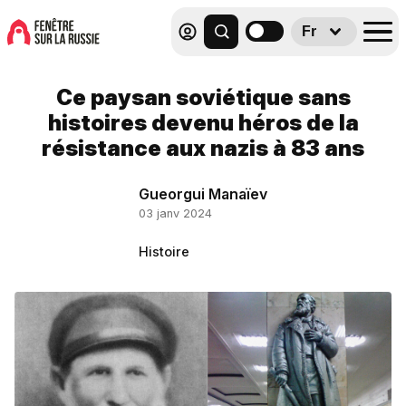
Fr
Ce paysan soviétique sans
histoires devenu héros de la
résistance aux nazis à 83 ans
Gueorgui Manaïev
03 janv 2024
Histoire