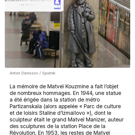
Anton Denissov / Sputnik
La mémoire de Matveï Kouzmine a fait l’objet
de nombreux hommages. En 1944, une statue
a été érigée dans la station de métro
Partizanskaïa (alors appelée « Parc de culture
et de loisirs Staline d’Izmaïlovo »), dont le
sculpteur était le grand Matveï Manizer, auteur
des sculptures de la station Place de la
Révolution. En 1953, les restes de Matveï