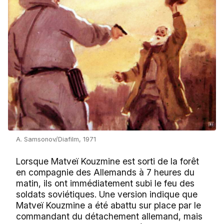
A. Samsonov/Diafilm, 1971
Lorsque Matveï Kouzmine est sorti de la forêt
en compagnie des Allemands à 7 heures du
matin, ils ont immédiatement subi le feu des
soldats soviétiques. Une version indique que
Matveï Kouzmine a été abattu sur place par le
commandant du détachement allemand, mais