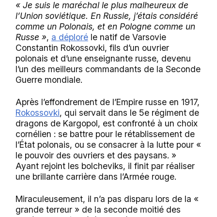
« Je suis le maréchal le plus malheureux de
l’Union soviétique. En Russie, j’étais considéré
comme un Polonais, et en Pologne comme un
Russe »
,
a déploré
le natif de Varsovie
Constantin Rokossovki, fils d’un ouvrier
polonais et d’une enseignante russe, devenu
l’un des meilleurs commandants de la Seconde
Guerre mondiale.
Après l’effondrement de l’Empire russe en 1917,
Rokossovki
, qui servait dans le 5e régiment de
dragons de Kargopol, est confronté à un choix
cornélien : se battre pour le rétablissement de
l’État polonais, ou se consacrer à la lutte pour «
le pouvoir des ouvriers et des paysans. »
Ayant rejoint les bolcheviks, il finit par réaliser
une brillante carrière dans l’Armée rouge.
Miraculeusement, il n’a pas disparu lors de la «
grande terreur » de la seconde moitié des