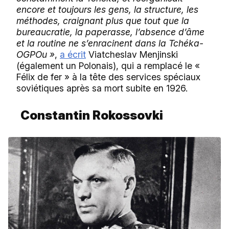
encore et toujours les gens, la structure, les
méthodes, craignant plus que tout que la
bureaucratie, la paperasse, l’absence d’âme
et la routine ne s’enracinent dans la Tchéka-
OGPOu »
,
a écrit
Viatcheslav Menjinski
(également un Polonais), qui a remplacé le «
Félix de fer » à la tête des services spéciaux
soviétiques après sa mort subite en 1926.
Constantin Rokossovki