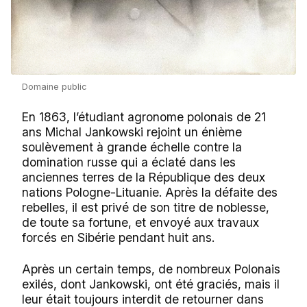
Domaine public
En 1863, l’étudiant agronome polonais de 21
ans Michal Jankowski rejoint un énième
soulèvement à grande échelle contre la
domination russe qui a éclaté dans les
anciennes terres de la République des deux
nations Pologne-Lituanie. Après la défaite des
rebelles, il est privé de son titre de noblesse,
de toute sa fortune, et envoyé aux travaux
forcés en Sibérie pendant huit ans.
Après un certain temps, de nombreux Polonais
exilés, dont Jankowski, ont été graciés, mais il
leur était toujours interdit de retourner dans