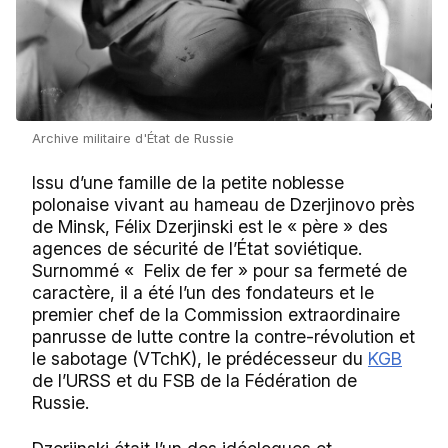
Archive militaire d'État de Russie
Issu d’une famille de la petite noblesse
polonaise vivant au hameau de Dzerjinovo près
de Minsk, Félix Dzerjinski est le « père » des
agences de sécurité de l’État soviétique.
Surnommé « Felix de fer » pour sa fermeté de
caractère, il a été l’un des fondateurs et le
premier chef de la Commission extraordinaire
panrusse de lutte contre la contre-révolution et
le sabotage (VTchK), le prédécesseur du
KGB
de l’URSS et du FSB de la Fédération de
Russie.