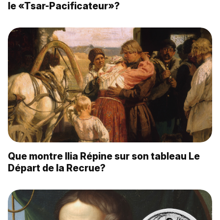
le «Tsar-Pacificateur»?
Que montre Ilia Répine sur son tableau Le
Départ de la Recrue?