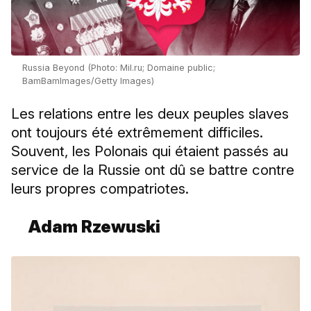
Russia Beyond (Photo: Mil.ru; Domaine public;
BamBamImages/Getty Images)
Les relations entre les deux peuples slaves
ont toujours été extrêmement difficiles.
Souvent, les Polonais qui étaient passés au
service de la Russie ont dû se battre contre
leurs propres compatriotes.
Adam Rzewuski