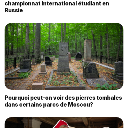
championnat international étudiant en
Russie
Pourquoi peut-on voir des pierres tombales
dans certains parcs de Moscou?