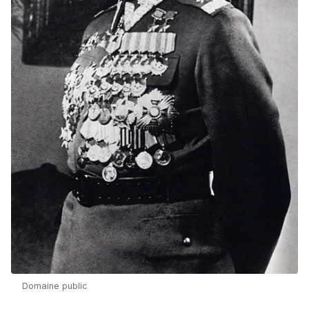
Domaine public