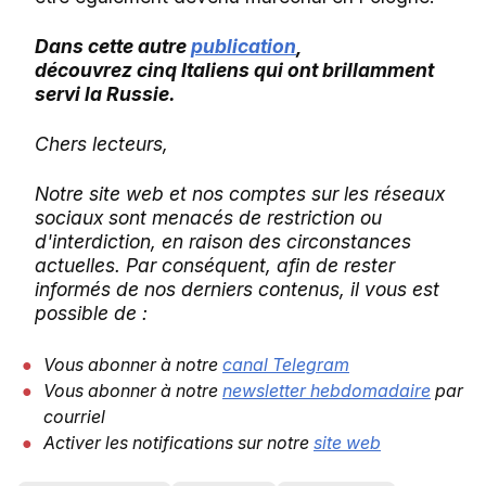
Dans cette autre
publication
,
découvrez cinq Italiens qui ont brillamment
servi la Russie.
Chers lecteurs,
Notre site web et nos comptes sur les réseaux
sociaux sont menacés de restriction ou
d'interdiction, en raison des circonstances
actuelles. Par conséquent, afin de rester
informés de nos derniers contenus, il vous est
possible de :
Vous abonner à notre
canal Telegram
Vous abonner à notre
newsletter hebdomadaire
par
courriel
Activer les notifications sur notre
site web