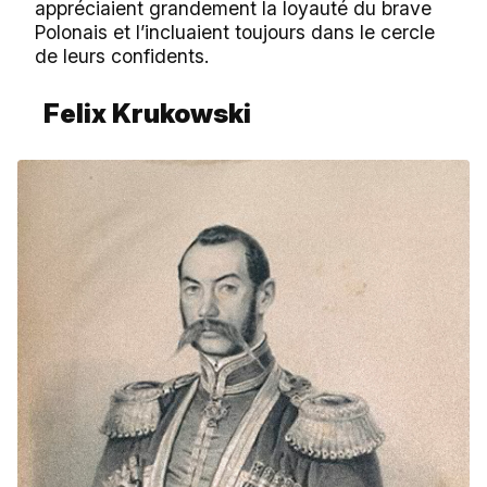
appréciaient grandement la loyauté du brave
Polonais et l’incluaient toujours dans le cercle
de leurs confidents.
Felix Krukowski