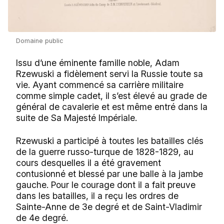
Domaine public
Issu d’une éminente famille noble, Adam
Rzewuski a fidèlement servi la Russie toute sa
vie. Ayant commencé sa carrière militaire
comme simple cadet, il s’est élevé au grade de
général de cavalerie et est même entré dans la
suite de Sa Majesté Impériale.
Rzewuski a participé à toutes les batailles clés
de la guerre russo-turque de 1828-1829, au
cours desquelles il a été gravement
contusionné et blessé par une balle à la jambe
gauche. Pour le courage dont il a fait preuve
dans les batailles, il a reçu les ordres de
Sainte-Anne de 3e degré et de Saint-Vladimir
de 4e degré.