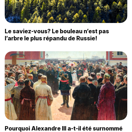
Le saviez-vous? Le bouleau n’est pas
l’arbre le plus répandu de Russie!
Pourquoi Alexandre III a-t-il été surnommé