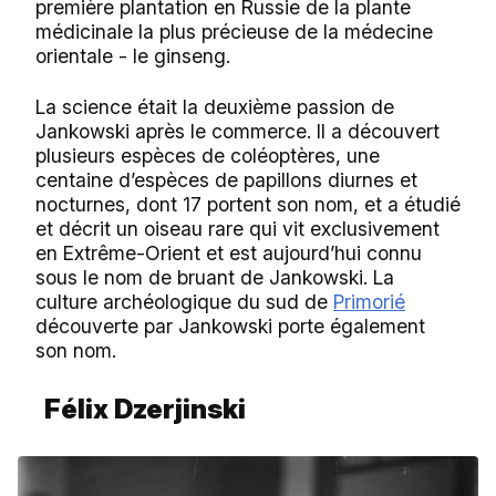
première plantation en Russie de la plante
médicinale la plus précieuse de la médecine
orientale - le ginseng.
La science était la deuxième passion de
Jankowski après le commerce. Il a découvert
plusieurs espèces de coléoptères, une
centaine d’espèces de papillons diurnes et
nocturnes, dont 17 portent son nom, et a étudié
et décrit un oiseau rare qui vit exclusivement
en Extrême-Orient et est aujourd’hui connu
sous le nom de bruant de Jankowski. La
culture archéologique du sud de
Primorié
découverte par Jankowski porte également
son nom.
Félix Dzerjinski