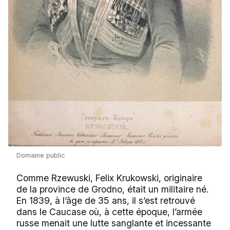
Domaine public
Comme Rzewuski, Felix Krukowski, originaire
de la province de Grodno, était un militaire né.
En 1839, à l’âge de 35 ans, il s’est retrouvé
dans le Caucase où, à cette époque, l’armée
russe menait une lutte sanglante et incessante