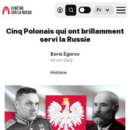
Fr
Cinq Polonais qui ont brillamment
servi la Russie
Boris Egorov
04 oct 2022
Histoire