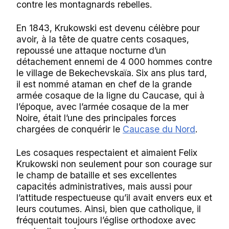
contre les montagnards rebelles.
En 1843, Krukowski est devenu célèbre pour
avoir, à la tête de quatre cents cosaques,
repoussé une attaque nocturne d’un
détachement ennemi de 4 000 hommes contre
le village de Bekechevskaïa. Six ans plus tard,
il est nommé ataman en chef de la grande
armée cosaque de la ligne du Caucase, qui à
l’époque, avec l’armée cosaque de la mer
Noire, était l’une des principales forces
chargées de conquérir le
Caucase du Nord
.
Les cosaques respectaient et aimaient Felix
Krukowski non seulement pour son courage sur
le champ de bataille et ses excellentes
capacités administratives, mais aussi pour
l’attitude respectueuse qu’il avait envers eux et
leurs coutumes. Ainsi, bien que catholique, il
fréquentait toujours l’église orthodoxe avec