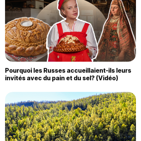
Pourquoi les Russes accueillaient-ils leurs
invités avec du pain et du sel? (Vidéo)