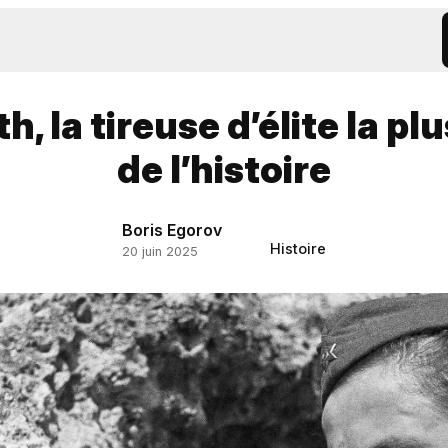
, la tireuse d’élite la pl
de l’histoire
Boris Egorov
Histoire
20 juin 2025