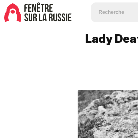
Lady Death