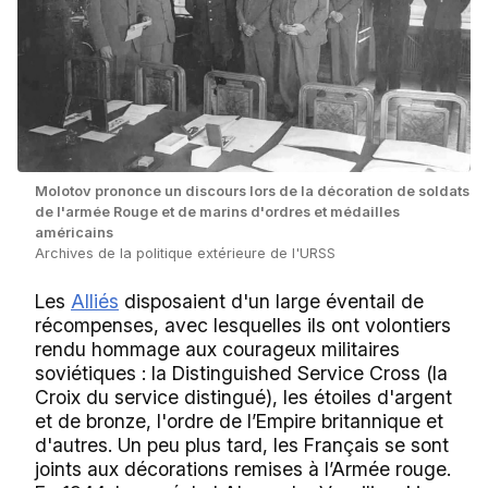
Molotov prononce un discours lors de la décoration de soldats
de l'armée Rouge et de marins d'ordres et médailles
américains
Archives de la politique extérieure de l'URSS
Les
Alliés
disposaient d'un large éventail de
récompenses, avec lesquelles ils ont volontiers
rendu hommage aux courageux militaires
soviétiques : la Distinguished Service Cross (la
Croix du service distingué), les étoiles d'argent
et de bronze, l'ordre de l’Empire britannique et
d'autres. Un peu plus tard, les Français se sont
joints aux décorations remises à l’Armée rouge.