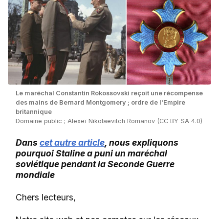
Le maréchal Constantin Rokossovski reçoit une récompense
des mains de Bernard Montgomery ; ordre de l'Empire
britannique
Domaine public ; Alexeï Nikolaevitch Romanov (CC BY-SA 4.0)
Dans
cet autre article
, nous expliquons
pourquoi Staline a puni un maréchal
soviétique pendant la Seconde Guerre
mondiale
Chers lecteurs,