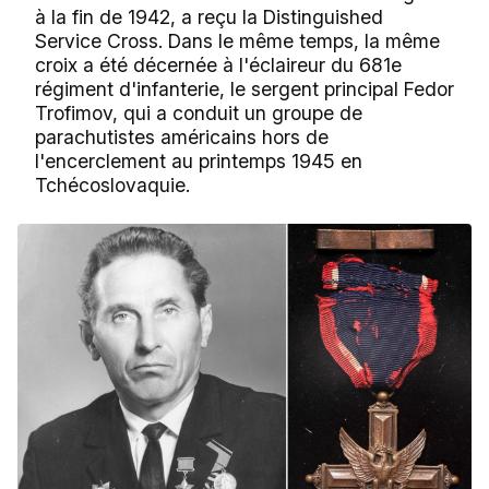
à la fin de 1942, a reçu la Distinguished
Service Cross. Dans le même temps, la même
croix a été décernée à l'éclaireur du 681e
régiment d'infanterie, le sergent principal Fedor
Trofimov, qui a conduit un groupe de
parachutistes américains hors de
l'encerclement au printemps 1945 en
Tchécoslovaquie.