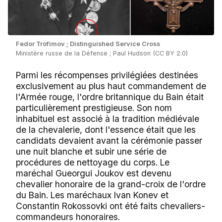
Fedor Trofimov ; Distinguished Service Cross
Ministère russe de la Défense ; Paul Hudson (CC BY 2.0)
Parmi les récompenses privilégiées destinées
exclusivement au plus haut commandement de
l'Armée rouge, l'ordre britannique du Bain était
particulièrement prestigieuse. Son nom
inhabituel est associé à la tradition médiévale
de la chevalerie, dont l'essence était que les
candidats devaient avant la cérémonie passer
une nuit blanche et subir une série de
procédures de nettoyage du corps. Le
maréchal Gueorgui Joukov est devenu
chevalier honoraire de la grand-croix de l'ordre
du Bain. Les maréchaux Ivan Konev et
Constantin Rokossovki ont été faits chevaliers-
commandeurs honoraires.