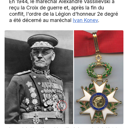
En 1944, le maréchal Alexandre Vassilievski a
reçu la Croix de guerre et, après la fin du
conflit, l'ordre de la Légion d'honneur 2e degré
a été décerné au maréchal
Ivan Konev
.