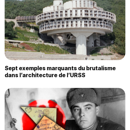
Sept exemples marquants du brutalisme
dans l’architecture de l’URSS