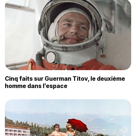
Cinq faits sur Guerman Titov, le deuxième
homme dans l’espace