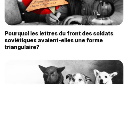
Pourquoi les lettres du front des soldats
soviétiques avaient-elles une forme
triangulaire?