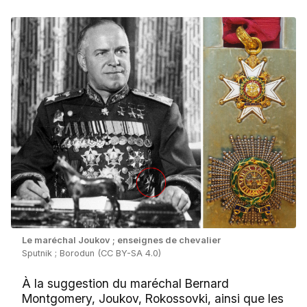
Le maréchal Joukov ; enseignes de chevalier
Sputnik ; Borodun (CC BY-SA 4.0)
À la suggestion du maréchal Bernard
Montgomery, Joukov, Rokossovki, ainsi que les