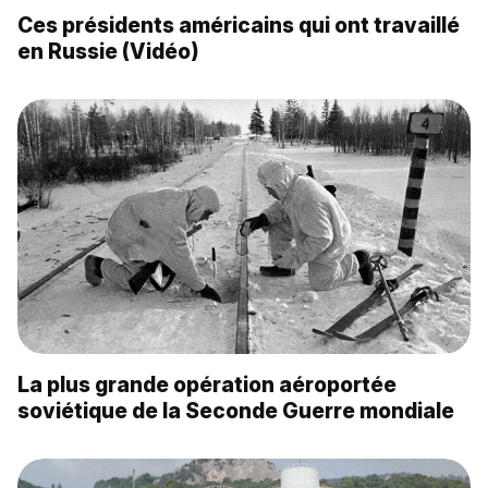
Ces présidents américains qui ont travaillé
en Russie (Vidéo)
La plus grande opération aéroportée
soviétique de la Seconde Guerre mondiale