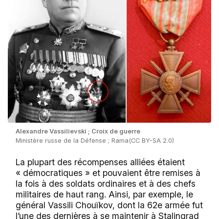
Alexandre Vassilievski ; Croix de guerre
Ministère russe de la Défense ; Rama(CC BY-SA 2.0)
La plupart des récompenses alliées étaient
« démocratiques » et pouvaient être remises à
la fois à des soldats ordinaires et à des chefs
militaires de haut rang. Ainsi, par exemple, le
général Vassili Chouïkov, dont la 62e armée fut
l’une des dernières à se maintenir à Stalingrad