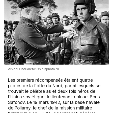
Arkadi Chaïkhet/russiainphoto.ru
Les premiers récompensés étaient quatre
pilotes de la flotte du Nord, parmi lesquels se
trouvait le célèbre as et deux fois héros de
l'Union soviétique, le lieutenant-colonel Boris
Safonov. Le 19 mars 1942, sur la base navale
de Poliarny, le chef de la mission militaire