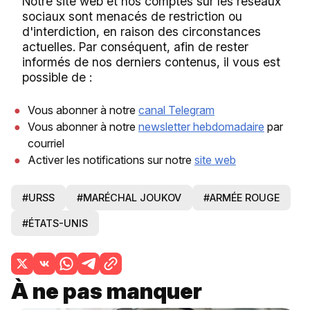
Notre site web et nos comptes sur les réseaux
sociaux sont menacés de restriction ou
d'interdiction, en raison des circonstances
actuelles. Par conséquent, afin de rester
informés de nos derniers contenus, il vous est
possible de :
Vous abonner à notre
canal Telegram
Vous abonner à notre
newsletter hebdomadaire
par
courriel
Activer les notifications sur notre
site web
#URSS
#MARÉCHAL JOUKOV
#ARMÉE ROUGE
#ÉTATS-UNIS
À ne pas manquer