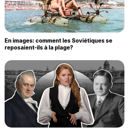
En images: comment les Soviétiques se
reposaient-ils à la plage?