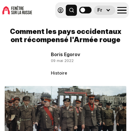
Fr
Comment les pays occidentaux
ont récompensé l'Armée rouge
Boris Egorov
09 mai 2022
Histoire